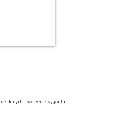
nie danych, tworzenie sygnału