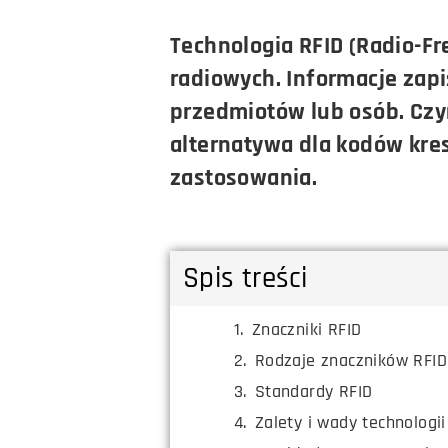
Technologia RFID (Radio-Fre
radiowych. Informacje zapi
przedmiotów lub osób. Czym
alternatywa dla kodów kre
zastosowania.
Spis treści
Znaczniki RFID
Rodzaje znaczników RFID 
Standardy RFID
Zalety i wady technologii