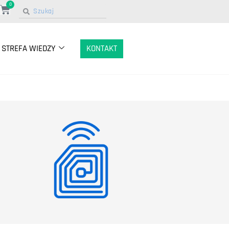
0
STREFA WIEDZY
KONTAKT