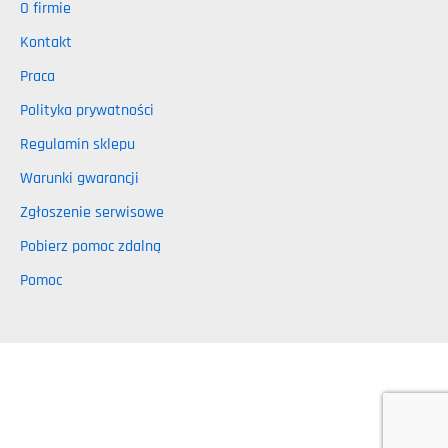
O firmie
Kontakt
Praca
Polityka prywatności
Regulamin sklepu
Warunki gwarancji
Zgłoszenie serwisowe
Pobierz pomoc zdalną
Pomoc