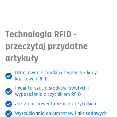
Technologia RFID -
przeczytaj przydatne
artykuły
Oznakowanie środków trwałych - kody
kreskowe i RFID
Inwentaryzacja środków trwałych i
wyposażenia z czytnikiem RFID
Jak zrobić inwentaryzację z czytnikiem
Wyszukiwanie dokumentów i akt sądowych