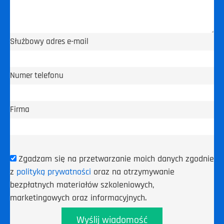
Służbowy adres e-mail
Numer telefonu
Firma
Zgadzam się na przetwarzanie moich danych zgodnie
z
polityką prywatności
oraz na otrzymywanie
bezpłatnych materiałów szkoleniowych,
marketingowych oraz informacyjnych.
Wyślij wiadomość