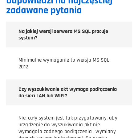
Odpowiedzi na najczęściej
zadawane pytania
Na jakiej wersji serwera MS SQL pracuje
system?
Minimalne wymaganie to wersja MS SQL
2012.
Czy wyszukiwanie akt wymaga podłączenia
do sieci LAN lub WIFI?
Nie, cały system jest tak przygotowany, aby
urządzenie do wyszukiwania akt nie
wymagało żadnego podłączenia , wymiany