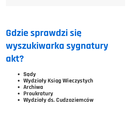
Gdzie sprawdzi się
wyszukiwarka sygnatury
akt?
Sądy
Wydziały Ksiąg Wieczystych
Archiwa
Proukratury
Wydziały ds. Cudzoziemców