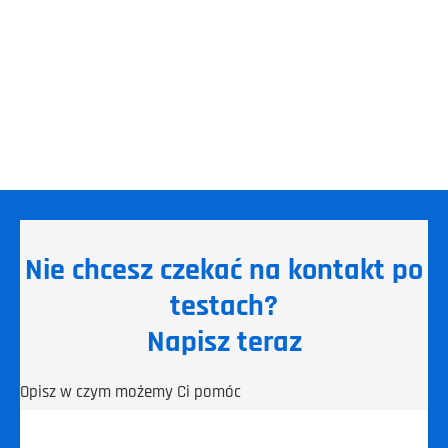
Nie chcesz czekać na kontakt po
testach?
Napisz teraz
Opisz w czym możemy Ci pomóc