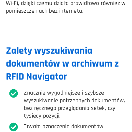
Wi-Fi, dzięki czemu działa prawidłowo również w
pomieszczeniach bez internetu.
Zalety wyszukiwania
dokumentów w archiwum z
RFID Navigator
Znacznie wygodniejsze i szybsze
wyszukiwanie potrzebnych dokumentów,
bez ręcznego przeglądania setek, czy
tysięcy pozycji.
Trwałe oznaczenie dokumentów