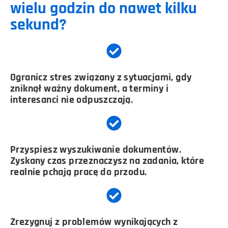
wielu godzin do nawet kilku
sekund?
Ogranicz stres związany z sytuacjami, gdy
zniknął ważny dokument, a terminy i
interesanci nie odpuszczają.
Przyspiesz wyszukiwanie dokumentów.
Zyskany czas przeznaczysz na zadania, które
realnie pchają pracę do przodu.
Zrezygnuj z problemów wynikających z