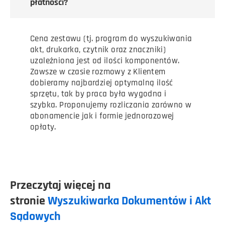
płatności?
Cena zestawu (tj. program do wyszukiwania
akt, drukarka, czytnik oraz znaczniki)
uzależniona jest od ilości komponentów.
Zawsze w czasie rozmowy z Klientem
dobieramy najbardziej optymalną ilość
sprzętu, tak by praca była wygodna i
szybka. Proponujemy rozliczania zarówno w
abonamencie jak i formie jednorazowej
opłaty.
Przeczytaj więcej na
stronie
Wyszukiwarka Dokumentów i Akt
Sądowych