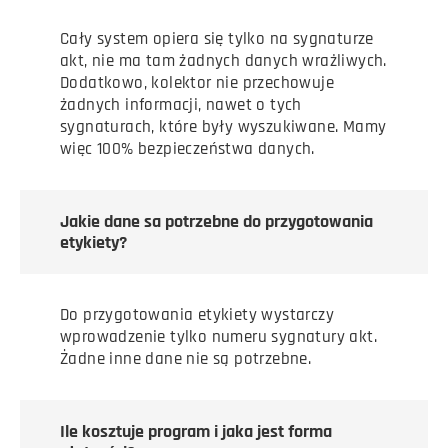
Cały system opiera się tylko na sygnaturze
akt, nie ma tam żadnych danych wrażliwych.
Dodatkowo, kolektor nie przechowuje
żadnych informacji, nawet o tych
sygnaturach, które były wyszukiwane. Mamy
więc 100% bezpieczeństwa danych.
Jakie dane sa potrzebne do przygotowania
etykiety?
Do przygotowania etykiety wystarczy
wprowadzenie tylko numeru sygnatury akt.
Żadne inne dane nie są potrzebne.
Ile kosztuje program i jaka jest forma