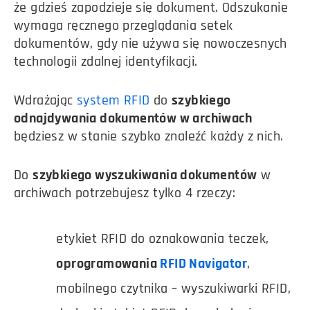
że gdzieś zapodzieje się dokument. Odszukanie
wymaga ręcznego przeglądania setek
dokumentów, gdy nie używa się nowoczesnych
technologii zdalnej identyfikacji.
Wdrażając
system RFID
do
szybkiego
odnajdywania dokumentów w archiwach
będziesz w stanie szybko znaleźć każdy z nich.
Do
szybkiego wyszukiwania dokumentów
w
archiwach potrzebujesz tylko 4 rzeczy:
etykiet RFID do oznakowania teczek,
oprogramowania
RFID Navigator
,
mobilnego czytnika – wyszukiwarki RFID,