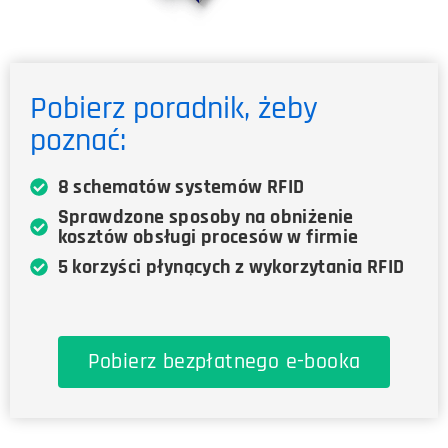
Pobierz poradnik, żeby
poznać:
8 schematów systemów RFID
Sprawdzone sposoby na obniżenie
kosztów obsługi procesów w firmie
5 korzyści płynących z wykorzytania RFID
Pobierz bezpłatnego e-booka