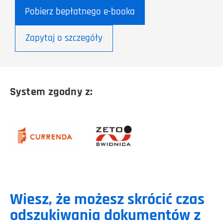
Pobierz bepłatnego e-booka
Zapytaj o szczegóły
System zgodny z:
Wiesz, że możesz skrócić czas
odszukiwania dokumentów z