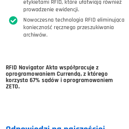
etykietami RFID, które ułatwiają również
prowadzenie ewidencji.
Nowoczesna technologia RFID eliminująca
konieczność ręcznego przeszukiwania
archiwów.
RFID Navigator Akta współpracuje z
oprogramowaniem Currendą, z którego
korzysta 67% sądów i oprogramowaniem
ZETO.