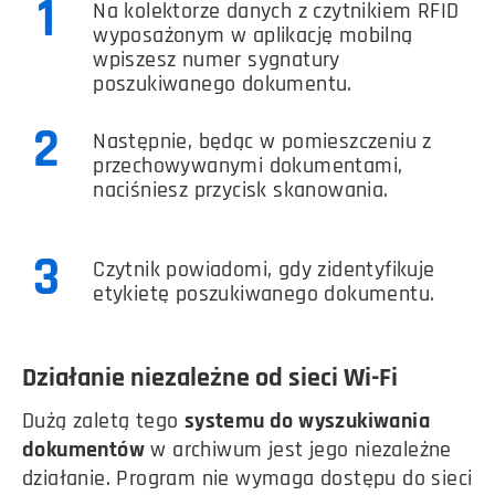
1
Na kolektorze danych z czytnikiem RFID
wyposażonym w aplikację mobilną
wpiszesz numer sygnatury
poszukiwanego dokumentu.
2
Następnie, będąc w pomieszczeniu z
przechowywanymi dokumentami,
naciśniesz przycisk skanowania.
3
Czytnik powiadomi, gdy zidentyfikuje
etykietę poszukiwanego dokumentu.
Działanie niezależne od sieci Wi-Fi
Dużą zaletą tego
systemu do wyszukiwania
dokumentów
w archiwum jest jego niezależne
działanie. Program nie wymaga dostępu do sieci