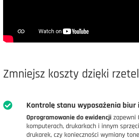
Zmniejsz koszty dzięki rzete
Kontrolę stanu wyposażenia biur 
Oprogramowanie do ewidencji
zapewni C
komputerach, drukarkach i innym sprzęci
drukarek, czy konieczności wymiany tone