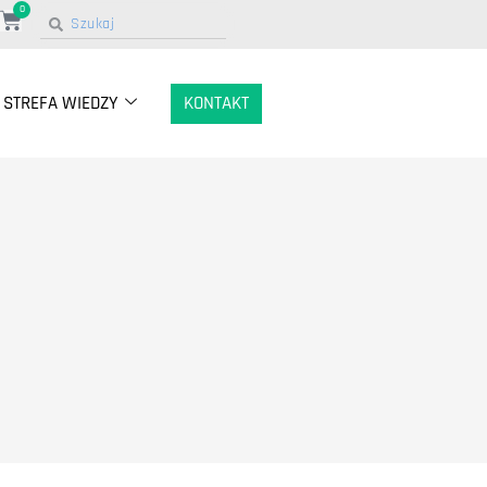
0
STREFA WIEDZY
KONTAKT