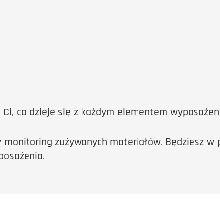
 Ci, co dzieje się z każdym elementem wyposażeni
 monitoring zużywanych materiałów. Będziesz w 
posażenia.