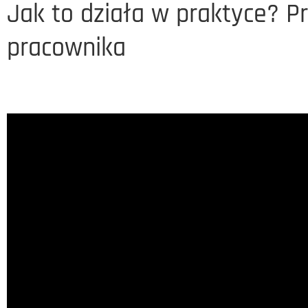
Jak to działa w praktyce? P
pracownika