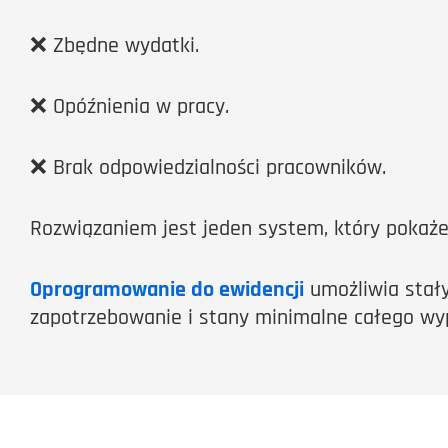
❌ Zbędne wydatki.
❌ Opóźnienia w pracy.
❌ Brak odpowiedzialności pracowników.
Rozwiązaniem jest jeden system, który pokaże
Oprogramowanie do ewidencji
umożliwia stały
zapotrzebowanie i stany minimalne całego wy