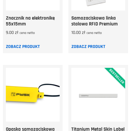
Znacznik na elektronikę
Samozaciskowa linka
55x15mm
stalowa RFID Premium
9.00
zł
10.00
zł
cena netto
cena netto
ZOBACZ PRODUKT
ZOBACZ PRODUKT
Opaska samozaciskowa
Titanium Metal Skin Label