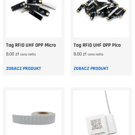
Tag RFID UHF OPP Micro
Tag RFID UHF OPP Pico
8.00
zł
8.00
zł
cena netto
cena netto
ZOBACZ PRODUKT
ZOBACZ PRODUKT