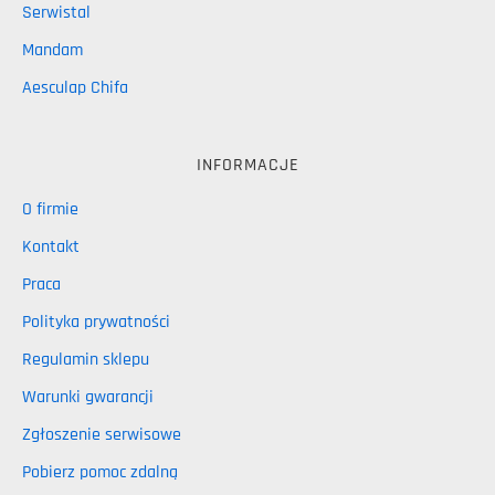
Serwistal
Mandam
Aesculap Chifa
INFORMACJE
O firmie
Kontakt
Praca
Polityka prywatności
Regulamin sklepu
Warunki gwarancji
Zgłoszenie serwisowe
Pobierz pomoc zdalną