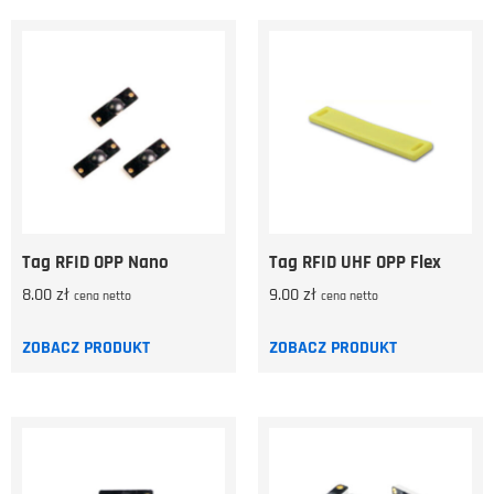
Tag RFID OPP Nano
Tag RFID UHF OPP Flex
8.00
zł
9.00
zł
cena netto
cena netto
ZOBACZ PRODUKT
ZOBACZ PRODUKT