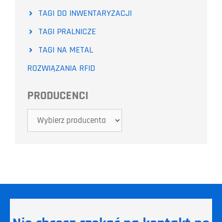
TAGI DO INWENTARYZACJI
TAGI PRALNICZE
TAGI NA METAL
ROZWIĄZANIA RFID
PRODUCENCI