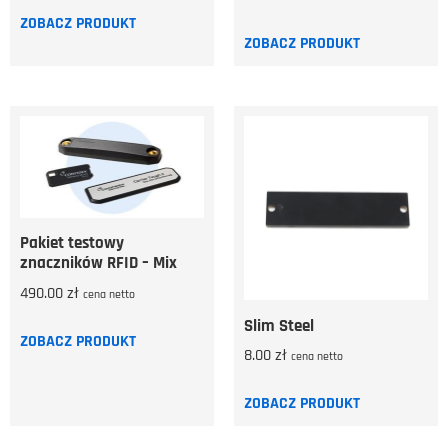
ZOBACZ PRODUKT
ZOBACZ PRODUKT
Pakiet testowy
znaczników RFID – Mix
490.00
zł
cena netto
Slim Steel
ZOBACZ PRODUKT
8.00
zł
cena netto
ZOBACZ PRODUKT