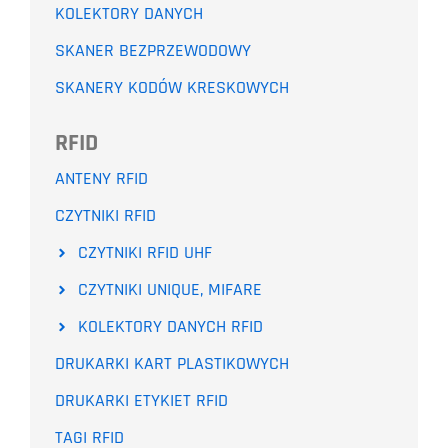
KOLEKTORY DANYCH
SKANER BEZPRZEWODOWY
SKANERY KODÓW KRESKOWYCH
RFID
ANTENY RFID
CZYTNIKI RFID
CZYTNIKI RFID UHF
CZYTNIKI UNIQUE, MIFARE
KOLEKTORY DANYCH RFID
DRUKARKI KART PLASTIKOWYCH
DRUKARKI ETYKIET RFID
TAGI RFID