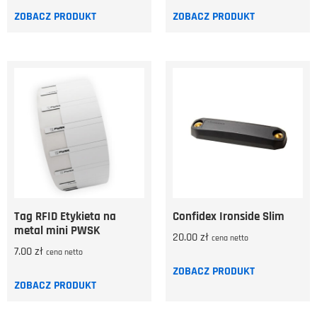
ZOBACZ PRODUKT
ZOBACZ PRODUKT
Tag RFID Etykieta na
Confidex Ironside Slim
metal mini PWSK
20.00
zł
cena netto
7.00
zł
cena netto
ZOBACZ PRODUKT
ZOBACZ PRODUKT