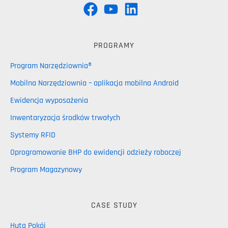
PROGRAMY
Program Narzędziownia®
Mobilna Narzędziownia – aplikacja mobilna Android
Ewidencja wyposażenia
Inwentaryzacja środków trwałych
Systemy RFID
Oprogramowanie BHP do ewidencji odzieży roboczej
Program Magazynowy
CASE STUDY
Huta Pokój