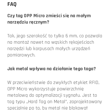
FAQ
Czy tag OPP Micro zmieści się na małym
narzędziu ręcznym?
Tak, jego szerokość to tylko 6 mm, co pozwala
na montaż nawet na wąskich rękojeściach
narzędzi lub korpusach małych urządzeń
pomiarowych.
Jak metal wpływa na działanie tego taga?
W przeciwieństwie do zwykłych etykiet RFID,
OPP Micro wykorzystuje powierzchnię
metalową do optymalizacji sygnału. Jest to
tag typu „Hard Tag on Metal”, zaprojektowany
specjalnie po to, by metal nie blokował