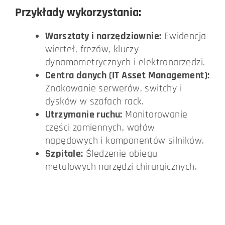
Przykłady wykorzystania:
Warsztaty i narzędziownie:
Ewidencja
wierteł, frezów, kluczy
dynamometrycznych i elektronarzędzi.
Centra danych (IT Asset Management):
Znakowanie serwerów, switchy i
dysków w szafach rack.
Utrzymanie ruchu:
Monitorowanie
części zamiennych, wałów
napędowych i komponentów silników.
Szpitale:
Śledzenie obiegu
metalowych narzędzi chirurgicznych.