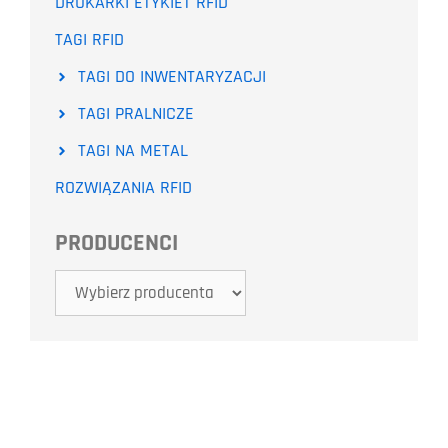
DRUKARKI ETYKIET RFID
TAGI RFID
TAGI DO INWENTARYZACJI
TAGI PRALNICZE
TAGI NA METAL
ROZWIĄZANIA RFID
PRODUCENCI