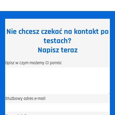
Nie chcesz czekać na kontakt po
testach?
Napisz teraz
Opisz w czym możemy Ci pomóc
Służbowy adres e-mail