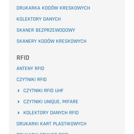
DRUKARKA KODÓW KRESKOWYCH
KOLEKTORY DANYCH
SKANER BEZPRZEWODOWY
SKANERY KODÓW KRESKOWYCH
RFID
ANTENY RFID
CZYTNIKI RFID
CZYTNIKI RFID UHF
CZYTNIKI UNIQUE, MIFARE
KOLEKTORY DANYCH RFID
DRUKARKI KART PLASTIKOWYCH