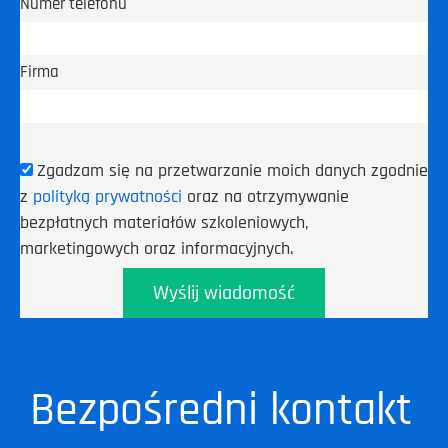
Numer telefonu
Firma
Zgadzam się na przetwarzanie moich danych zgodnie
z
polityką prywatności
oraz na otrzymywanie
bezpłatnych materiałów szkoleniowych,
marketingowych oraz informacyjnych.
Wyślij wiadomość
Bezpośredni kontakt