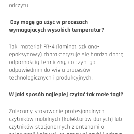
odczytu.
Czy mogę go użyć w procesach
wymagających wysokich temperatur?
Tak, materiał FR-4 (laminat szklano-
epoksydowy) charakteryzuje się bardzo dobrą
odpornością termiczną, co czyni go
odpowiednim do wielu procesów
technologicznych i produkcyjnych.
W jaki sposób najlepiej czytać tak małe tagi?
Zalecamy stosowanie profesjonalnych
czytników mobilnych (kolektorów danych) lub
czytników stacjonarnych z antenami o