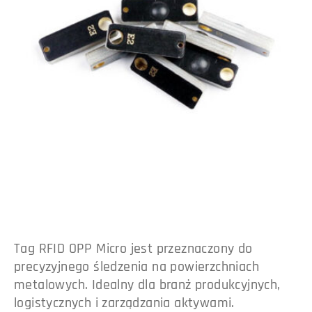
Tag RFID OPP Micro jest przeznaczony do
precyzyjnego śledzenia na powierzchniach
metalowych. Idealny dla branż produkcyjnych,
logistycznych i zarządzania aktywami.