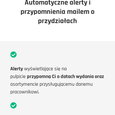
Automatyczne alerty i
przypomnienia mailem o
przydziałach
Alerty
wyświetlające się na
pulpicie
przypomną Ci o datach wydania oraz
asortymencie przysługującemu danemu
pracownikowi.