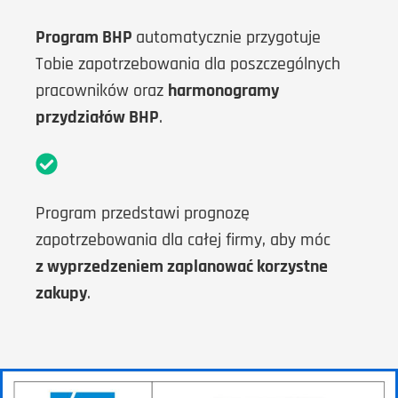
Program BHP
automatycznie przygotuje
Tobie zapotrzebowania dla poszczególnych
pracowników oraz
harmonogramy
przydziałów BHP
.
Program przedstawi prognozę
zapotrzebowania dla całej firmy, aby móc
z wyprzedzeniem zaplanować korzystne
zakupy
.