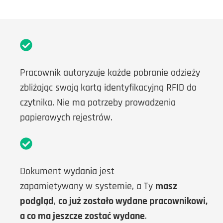
Pracownik autoryzuje każde pobranie odzieży
zbliżając swoją
kartą identyfikacyjną RFID do
czytnika. Nie ma potrzeby prowadzenia
papierowych rejestrów.
Dokument wydania jest
zapamiętywany w systemie, a Ty
masz
podgląd
,
co już zostało wydane pracownikowi,
a co ma jeszcze zostać wydane
.