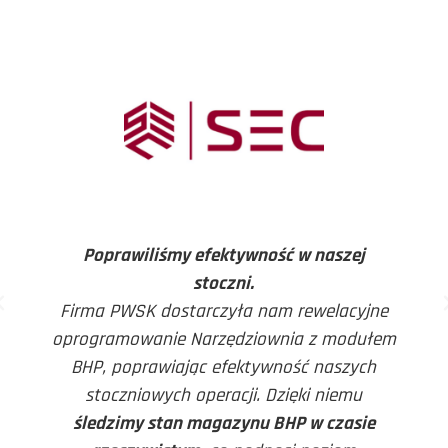
Poprawiliśmy efektywność w naszej
stoczni.
Firma PWSK dostarczyła nam rewelacyjne
oprogramowanie Narzędziownia z modułem
BHP, poprawiając efektywność naszych
stoczniowych operacji. Dzięki niemu
śledzimy stan magazynu BHP w czasie