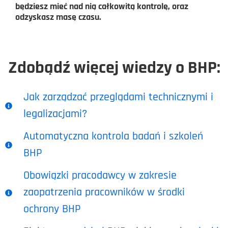
będziesz mieć nad nią całkowitą kontrolę, oraz
odzyskasz masę czasu.
Zdobądź więcej wiedzy o BHP:
Jak zarządzać przeglądami technicznymi i
legalizacjami?
Automatyczna kontrola badań i szkoleń
BHP
Obowiązki pracodawcy w zakresie
zaopatrzenia pracowników w środki
ochrony BHP