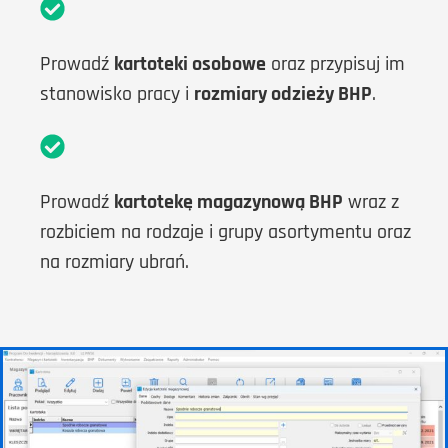
Prowadź
kartoteki osobowe
oraz przypisuj im
stanowisko pracy i
rozmiary odzieży BHP
.
Prowadź
kartotekę magazynową BHP
wraz z
rozbiciem na rodzaje i grupy asortymentu oraz
na rozmiary ubrań.