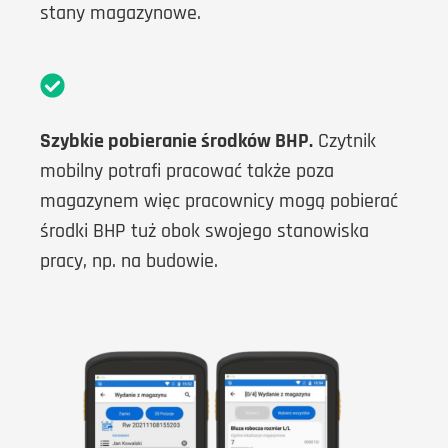
stany magazynowe.
Szybkie pobieranie środków BHP.
Czytnik
mobilny potrafi pracować także poza
magazynem więc pracownicy mogą pobierać
środki BHP tuż obok swojego stanowiska
pracy, np. na budowie.