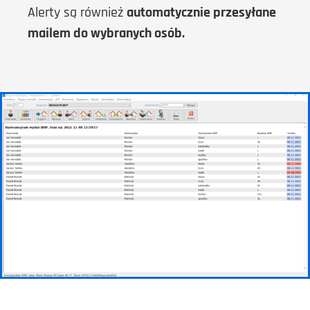
Alerty są również
automatycznie przesyłane
mailem do wybranych osób.