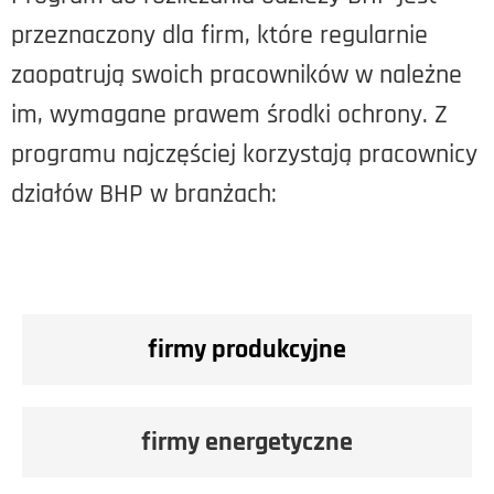
przeznaczony dla firm, które regularnie
zaopatrują swoich pracowników w należne
im, wymagane prawem środki ochrony. Z
programu najczęściej korzystają pracownicy
działów BHP w branżach:
firmy produkcyjne
firmy energetyczne​