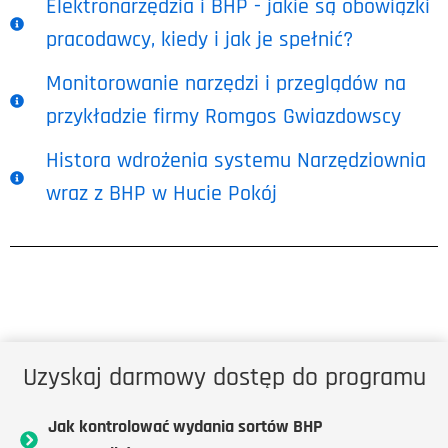
Elektronarzędzia i BHP - jakie są obowiązki
pracodawcy, kiedy i jak je spełnić?
Monitorowanie narzędzi i przeglądów na
przykładzie firmy Romgos Gwiazdowscy
Histora wdrożenia systemu Narzędziownia
wraz z BHP w Hucie Pokój
Uzyskaj darmowy dostęp do programu
Jak kontrolować wydania sortów BHP