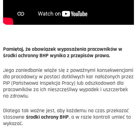
Pamiętaj, że obowiązek wyposażenia pracowników w
środki ochronny BHP wynika z przepisów prawa.
Jego zaniedbanie wiąże się z poważnymi konsekwencjami
dla pracodawcy w postaci dotkliwych kar nałożonych przez
PIP (Państwowa Inspekcja Pracy) lub odszkodowań dla
pracowników za ich nieszczęśliwy wypadek i uszczerbek
na zdrowiu.
Dlatego tak ważne jest, aby każdemu na czas przekazać
stosowne
środki ochrony BHP
, a w razie kontroli umieć to
wykazać.