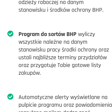
odzieży roboczej na danym
stanowisku i środków ochrony BHP.
Program do sortów BHP
wyliczy
wszystkie należne na danym
stanowisku pracy środki ochrony oraz
ustali najbliższe terminy przydziałów
oraz przygotuje Tobie gotowe listy
zakupów.
Automatyczne alerty wyświetlane na
pulpicie programu oraz powiadomienia