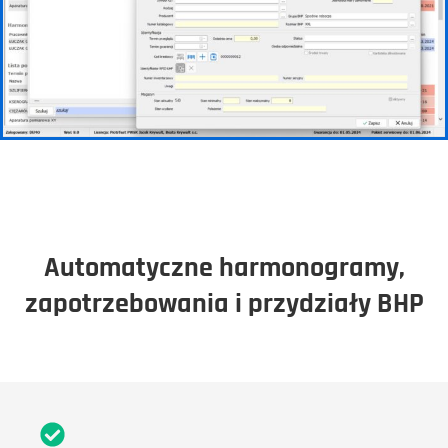
Automatyczne harmonogramy,
zapotrzebowania i przydziały BHP