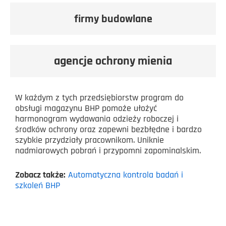
firmy budowlane
agencje ochrony mienia​
W każdym z tych przedsiębiorstw program do
obsługi magazynu BHP pomoże ułożyć
harmonogram wydawania odzieży roboczej i
środków ochrony oraz zapewni bezbłędne i bardzo
szybkie przydziały pracownikom. Uniknie
nadmiarowych pobrań i przypomni zapominalskim.
Zobacz także:
Automatyczna kontrola badań i
szkoleń BHP