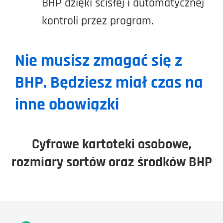
BHP dzięki ścisłej i automatycznej
kontroli przez program.
Nie musisz zmagać się z
BHP. Będziesz miał czas na
inne obowiązki
Cyfrowe kartoteki osobowe,
rozmiary sortów oraz środków BHP