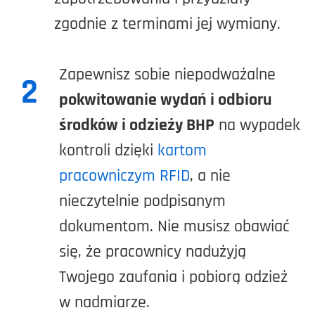
zgodnie z terminami jej wymiany.
Zapewnisz sobie niepodważalne
2
pokwitowanie wydań i odbioru
środków i odzieży BHP
na wypadek
kontroli dzięki
kartom
pracowniczym RFID
, a nie
nieczytelnie podpisanym
dokumentom. Nie musisz obawiać
się, że pracownicy nadużyją
Twojego zaufania i pobiorą odzież
w nadmiarze.