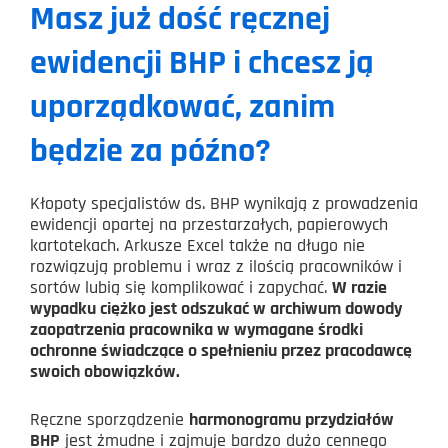
Masz już dość ręcznej
ewidencji BHP i chcesz ją
uporządkować, zanim
będzie za późno?
Kłopoty specjalistów ds. BHP wynikają z prowadzenia
ewidencji opartej na przestarzałych, papierowych
kartotekach. Arkusze Excel także na długo nie
rozwiązują problemu i wraz z ilością pracowników i
sortów lubią się komplikować i zapychać.
W razie
wypadku ciężko jest odszukać w archiwum dowody
zaopatrzenia pracownika w wymagane środki
ochronne świadczące o spełnieniu przez pracodawcę
swoich obowiązków.
Ręczne sporządzenie
harmonogramu przydziałów
BHP
jest żmudne i zajmuje bardzo dużo cennego