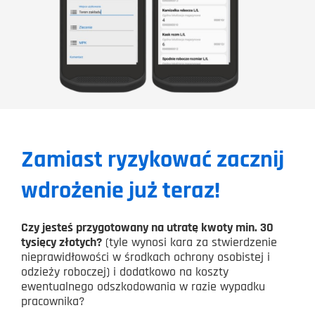
Zamiast ryzykować zacznij
wdrożenie już teraz!
Czy jesteś przygotowany na utratę kwoty min. 30
tysięcy złotych?
(tyle wynosi kara za stwierdzenie
nieprawidłowości w środkach ochrony osobistej i
odzieży roboczej) i dodatkowo na koszty
ewentualnego odszkodowania w razie wypadku
pracownika?