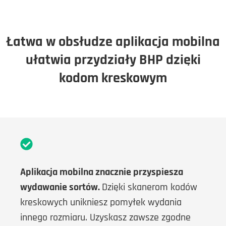
Łatwa w obsłudze aplikacja mobilna
ułatwia przydziały BHP dzięki
kodom kreskowym
Aplikacja mobilna znacznie przyspiesza
wydawanie sortów.
Dzięki skanerom kodów
kreskowych unikniesz pomyłek wydania
innego rozmiaru. Uzyskasz zawsze zgodne