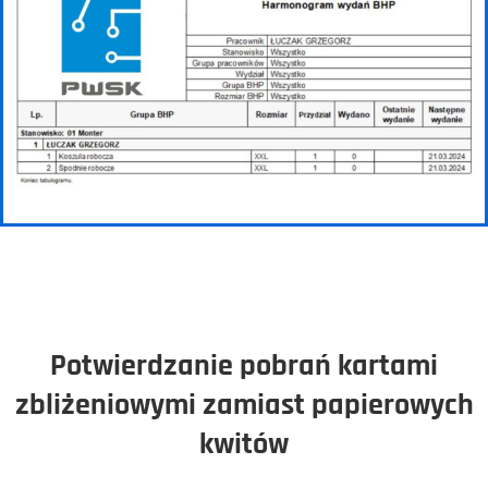
Potwierdzanie pobrań kartami
zbliżeniowymi zamiast papierowych
kwitów