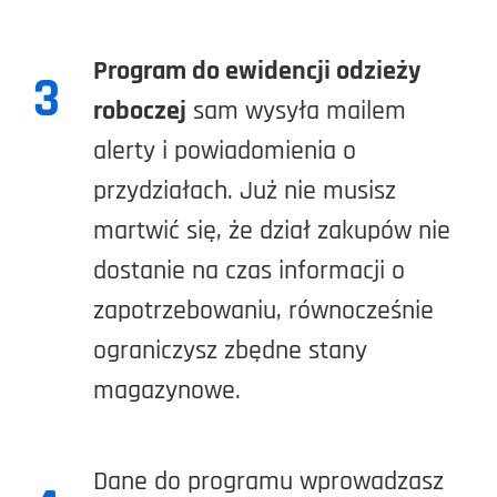
Program do ewidencji odzieży
3
roboczej
sam wysyła mailem
alerty i powiadomienia o
przydziałach. Już nie musisz
martwić się, że dział zakupów nie
dostanie na czas informacji o
zapotrzebowaniu, równocześnie
ograniczysz zbędne stany
magazynowe.
Dane do programu wprowadzasz