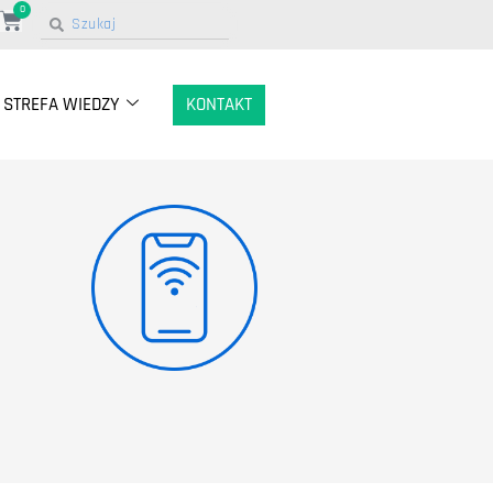
0
STREFA WIEDZY
KONTAKT