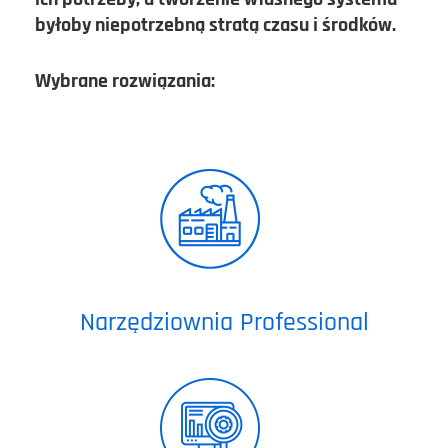
byłoby niepotrzebną stratą czasu i środków.
Wybrane rozwiązania:
Narzędziownia Professional