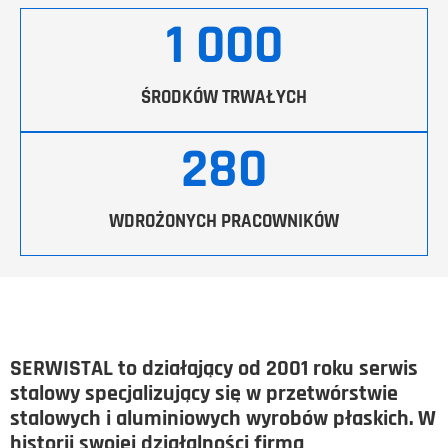
1 000
ŚRODKÓW TRWAŁYCH
280
WDROŻONYCH PRACOWNIKÓW
SERWISTAL to działający od 2001 roku serwis
stalowy specjalizujący się w przetwórstwie
stalowych i aluminiowych wyrobów płaskich. W
historii swojej działalności firma