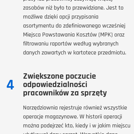
zasobów niż było to przewidziane. Jest to
możliwe dzięki opcji przypisania
asortymentu do zdefiniowanego wcześniej
Miejsca Powstawania Kosztów (MPK) oraz
filtrowaniu raportów według wybranych
danych zawartych w kartotece przedmiotu.
Zwiększone poczucie
4
odpowiedzialności
pracowników za sprzęty
Narzędziownia rejestruje również wszystkie
operacje magazynowe. W historii operacji
można podejrzeć kto, kiedy i w jakim miejscu