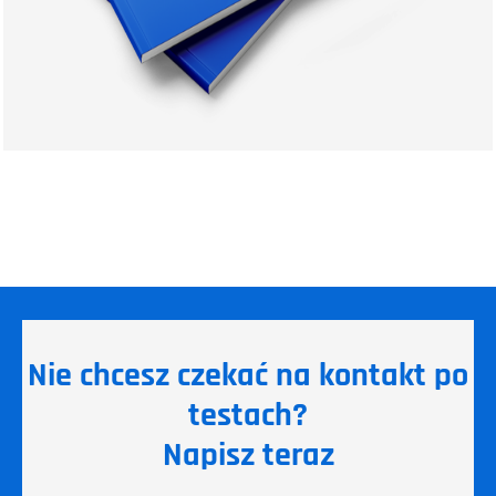
Nie chcesz czekać na kontakt po
testach?
Napisz teraz