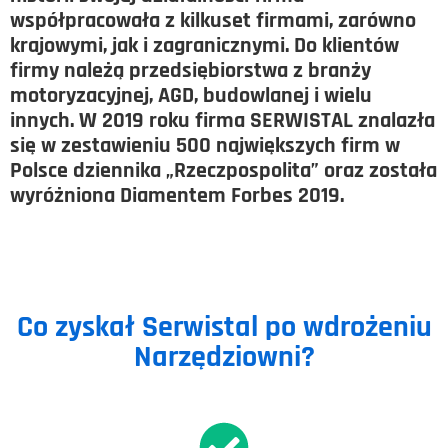
współpracowała z kilkuset firmami, zarówno
krajowymi, jak i zagranicznymi. Do klientów
firmy należą przedsiębiorstwa z branży
motoryzacyjnej, AGD, budowlanej i wielu
innych. W 2019 roku firma SERWISTAL znalazła
się w zestawieniu 500 największych firm w
Polsce dziennika „Rzeczpospolita” oraz została
wyróżniona Diamentem Forbes 2019.
Co zyskał Serwistal po wdrożeniu
Narzędziowni?