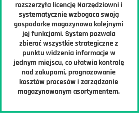
rozszerzyła licencję Narzędziowni i
systematycznie wzbogaca swoją
gospodarkę magazynową kolejnymi
jej funkcjami. System pozwala
zbierać wszystkie strategiczne z
punktu widzenia informacje w
jednym miejscu, co ułatwia kontrolę
nad zakupami, prognozowanie
kosztów procesów i zarządzanie
magazynowanym asortymentem.