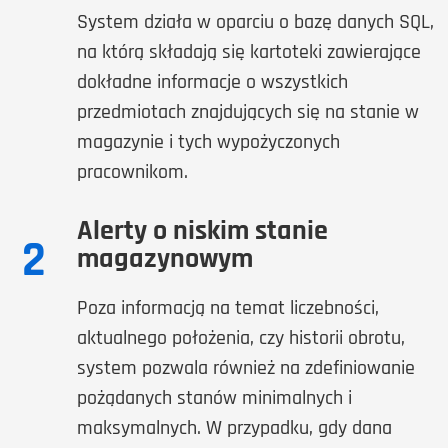
System działa w oparciu o bazę danych SQL,
na którą składają się kartoteki zawierające
dokładne informacje o wszystkich
przedmiotach znajdujących się na stanie w
magazynie i tych wypożyczonych
pracownikom.
Alerty o niskim stanie
2
magazynowym
Poza informacją na temat liczebności,
aktualnego położenia, czy historii obrotu,
system pozwala również na zdefiniowanie
pożądanych stanów minimalnych i
maksymalnych. W przypadku, gdy dana