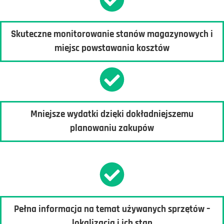
Skuteczne monitorowanie stanów magazynowych i
miejsc powstawania kosztów
Mniejsze wydatki dzięki
dokładniejszemu
planowaniu zakupów
Pełna informacja na temat używanych sprzętów –
lokalizacja i ich stan