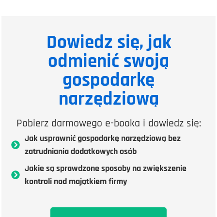
Dowiedz się, jak
odmienić swoją
gospodarkę
narzędziową
Pobierz darmowego e-booka i dowiedz się:
Jak usprawnić gospodarkę narzędziową bez
zatrudniania dodatkowych osób
Jakie są sprawdzone sposoby na zwiększenie
kontroli nad majątkiem firmy