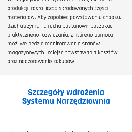
produkcji, rosła liczba składowanych części i
materiałów. Aby zapobiec powstawaniu chaosu,
dział utrzymania ruchu postanowił poszukać
praktycznego rozwiązania, z którego pomocą
możliwe będzie monitorowanie stanów
magazynowych i miejsc powstawania kosztów
oraz nadzorowanie zakupów.
Szczegóły wdrożenia
Systemu Narzędziownia