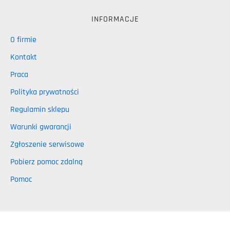
INFORMACJE
O firmie
Kontakt
Praca
Polityka prywatności
Regulamin sklepu
Warunki gwarancji
Zgłoszenie serwisowe
Pobierz pomoc zdalną
Pomoc