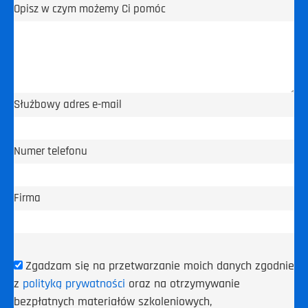
Opisz w czym możemy Ci pomóc
Służbowy adres e-mail
Numer telefonu
Firma
Zgadzam się na przetwarzanie moich danych zgodnie
z
polityką prywatności
oraz na otrzymywanie
bezpłatnych materiałów szkoleniowych,