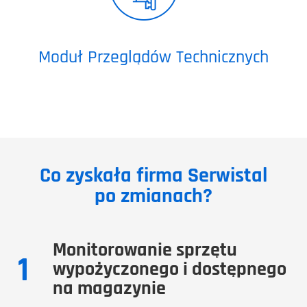
Moduł Przeglądów Technicznych
Co zyskała firma Serwistal
po zmianach?
Monitorowanie sprzętu
1
wypożyczonego i dostępnego
na magazynie