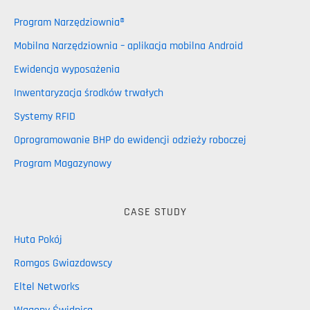
Program Narzędziownia®
Mobilna Narzędziownia – aplikacja mobilna Android
Ewidencja wyposażenia
Inwentaryzacja środków trwałych
Systemy RFID
Oprogramowanie BHP do ewidencji odzieży roboczej
Program Magazynowy
CASE STUDY
Huta Pokój
Romgos Gwiazdowscy
Eltel Networks