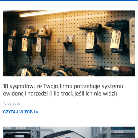
10 sygnałów, że Twoja firma potrzebuje systemu
ewidencji narzędzi (i ile traci, jeśli ich nie widzi)
10.06.2026
CZYTAJ WIĘCEJ »