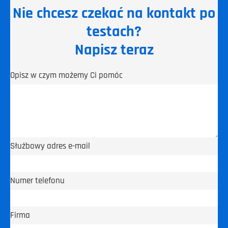
Nie chcesz czekać na kontakt po
testach?
Napisz teraz
Opisz w czym możemy Ci pomóc
Służbowy adres e-mail
Numer telefonu
Firma