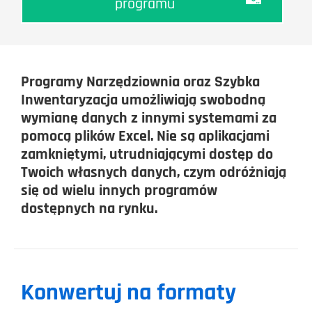
programu
Programy Narzędziownia oraz Szybka
Inwentaryzacja umożliwiają swobodną
wymianę danych z innymi systemami za
pomocą plików Excel. Nie są aplikacjami
zamkniętymi, utrudniającymi dostęp do
Twoich własnych danych, czym odróżniają
się od wielu innych programów
dostępnych na rynku.
Konwertuj na formaty