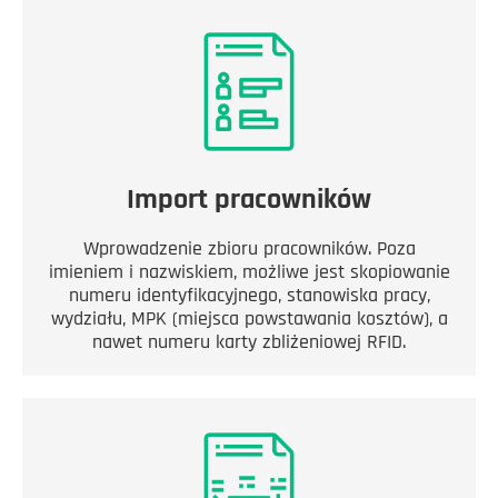
Import pracowników
Wprowadzenie zbioru pracowników. Poza
imieniem i nazwiskiem, możliwe jest skopiowanie
numeru identyfikacyjnego, stanowiska pracy,
wydziału, MPK (miejsca powstawania kosztów), a
nawet numeru karty zbliżeniowej RFID.