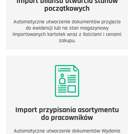
Import bilansu otwarcia stanów
początkowych
Automatyczne utworzenie dokumentów przyjęcia
do ewidencji lub na stan magazynowy
importowanych kartotek wraz z ilościami i cenami
zakupu.
Import przypisania asortymentu
do pracowników
Automatyczne utworzenie dokumentów Wydania