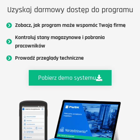
Uzyskaj darmowy dostęp do programu
Zobacz, jak program może wspomóc Twoją firmę
Kontroluj stany magazynowe i pobrania
pracowników
Prowadź przeglądy techniczne
Pobierz demo systemu