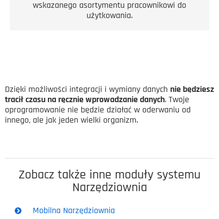
wskazanego asortymentu pracownikowi do
użytkowania.
Dzięki możliwości integracji i wymiany danych
nie będziesz
tracił czasu na ręcznie wprowadzanie danych
. Twoje
oprogramowanie nie będzie działać w oderwaniu od
innego, ale jak jeden wielki organizm.
Zobacz także inne moduły systemu
Narzędziownia
Mobilna Narzędziownia