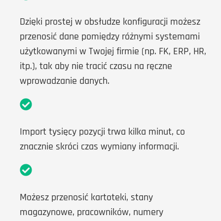
Dzięki prostej w obsłudze konfiguracji możesz
przenosić dane pomiędzy różnymi systemami
użytkowanymi w Twojej firmie (np. FK, ERP, HR,
itp.), tak aby nie tracić czasu na ręczne
wprowadzanie danych.
Import tysięcy pozycji trwa kilka minut, co
znacznie skróci czas wymiany informacji.
Możesz przenosić kartoteki, stany
magazynowe, pracowników, numery