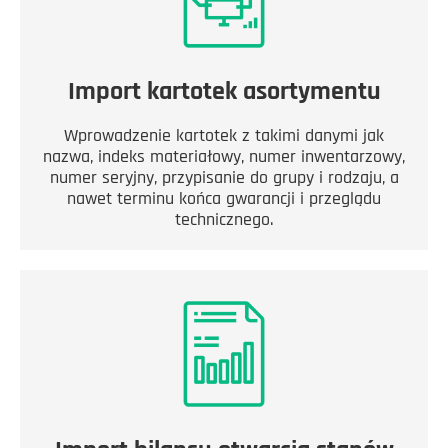
Import kartotek asortymentu
Wprowadzenie kartotek z takimi danymi jak
nazwa, indeks materiałowy, numer inwentarzowy,
numer seryjny, przypisanie do grupy i rodzaju, a
nawet terminu końca gwarancji i przeglądu
technicznego.