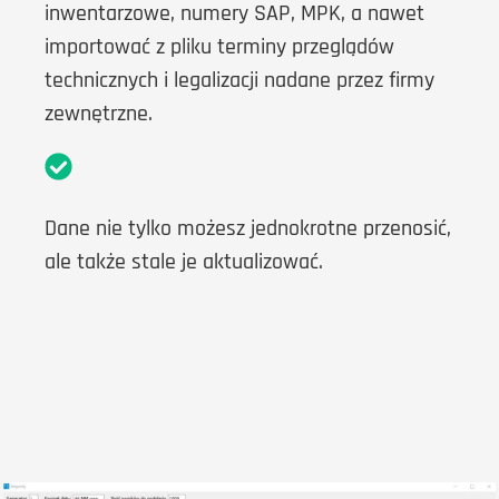
inwentarzowe, numery SAP, MPK, a nawet
importować z pliku terminy przeglądów
technicznych i legalizacji nadane przez firmy
zewnętrzne.
Dane nie tylko możesz jednokrotne przenosić,
ale także stale je aktualizować.