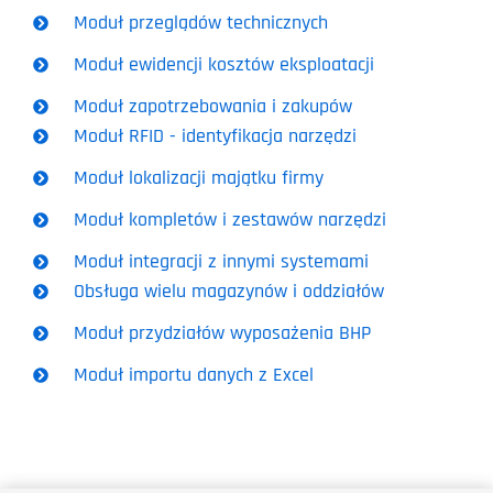
Moduł przeglądów technicznych
Moduł ewidencji kosztów eksploatacji
Moduł zapotrzebowania i zakupów
Moduł RFID - identyfikacja narzędzi
Moduł lokalizacji majątku firmy
Moduł kompletów i zestawów narzędzi
Moduł integracji z innymi systemami
Obsługa wielu magazynów i oddziałów
Moduł przydziałów wyposażenia BHP
Moduł importu danych z Excel