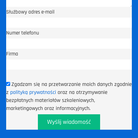
Służbowy adres e-mail
Numer telefonu
Firma
Zgadzam się na przetwarzanie moich danych zgodnie
z
polityką prywatności
oraz na otrzymywanie
bezpłatnych materiałów szkoleniowych,
marketingowych oraz informacyjnych.
Wyślij wiadomość