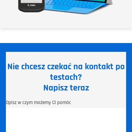
Nie chcesz czekać na kontakt po
testach?
Napisz teraz
Opisz w czym możemy Ci pomóc