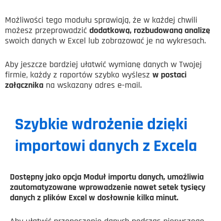
Możliwości tego modułu sprawiają, że w każdej chwili
możesz przeprowadzić
dodatkową, rozbudowaną analizę
swoich danych w Excel lub zobrazować je na wykresach.
Aby jeszcze bardziej ułatwić wymianę danych w Twojej
firmie, każdy z raportów szybko wyślesz
w postaci
załącznika
na wskazany adres e-mail.
Szybkie wdrożenie dzięki
importowi danych z Excela
Dostępny jako opcja Moduł importu danych, umożliwia
zautomatyzowane
wprowadzenie nawet setek tysięcy
danych z plików Excel w dosłownie kilka minut.