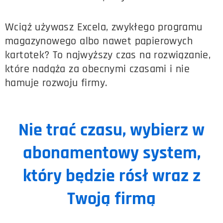
Wciąż używasz Excela, zwykłego programu
magazynowego albo nawet papierowych
kartotek?
To najwyższy czas na rozwiązanie,
które nadąża za obecnymi czasami i nie
hamuje rozwoju firmy.
Nie trać czasu, wybierz w
abonamentowy system,
który będzie rósł wraz z
Twoją firmą