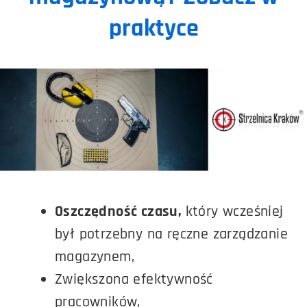
praktyce
Oszczędność czasu,
który wcześniej
był potrzebny na ręczne zarządzanie
magazynem,
Zwiększona efektywność
pracowników,