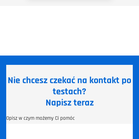
Nie chcesz czekać na kontakt po
testach?
Napisz teraz
Opisz w czym możemy Ci pomóc