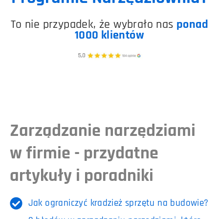
To nie przypadek, że wybrało nas
ponad
1000 klientów
Zarządzanie narzędziami
w firmie - przydatne
artykuły i poradniki
Jak ograniczyć kradzież sprzętu na budowie?