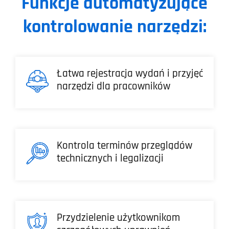
Funkcje automatyzujące
kontrolowanie narzędzi:
Łatwa rejestracja wydań i przyjęć
narzędzi dla pracowników
Kontrola terminów przeglądów
technicznych i legalizacji
Przydzielenie użytkownikom