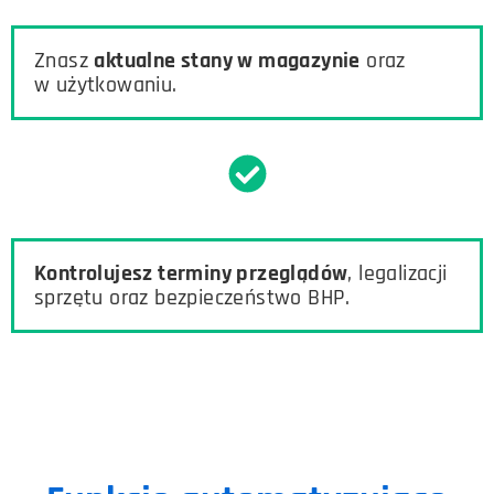
Znasz
aktualne stany w magazynie
oraz
w użytkowaniu.
Kontrolujesz terminy przeglądów
, legalizacji
sprzętu oraz bezpieczeństwo BHP.