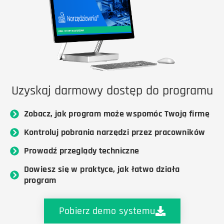
Uzyskaj darmowy dostęp do programu
Zobacz, jak program może wspomóc Twoją firmę
Kontroluj pobrania narzędzi przez pracowników
Prowadź przeglądy techniczne
Dowiesz się w praktyce, jak łatwo działa
program
Pobierz demo systemu