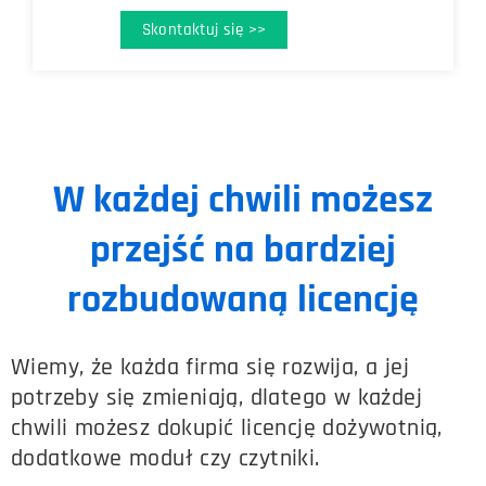
Skontaktuj się >>
W każdej chwili możesz
przejść na bardziej
rozbudowaną licencję
Wiemy, że każda firma się rozwija, a jej
potrzeby się zmieniają, dlatego w każdej
chwili możesz dokupić licencję dożywotnią,
dodatkowe moduł czy czytniki.