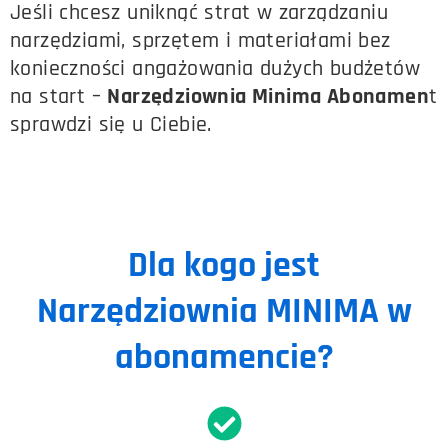
Jeśli chcesz uniknąć strat w zarządzaniu
narzędziami, sprzętem i materiałami bez
konieczności angażowania dużych budżetów
na start –
Narzędziownia Minima Abonamen
t
sprawdzi się u Ciebie.
Dla kogo jest
Narzędziownia MINIMA w
abonamencie?