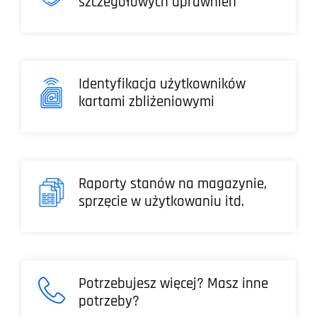
szczegółowych uprawnień
Identyfikacja użytkowników
kartami zbliżeniowymi
Raporty stanów na magazynie,
sprzęcie w użytkowaniu itd.
Potrzebujesz więcej? Masz inne
potrzeby?