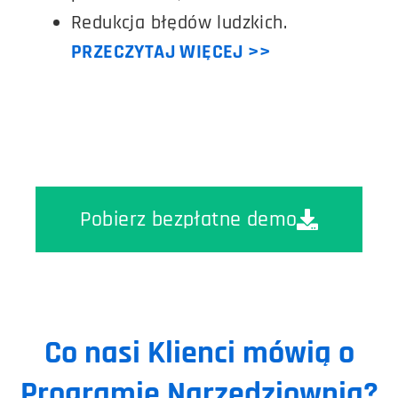
Redukcja błędów ludzkich.
PRZECZYTAJ WIĘCEJ >>
Pobierz bezpłatne demo
Co nasi Klienci mówią o
Programie Narzędziownia?