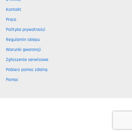
Kontakt
Praca
Polityka prywatności
Regulamin sklepu
Warunki gwarancji
Zgłoszenie serwisowe
Pobierz pomoc zdalną
Pomoc