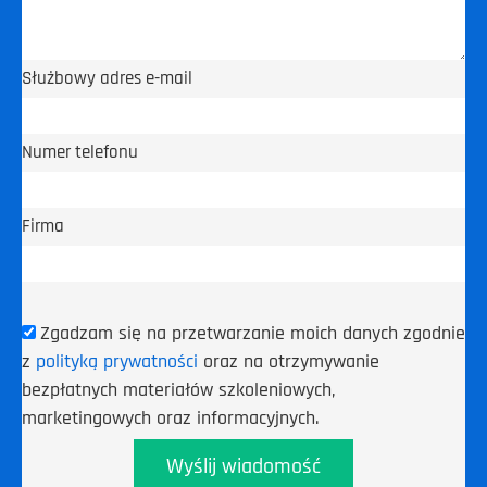
Służbowy adres e-mail
Numer telefonu
Firma
Zgadzam się na przetwarzanie moich danych zgodnie
z
polityką prywatności
oraz na otrzymywanie
bezpłatnych materiałów szkoleniowych,
marketingowych oraz informacyjnych.
Wyślij wiadomość