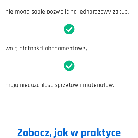
nie mogą sobie pozwolić na jednorazowy zakup,
wolą płatności abonamentowe,
mają niedużą ilość sprzętów i materiałów.
Zobacz, jak w praktyce