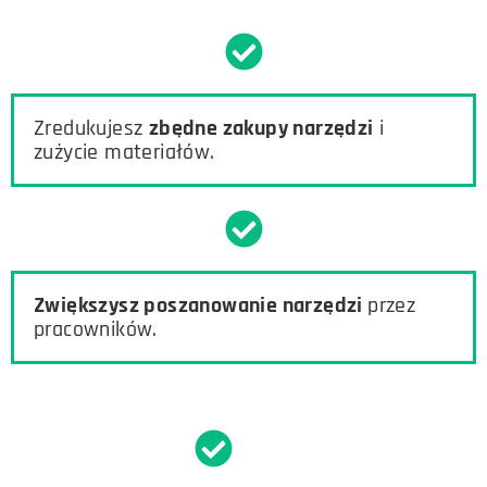
Zredukujesz
zbędne zakupy narzędzi
i
zużycie materiałów.
Zwiększysz poszanowanie narzędzi
przez
pracowników.