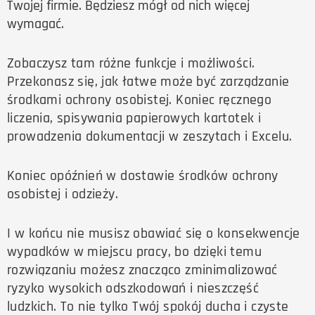
Twojej firmie. Będziesz mógł od nich więcej
wymagać.
Zobaczysz tam różne funkcje i możliwości.
Przekonasz się, jak łatwe może być zarządzanie
środkami ochrony osobistej. Koniec ręcznego
liczenia, spisywania papierowych kartotek i
prowadzenia dokumentacji w zeszytach i Excelu.
Koniec opóźnień w dostawie środków ochrony
osobistej i odzieży.
I w końcu nie musisz obawiać się o konsekwencje
wypadków w miejscu pracy, bo dzięki temu
rozwiązaniu możesz znacząco zminimalizować
ryzyko wysokich odszkodowań i nieszczęść
ludzkich. To nie tylko Twój spokój ducha i czyste