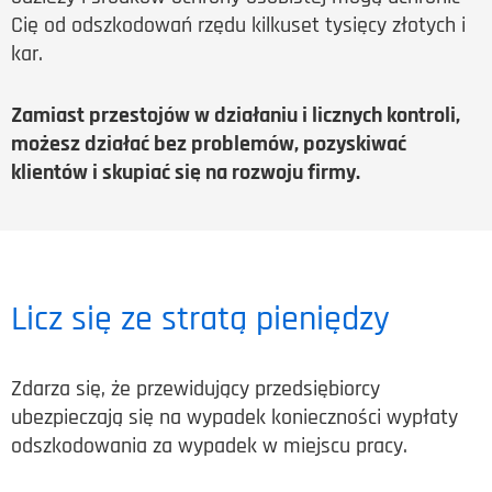
Cię od odszkodowań rzędu kilkuset tysięcy złotych i
kar.
Zamiast przestojów w działaniu i licznych kontroli,
możesz działać bez problemów, pozyskiwać
klientów i skupiać się na rozwoju firmy.
Licz się ze stratą pieniędzy
Zdarza się, że przewidujący przedsiębiorcy
ubezpieczają się na wypadek konieczności wypłaty
odszkodowania za wypadek w miejscu pracy.