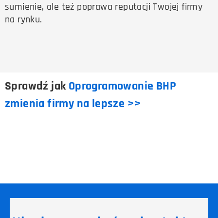
sumienie, ale też poprawa reputacji Twojej firmy
na rynku.
Sprawdź jak
Oprogramowanie BHP
zmienia firmy na lepsze >>