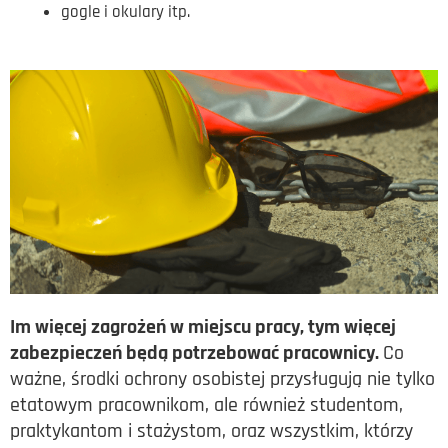
gogle i okulary itp.
Im więcej zagrożeń w miejscu pracy, tym więcej
zabezpieczeń będą potrzebować pracownicy.
Co
ważne, środki ochrony osobistej przysługują nie tylko
etatowym pracownikom, ale również studentom,
praktykantom i stażystom, oraz wszystkim, którzy