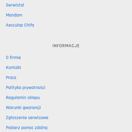
Serwistal
Mandam
Aesculap Chifa
INFORMACJE
O firmie
Kontakt
Praca
Polityka prywatności
Regulamin sklepu
Warunki gwarancji
Zgłoszenie serwisowe
Pobierz pomoc zdalną