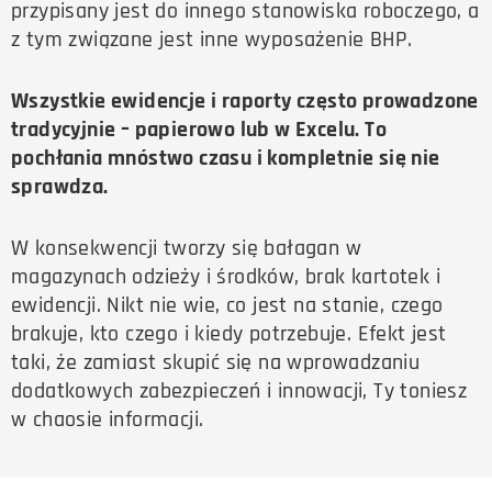
przypisany jest do innego stanowiska roboczego, a
z tym związane jest inne wyposażenie BHP.
Wszystkie ewidencje i raporty często prowadzone
tradycyjnie – papierowo lub w Excelu. To
pochłania mnóstwo czasu i kompletnie się nie
sprawdza.
W konsekwencji tworzy się bałagan w
magazynach odzieży i środków, brak kartotek i
ewidencji. Nikt nie wie, co jest na stanie, czego
brakuje, kto czego i kiedy potrzebuje. Efekt jest
taki, że zamiast skupić się na wprowadzaniu
dodatkowych zabezpieczeń i innowacji, Ty toniesz
w chaosie informacji.