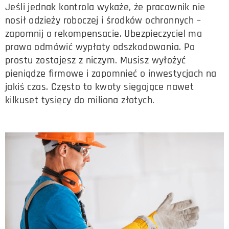
Jeśli jednak kontrola wykaże, że pracownik nie
nosił odzieży roboczej i środków ochronnych –
zapomnij o rekompensacie. Ubezpieczyciel ma
prawo odmówić wypłaty odszkodowania. Po
prostu zostajesz z niczym. Musisz wyłożyć
pieniądze firmowe i zapomnieć o inwestycjach na
jakiś czas. Często to kwoty sięgające nawet
kilkuset tysięcy do miliona złotych.