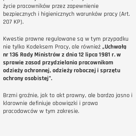
życie pracowników przez zapewnienie
bezpiecznych i higienicznych warunków pracy (Art.
207 KP).
Kwestie prawne regulowane są w tym przypadku
nie tylko Kodeksem Pracy, ale również
„Uchwałą
nr 136 Rady Ministrów z dnia 12 lipca 1981 r. w
sprawie zasad przydzielania pracownikom
odzieży ochronnej, odzieży roboczej i sprzętu
ochrony osobistej”.
Brzmi groźnie, jak to akt prawny, ale bardzo jasno i
klarownie definiuje obowiązki i prawa
pracodawców w tym zakresie.