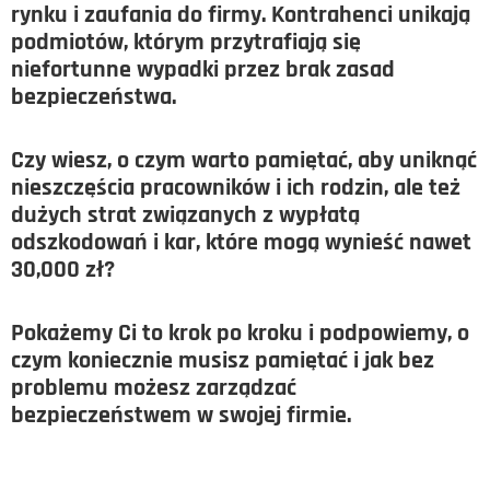
rynku i zaufania do firmy. Kontrahenci unikają
podmiotów, którym przytrafiają się
niefortunne wypadki przez brak zasad
bezpieczeństwa.
Czy wiesz, o czym warto pamiętać, aby uniknąć
nieszczęścia pracowników i ich rodzin, ale też
dużych strat związanych z wypłatą
odszkodowań i kar, które mogą wynieść nawet
30,000 zł?
Pokażemy Ci to krok po kroku i podpowiemy, o
czym koniecznie musisz pamiętać i jak bez
problemu możesz zarządzać
bezpieczeństwem w swojej firmie.