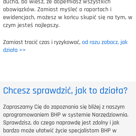
ducha, bo wiesz, że dopełniasz wszystkich
obowiązków. Zamiast myśleć o raportach i
ewidencjach, możesz w końcu skupić się na tym, w
czym jesteś najlepszy.
Zamiast tracić czas i ryzykować,
od razu zobacz, jak
działa >>
Chcesz sprawdzić, jak to działa?
Zapraszamy Cię do zapoznania się bliżej z naszym
oprogramowaniem BHP w systemie Narzędziownia.
Sprawdzisz, do czego naprawdę jest zdolny i jak
bardzo może ułatwić życie specjalistom BHP w