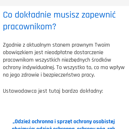
Co dokładnie musisz zapewnić
pracownikom?
Zgodnie z aktualnym stanem prawnym Twoim
obowiązkiem jest nieodpłatne dostarczenie
pracownikom wszystkich niezbędnych środków
ochrony indywidualnej. To wszystko to, co ma wpływ
na jego zdrowie i bezpieczeństwo pracy.
Ustawodawca jest tutaj bardzo dokładny:
„Odzież ochronna i sprzęt ochrony osobistej