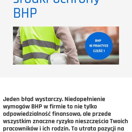
BHP
Jeden błąd wystarczy. Niedopełnienie
wymogów BHP w firmie to nie tylko
odpowiedzialność finansowa, ale przede
wszystkim znaczne ryzyko nieszczęścia Twoich
pracowników i ich rodzin. To utrata pozycji na