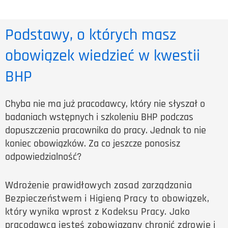
Podstawy, o których masz
obowiązek wiedzieć w kwestii
BHP
Chyba nie ma już pracodawcy, który nie słyszał o
badaniach wstępnych i szkoleniu BHP podczas
dopuszczenia pracownika do pracy. Jednak to nie
koniec obowiązków. Za co jeszcze ponosisz
odpowiedzialność?
Wdrożenie prawidłowych zasad zarządzania
Bezpieczeństwem i Higieną Pracy to obowiązek,
który wynika wprost z Kodeksu Pracy. Jako
pracodawca jesteś zobowiązany chronić zdrowie i