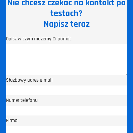
Nie chcesz czekać na kontakt po
testach?
Napisz teraz
Opisz w czym możemy Ci pomóc
Służbowy adres e-mail
Numer telefonu
Firma