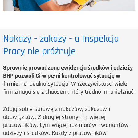
Nakazy - zakazy - a Inspekcja
Pracy nie próżnuje
Sprawnie prowadzona ewidencja środków i odzieży
BHP pozwoli Ci w pełni kontrolować sytuację w
firmie.
To idealna sytuacja. W rzeczywistości wiele
firm zmaga się z chaosem, który trudno im okiełznać.
Zdają sobie sprawę z nakazów, zakazów i
obowiązków. Z drugiej strony, im więcej
pracowników, tym więcej rozmiarów i wariantów
odzieży i środków. Każdy z pracowników