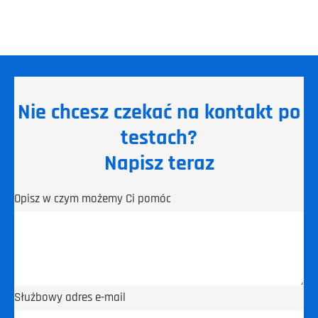
Nie chcesz czekać na kontakt po
testach?
Napisz teraz
Opisz w czym możemy Ci pomóc
Służbowy adres e-mail