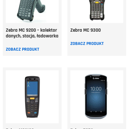
Zebra MC 9200 – kolektor
Zebra MC 9300
danych, stacja, ładowarka
ZOBACZ PRODUKT
ZOBACZ PRODUKT