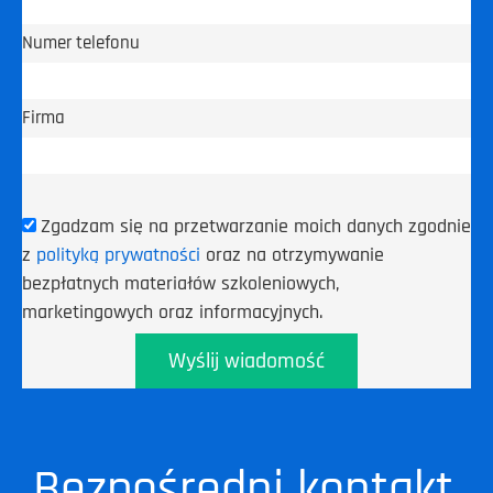
Numer telefonu
Firma
Zgadzam się na przetwarzanie moich danych zgodnie
z
polityką prywatności
oraz na otrzymywanie
bezpłatnych materiałów szkoleniowych,
marketingowych oraz informacyjnych.
Wyślij wiadomość
Bezpośredni kontakt