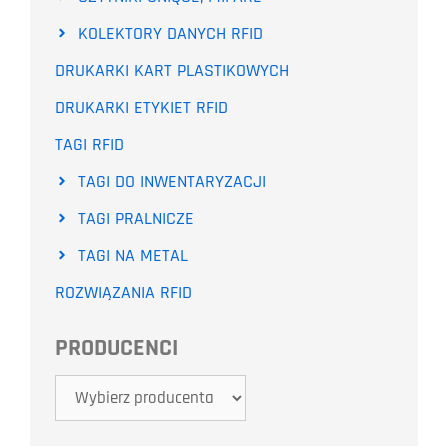
KOLEKTORY DANYCH RFID
DRUKARKI KART PLASTIKOWYCH
DRUKARKI ETYKIET RFID
TAGI RFID
TAGI DO INWENTARYZACJI
TAGI PRALNICZE
TAGI NA METAL
ROZWIĄZANIA RFID
PRODUCENCI