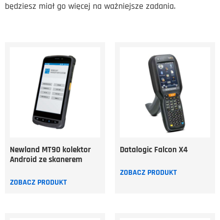
będziesz miał go więcej na ważniejsze zadania.
Newland MT90 kolektor
Datalogic Falcon X4
Android ze skanerem
ZOBACZ PRODUKT
ZOBACZ PRODUKT