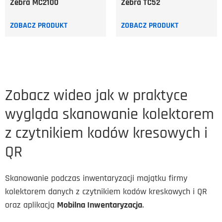
Zebra MC2100
Zebra TC52
ZOBACZ PRODUKT
ZOBACZ PRODUKT
Zobacz wideo jak w praktyce
wygląda skanowanie kolektorem
z czytnikiem kodów kresowych i
QR
Skanowanie podczas inwentaryzacji majątku firmy
kolektorem danych z czytnikiem kodów kreskowych i QR
oraz aplikacją
Mobilna Inwentaryzacja
.