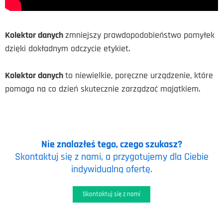
Kolektor danych
zmniejszy prawdopodobieństwo pomyłek
dzięki dokładnym odczycie etykiet.
Kolektor danych
to niewielkie, poręczne urządzenie, które
pomaga na co dzień skutecznie zarządzać majątkiem.
Nie znalazłeś tego, czego szukasz?
Skontaktuj się z nami, a przygotujemy dla Ciebie
indywidualną ofertę.
Skontaktuj się z nami