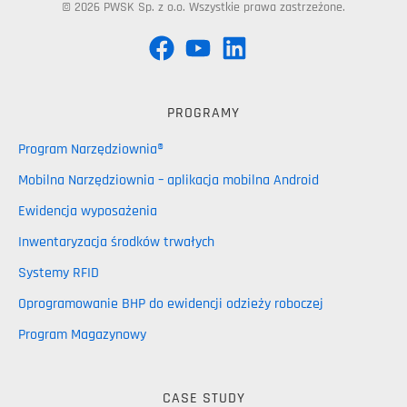
© 2026 PWSK Sp. z o.o. Wszystkie prawa zastrzeżone.
PROGRAMY
Program Narzędziownia®
Mobilna Narzędziownia – aplikacja mobilna Android
Ewidencja wyposażenia
Inwentaryzacja środków trwałych
Systemy RFID
Oprogramowanie BHP do ewidencji odzieży roboczej
Program Magazynowy
CASE STUDY