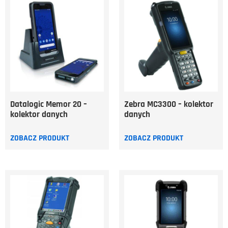
Datalogic Memor 20 –
Zebra MC3300 – kolektor
kolektor danych
danych
ZOBACZ PRODUKT
ZOBACZ PRODUKT