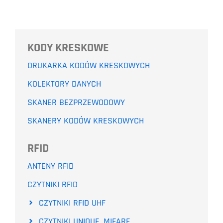
KODY KRESKOWE
DRUKARKA KODÓW KRESKOWYCH
KOLEKTORY DANYCH
SKANER BEZPRZEWODOWY
SKANERY KODÓW KRESKOWYCH
RFID
ANTENY RFID
CZYTNIKI RFID
CZYTNIKI RFID UHF
CZYTNIKI UNIQUE, MIFARE