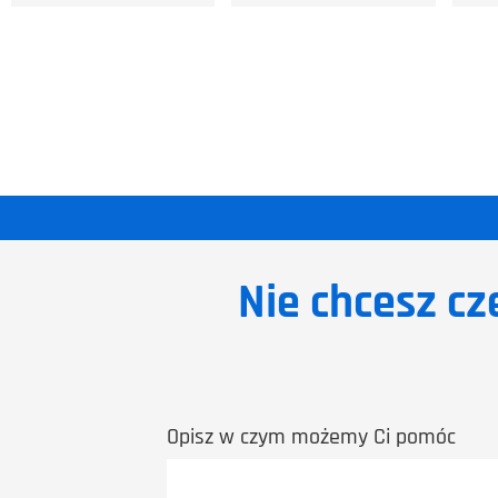
Nie chcesz cz
Opisz w czym możemy Ci pomóc