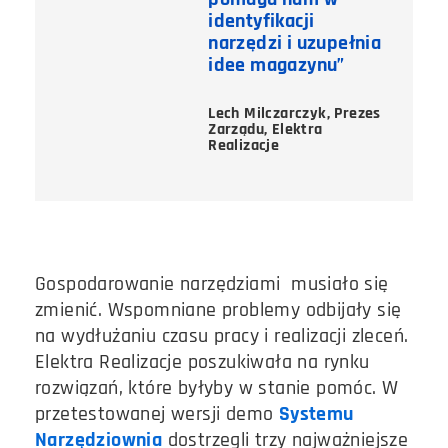
identyfikacji
narzędzi i uzupełnia
idee magazynu”
Lech Milczarczyk, Prezes
Zarządu, Elektra
Realizacje
Gospodarowanie narzędziami musiało się
zmienić. Wspomniane problemy odbijały się
na wydłużaniu czasu pracy i realizacji zleceń.
Elektra Realizacje poszukiwała na rynku
rozwiązań, które byłyby w stanie pomóc. W
przetestowanej wersji demo
Systemu
Narzędziownia
dostrzegli trzy najważniejsze