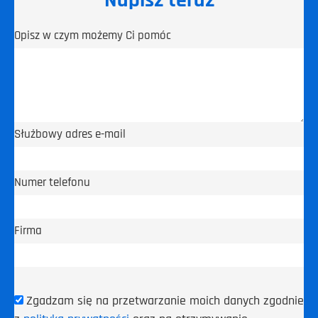
Opisz w czym możemy Ci pomóc
Służbowy adres e-mail
Numer telefonu
Firma
Zgadzam się na przetwarzanie moich danych zgodnie