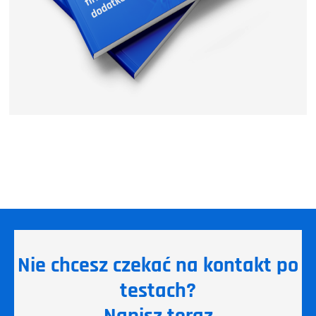
Nie chcesz czekać na kontakt po
testach?
Napisz teraz