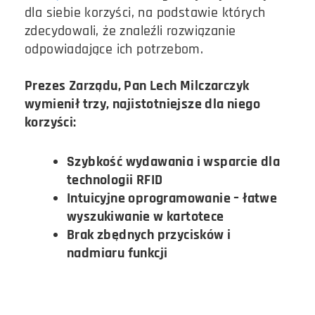
dla siebie korzyści, na podstawie których
zdecydowali, że znaleźli rozwiązanie
odpowiadające ich potrzebom.
Prezes Zarządu, Pan Lech Milczarczyk
wymienił trzy, najistotniejsze dla niego
korzyści:
Szybkość wydawania i wsparcie dla
technologii RFID
Intuicyjne oprogramowanie – łatwe
wyszukiwanie w kartotece
Brak zbędnych przycisków i
nadmiaru funkcji