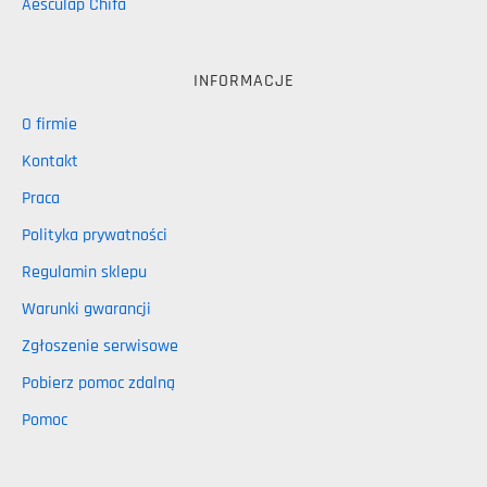
Aesculap Chifa
INFORMACJE
O firmie
Kontakt
Praca
Polityka prywatności
Regulamin sklepu
Warunki gwarancji
Zgłoszenie serwisowe
Pobierz pomoc zdalną
Pomoc