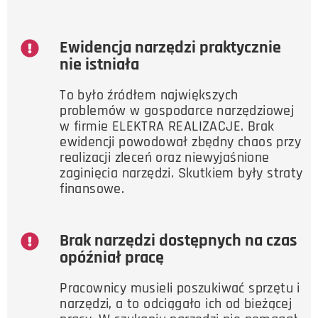
Ewidencja narzędzi praktycznie
nie istniała
To było źródłem największych
problemów w gospodarce narzędziowej
w firmie ELEKTRA REALIZACJE. Brak
ewidencji powodował zbędny chaos przy
realizacji zleceń oraz niewyjaśnione
zaginięcia narzędzi. Skutkiem były straty
finansowe.
Brak narzędzi dostępnych na czas
opóźniał pracę
Pracownicy musieli poszukiwać sprzętu i
narzędzi, a to odciągało ich od bieżącej