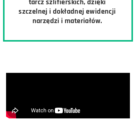
tarcz szlifierskich, dzięki
szczelnej i dokładnej ewidencji
narzędzi i materiałów.