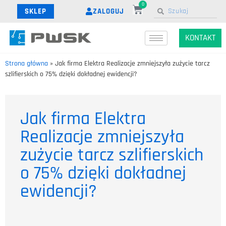
0
ZALOGUJ
SKLEP
KONTAKT
Strona główna
»
Jak firma Elektra Realizacje zmniejszyła zużycie tarcz
szlifierskich o 75% dzięki dokładnej ewidencji?
Jak firma Elektra
Realizacje zmniejszyła
zużycie tarcz szlifierskich
o 75% dzięki dokładnej
ewidencji?