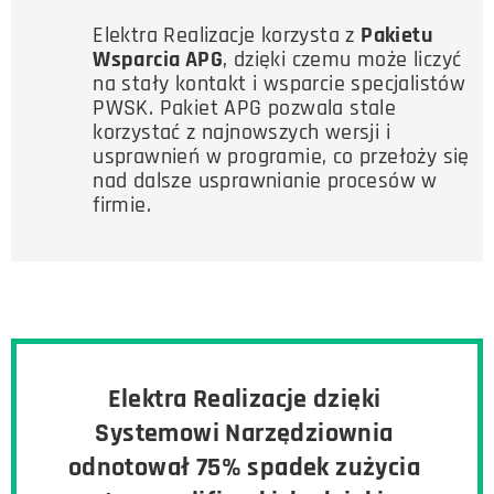
Elektra Realizacje korzysta z
Pakietu
Wsparcia APG
, dzięki czemu może liczyć
na stały kontakt i wsparcie specjalistów
PWSK. Pakiet APG pozwala stale
korzystać z najnowszych wersji i
usprawnień w programie, co przełoży się
nad dalsze usprawnianie procesów w
firmie.
Elektra Realizacje dzięki
Systemowi Narzędziownia
odnotował 75% spadek zużycia