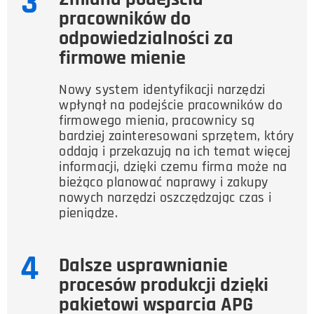
3
pracowników do
odpowiedzialności za
firmowe mienie
Nowy system identyfikacji narzędzi
wpłynął na podejście pracowników do
firmowego mienia, pracownicy są
bardziej zainteresowani sprzętem, który
oddają i przekazują na ich temat więcej
informacji, dzięki czemu firma może na
bieżąco planować naprawy i zakupy
nowych narzędzi oszczędzając czas i
pieniądze.
4
Dalsze usprawnianie
procesów produkcji dzięki
pakietowi wsparcia APG