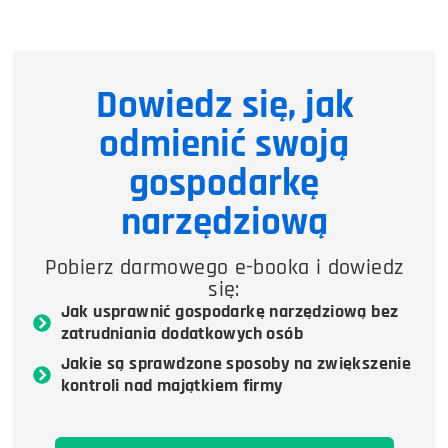
Dowiedz się, jak
odmienić swoją
gospodarkę
narzędziową
Pobierz darmowego e-booka i dowiedz
się:
Jak usprawnić gospodarkę narzędziową bez
zatrudniania dodatkowych osób
Jakie są sprawdzone sposoby na zwiększenie
kontroli nad majątkiem firmy