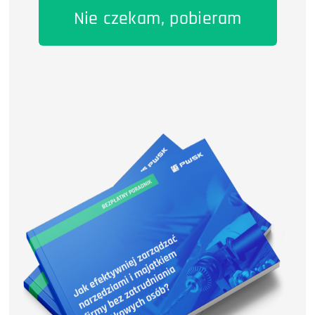
Nie czekam, pobieram