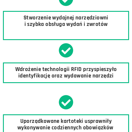
Stworzenie wydajnej narzędziowni
i szybka obsługa wydań i zwrotów
Wdrożenie technologii RFID przyspieszyło
identyfikację oraz wydawanie narzędzi
Uporządkowane kartoteki usprawniły
wykonywanie codziennych obowiązków