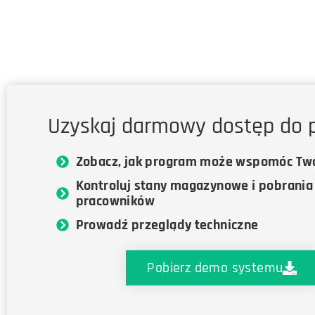
Uzyskaj darmowy dostęp do 
Zobacz, jak program może wspomóc Two
Kontroluj stany magazynowe i pobrania
pracowników
Prowadź przeglądy techniczne
Pobierz demo systemu