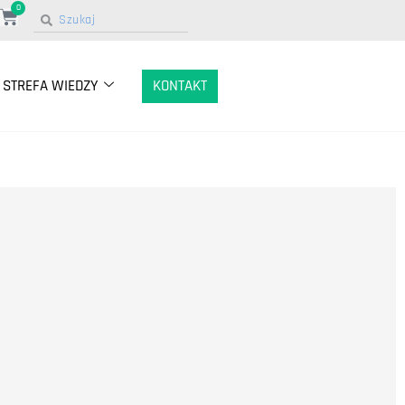
0
STREFA WIEDZY
KONTAKT