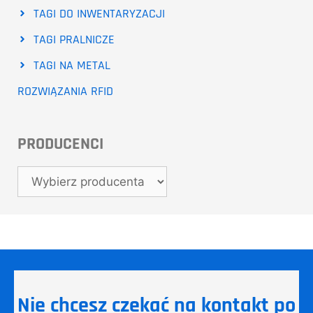
TAGI DO INWENTARYZACJI
TAGI PRALNICZE
TAGI NA METAL
ROZWIĄZANIA RFID
PRODUCENCI
Nie chcesz czekać na kontakt po