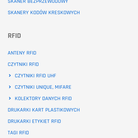
SKANER BEZPRZEWODOWY
SKANERY KODÓW KRESKOWYCH
RFID
ANTENY RFID
CZYTNIKI RFID
CZYTNIKI RFID UHF
CZYTNIKI UNIQUE, MIFARE
KOLEKTORY DANYCH RFID
DRUKARKI KART PLASTIKOWYCH
DRUKARKI ETYKIET RFID
TAGI RFID