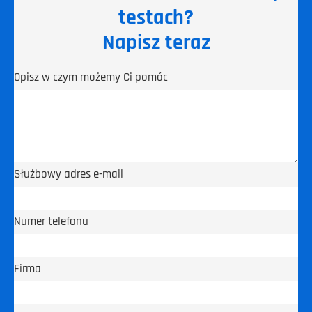
testach?
Napisz teraz
Opisz w czym możemy Ci pomóc
Służbowy adres e-mail
Numer telefonu
Firma