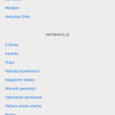
Mandam
Aesculap Chifa
INFORMACJE
O firmie
Kontakt
Praca
Polityka prywatności
Regulamin sklepu
Warunki gwarancji
Zgłoszenie serwisowe
Pobierz pomoc zdalną
Pomoc