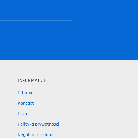
INFORMACJE
O firmie
Kontakt
Praca
Polityka prywatności
Regulamin sklepu