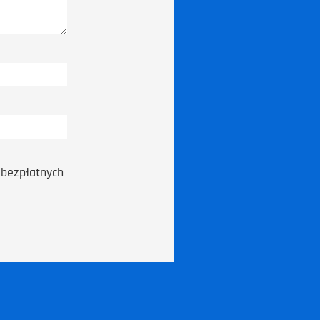
bezpłatnych