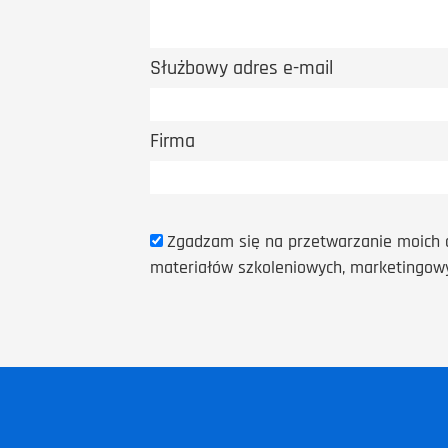
Służbowy adres e-mail
Firma
Zgadzam się na przetwarzanie moich 
materiałów szkoleniowych, marketingowy