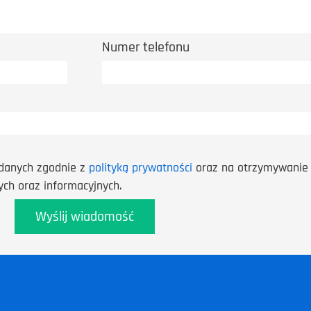
Numer telefonu
danych zgodnie z
polityką prywatności
oraz na otrzymywanie 
ch oraz informacyjnych.
Wyślij wiadomość