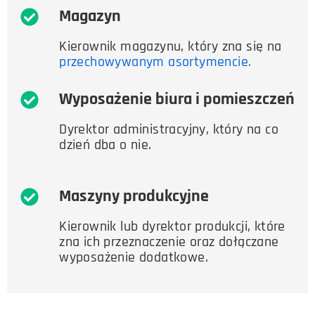
Magazyn
Kierownik magazynu, który zna się na
przechowywanym asortymencie.
Wyposażenie biura i pomieszczeń
Dyrektor administracyjny, który na co
dzień dba o nie.
Maszyny produkcyjne
Kierownik lub dyrektor produkcji, które
zna ich przeznaczenie oraz dołączane
wyposażenie dodatkowe.