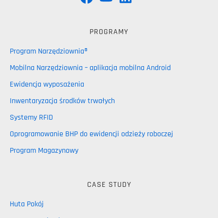
PROGRAMY
Program Narzędziownia®
Mobilna Narzędziownia – aplikacja mobilna Android
Ewidencja wyposażenia
Inwentaryzacja środków trwałych
Systemy RFID
Oprogramowanie BHP do ewidencji odzieży roboczej
Program Magazynowy
CASE STUDY
Huta Pokój