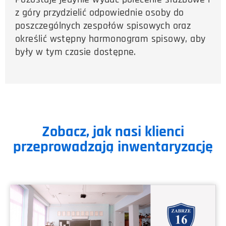
z góry przydzielić odpowiednie osoby do
poszczególnych zespołów spisowych oraz
określić wstępny harmonogram spisowy, aby
były w tym czasie dostępne.
Zobacz, jak nasi klienci
przeprowadzają inwentaryzację