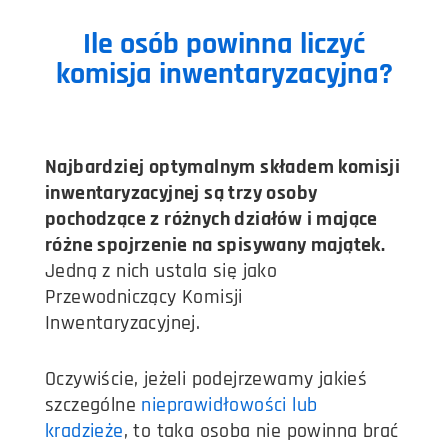
Ile osób powinna liczyć
komisja inwentaryzacyjna?​
Najbardziej optymalnym składem komisji
inwentaryzacyjnej są trzy osoby
pochodzące z różnych działów i mające
różne spojrzenie na spisywany majątek.
Jedną z nich ustala się jako
Przewodniczący Komisji
Inwentaryzacyjnej.
Oczywiście, jeżeli podejrzewamy jakieś
szczególne
nieprawidłowości lub
kradzieże
, to taka osoba nie powinna brać