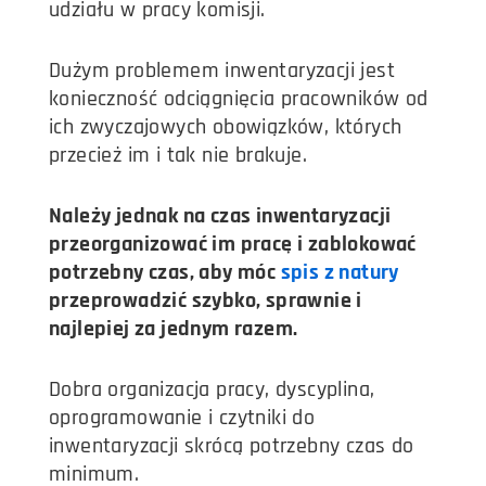
udziału w pracy komisji.
Dużym problemem inwentaryzacji jest
konieczność odciągnięcia pracowników od
ich zwyczajowych obowiązków, których
przecież im i tak nie brakuje.
Należy jednak na czas inwentaryzacji
przeorganizować im pracę i zablokować
potrzebny czas, aby móc
spis z natury
przeprowadzić szybko, sprawnie i
najlepiej za jednym razem.
Dobra organizacja pracy, dyscyplina,
oprogramowanie i czytniki do
inwentaryzacji skrócą potrzebny czas do
minimum.