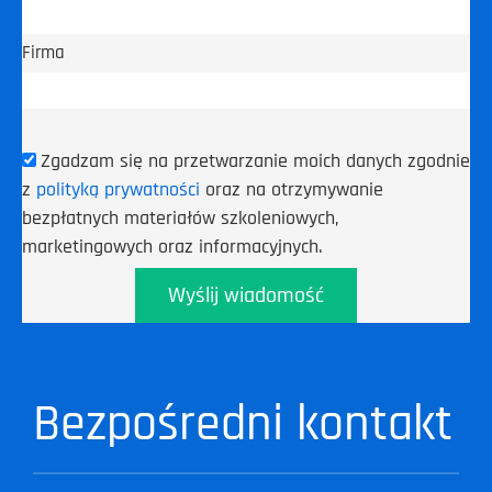
Firma
Zgadzam się na przetwarzanie moich danych zgodnie
z
polityką prywatności
oraz na otrzymywanie
bezpłatnych materiałów szkoleniowych,
marketingowych oraz informacyjnych.
Wyślij wiadomość
Bezpośredni kontakt