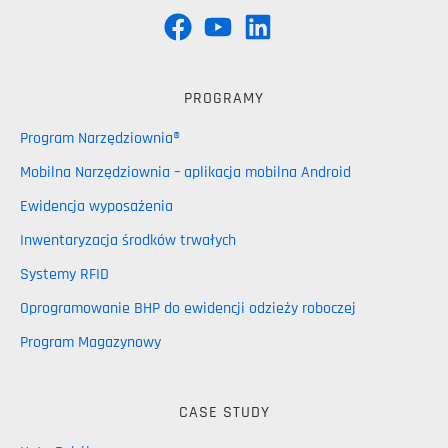
PROGRAMY
Program Narzędziownia®
Mobilna Narzędziownia – aplikacja mobilna Android
Ewidencja wyposażenia
Inwentaryzacja środków trwałych
Systemy RFID
Oprogramowanie BHP do ewidencji odzieży roboczej
Program Magazynowy
CASE STUDY