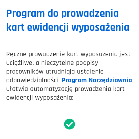
Program do prowadzenia
kart ewidencji wyposażenia
Ręczne prowadzenie kart wyposażenia jest
uciążliwe, a nieczytelne podpisy
pracowników utrudniają ustalenie
odpowiedzialności.
Program Narzędziownia
ułatwia automatyzację prowadzenia kart
ewidencji wyposażenia: