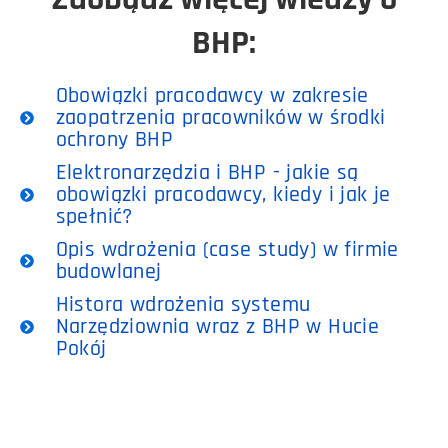
BHP:
Obowiązki pracodawcy w zakresie
zaopatrzenia pracowników w środki
ochrony BHP
Elektronarzędzia i BHP - jakie są
obowiązki pracodawcy, kiedy i jak je
spełnić?
Opis wdrożenia (case study) w firmie
budowlanej
Histora wdrożenia systemu
Narzędziownia wraz z BHP w Hucie
Pokój