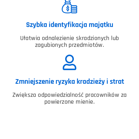
Szybka identyfikacja majątku
Ułatwia odnalezienie skradzionych lub
zagubionych przedmiotów.
Zmniejszenie ryzyka kradzieży i strat
Zwiększa odpowiedzialność pracowników za
powierzone mienie.