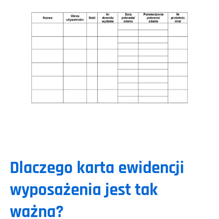
Dlaczego karta ewidencji
wyposażenia jest tak
ważna?