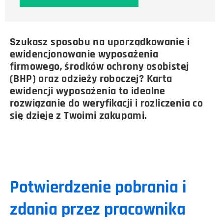
Szukasz sposobu na uporządkowanie i
ewidencjonowanie wyposażenia
firmowego, środków ochrony osobistej
(BHP) oraz odzieży roboczej? Karta
ewidencji wyposażenia to idealne
rozwiązanie do weryfikacji i rozliczenia co
się dzieje z Twoimi zakupami.
Potwierdzenie pobrania i
zdania przez pracownika