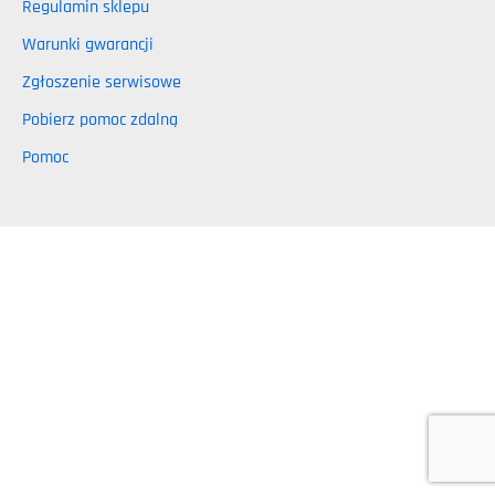
Regulamin sklepu
Warunki gwarancji
Zgłoszenie serwisowe
Pobierz pomoc zdalną
Pomoc