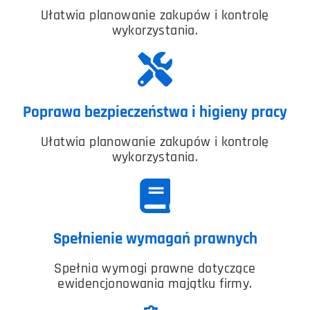
Ułatwia planowanie zakupów i kontrolę
wykorzystania.
Poprawa bezpieczeństwa i higieny pracy
Ułatwia planowanie zakupów i kontrolę
wykorzystania.
Spełnienie wymagań prawnych
Spełnia wymogi prawne dotyczące
ewidencjonowania majątku firmy.