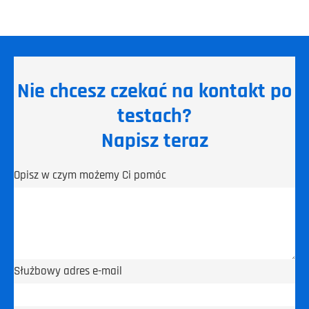
Nie chcesz czekać na kontakt po
testach?
Napisz teraz
Opisz w czym możemy Ci pomóc
Służbowy adres e-mail