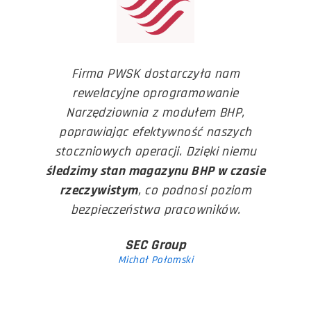
Firma PWSK dostarczyła nam
rewelacyjne oprogramowanie
Narzędziownia z modułem BHP,
poprawiając efektywność naszych
stoczniowych operacji. Dzięki niemu
śledzimy stan magazynu BHP w czasie
rzeczywistym
, co podnosi poziom
bezpieczeństwa pracowników.
SEC Group
Michał Połomski