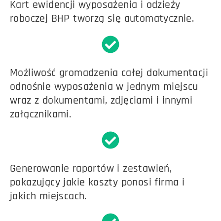
Kart ewidencji wyposażenia i odzieży
roboczej BHP tworzą się automatycznie.
Możliwość gromadzenia całej dokumentacji
odnośnie wyposażenia w jednym miejscu
wraz z dokumentami, zdjęciami i innymi
załącznikami.
Generowanie raportów i zestawień,
pokazujący jakie koszty ponosi firma i
jakich miejscach.