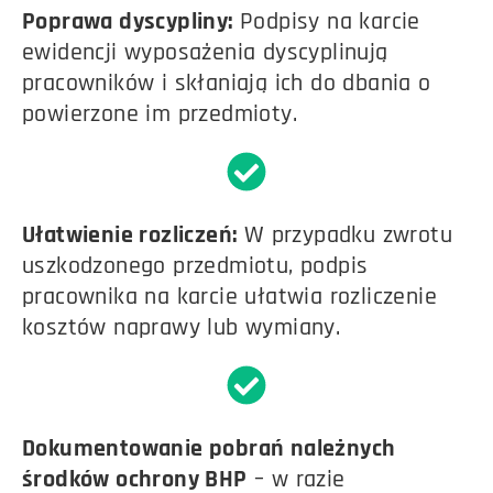
Poprawa dyscypliny:
Podpisy na karcie
ewidencji wyposażenia dyscyplinują
pracowników i skłaniają ich do dbania o
powierzone im przedmioty.
Ułatwienie rozliczeń:
W przypadku zwrotu
uszkodzonego przedmiotu, podpis
pracownika na karcie ułatwia rozliczenie
kosztów naprawy lub wymiany.
Dokumentowanie pobrań należnych
środków ochrony BHP
– w razie