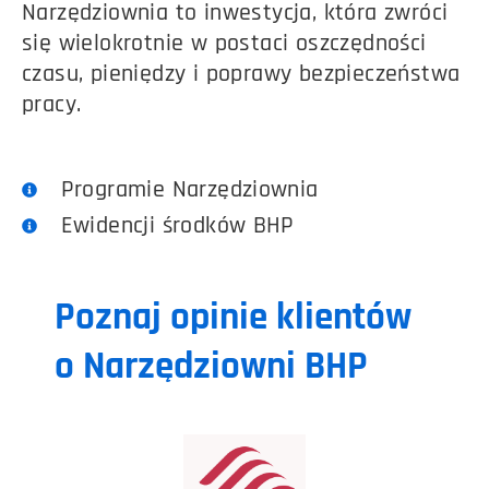
Narzędziownia to inwestycja, która zwróci
się wielokrotnie w postaci oszczędności
czasu, pieniędzy i poprawy bezpieczeństwa
pracy.
Programie Narzędziownia
Ewidencji środków BHP
Poznaj opinie klientów
o Narzędziowni BHP