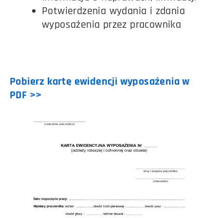
Potwierdzenia wydania i zdania
wyposażenia przez pracownika
Pobierz kartę ewidencji wyposażenia w
PDF >>