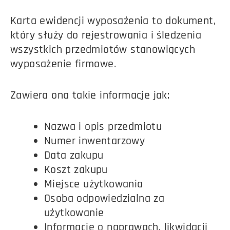
Karta ewidencji wyposażenia to dokument,
który służy do rejestrowania i śledzenia
wszystkich przedmiotów stanowiących
wyposażenie firmowe.
Zawiera ona takie informacje jak:
Nazwa i opis przedmiotu
Numer inwentarzowy
Data zakupu
Koszt zakupu
Miejsce użytkowania
Osoba odpowiedzialna za
użytkowanie
Informacje o naprawach, likwidacji