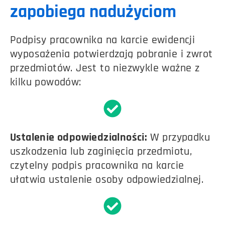
zapobiega nadużyciom
Podpisy pracownika na karcie ewidencji
wyposażenia potwierdzają pobranie i zwrot
przedmiotów. Jest to niezwykle ważne z
kilku powodów:
Ustalenie odpowiedzialności:
W przypadku
uszkodzenia lub zaginięcia przedmiotu,
czytelny podpis pracownika na karcie
ułatwia ustalenie osoby odpowiedzialnej.