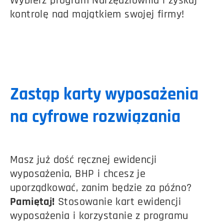
Wybierz program Narzędziownia i zyskaj
kontrolę nad majątkiem swojej firmy!
Zastąp karty wyposażenia
na cyfrowe rozwiązania
Masz już dość ręcznej ewidencji
wyposażenia, BHP i chcesz je
uporządkować, zanim będzie za późno?
Pamiętaj!
Stosowanie kart ewidencji
wyposażenia i korzystanie z programu