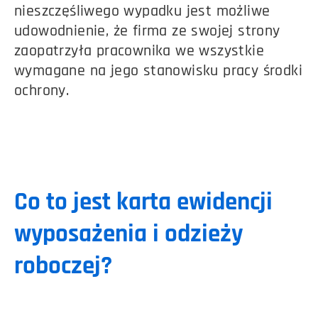
nieszczęśliwego wypadku jest możliwe
udowodnienie, że firma ze swojej strony
zaopatrzyła pracownika we wszystkie
wymagane na jego stanowisku pracy środki
ochrony.
Co to jest karta ewidencji
wyposażenia i odzieży
roboczej?