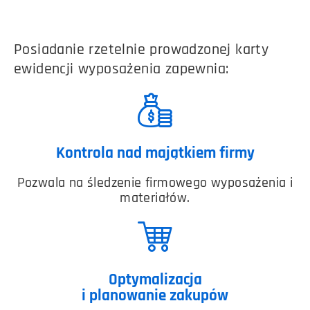
Posiadanie rzetelnie prowadzonej karty
ewidencji wyposażenia zapewnia:
Kontrola nad majątkiem firmy
Pozwala na śledzenie firmowego wyposażenia i
materiałów.
Optymalizacja
i planowanie zakupów