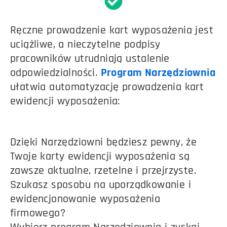
Ręczne prowadzenie kart wyposażenia jest
uciążliwe, a nieczytelne podpisy
pracowników utrudniają ustalenie
odpowiedzialności.
Program Narzędziownia
ułatwia automatyzację prowadzenia kart
ewidencji wyposażenia:
Dzięki Narzędziowni będziesz pewny, że
Twoje karty ewidencji wyposażenia są
zawsze aktualne, rzetelne i przejrzyste.
Szukasz sposobu na uporządkowanie i
ewidencjonowanie wyposażenia
firmowego?