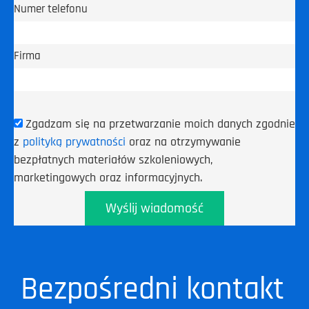
Numer telefonu
Firma
Zgadzam się na przetwarzanie moich danych zgodnie
z
polityką prywatności
oraz na otrzymywanie
bezpłatnych materiałów szkoleniowych,
marketingowych oraz informacyjnych.
Wyślij wiadomość
Bezpośredni kontakt