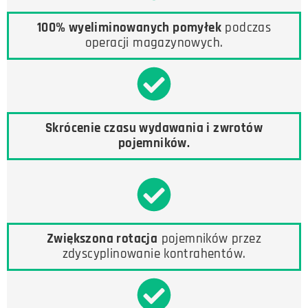
100% wyeliminowanych pomyłek
podczas
operacji magazynowych.
Skrócenie czasu wydawania i zwrotów
pojemników.
Zwiększona rotacja
pojemników przez
zdyscyplinowanie kontrahentów.