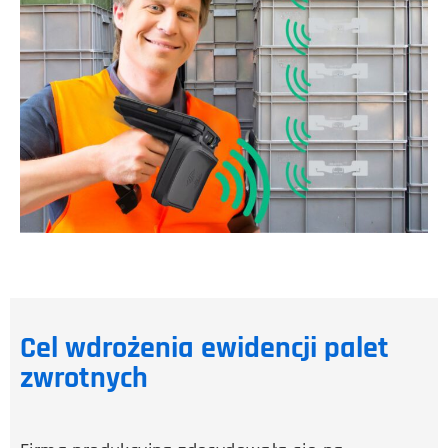
Cel wdrożenia ewidencji palet
zwrotnych