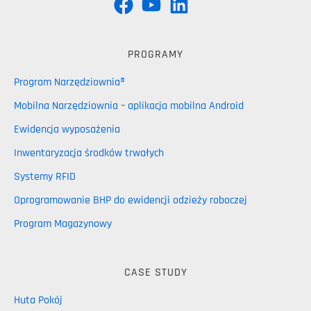
PROGRAMY
Program Narzędziownia®
Mobilna Narzędziownia – aplikacja mobilna Android
Ewidencja wyposażenia
Inwentaryzacja środków trwałych
Systemy RFID
Oprogramowanie BHP do ewidencji odzieży roboczej
Program Magazynowy
CASE STUDY
Huta Pokój