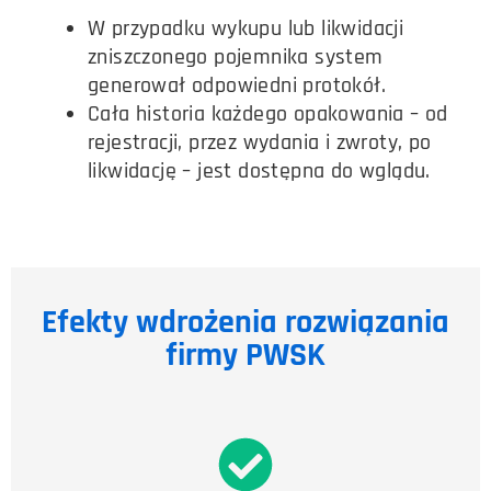
W przypadku wykupu lub likwidacji
zniszczonego pojemnika system
generował odpowiedni protokół.
Cała historia każdego opakowania – od
rejestracji, przez wydania i zwroty, po
likwidację – jest dostępna do wglądu.
Efekty wdrożenia rozwiązania
firmy PWSK