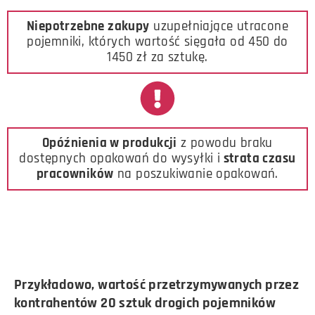
Niepotrzebne zakupy
uzupełniające utracone
pojemniki, których wartość sięgała od 450 do
1450 zł za sztukę.
Opóźnienia w produkcji
z powodu braku
dostępnych opakowań do wysyłki i
strata czasu
pracowników
na poszukiwanie opakowań.
Przykładowo, wartość przetrzymywanych przez
kontrahentów 20 sztuk drogich pojemników