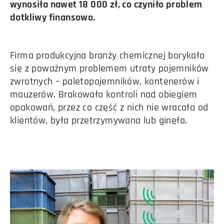
wynosiła nawet 18 000 zł, co czyniło problem
dotkliwy finansowo.
Firma produkcyjna branży chemicznej borykała
się z poważnym problemem utraty pojemników
zwrotnych – paletopojemników, kontenerów i
mauzerów. Brakowało kontroli nad obiegiem
opakowań, przez co część z nich nie wracała od
klientów, była przetrzymywana lub ginęła.