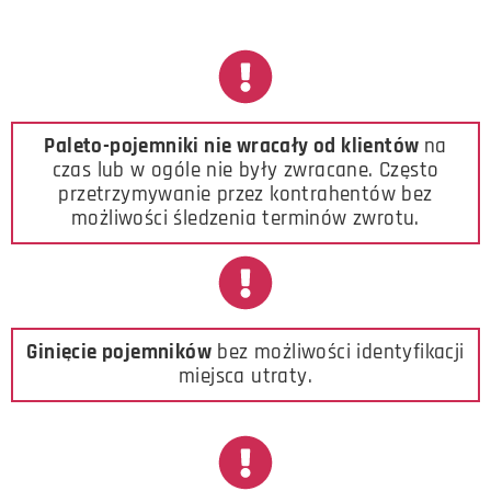
Paleto-pojemniki nie wracały od klientów
na
czas lub w ogóle nie były zwracane. Często
przetrzymywanie przez kontrahentów bez
możliwości śledzenia terminów zwrotu.
Ginięcie pojemników
bez możliwości identyfikacji
miejsca utraty.