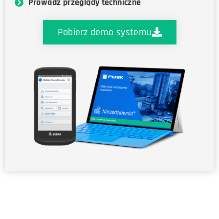
Prowadź przeglądy techniczne
Pobierz demo systemu