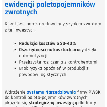
ewidencji paletopojemników
zwrotnych
Klient jest bardzo zadowolony szybkim zwrotem
z tej inwestycji:
Redukcja kosztów o 30-40%
Oszczędności na kosztach pracy
dzięki
automatyzacji
Przejrzyste rozliczenia z kontrahentami
Brak ryzyka opóźnień w produkcji z
powodów logistycznych
Wdrożenie
systemu Narzędziownia
firmy PWSK
do kontroli paleto-pojemników zwrotnych
okazało się
strategiczną inwestycją
dla firmy