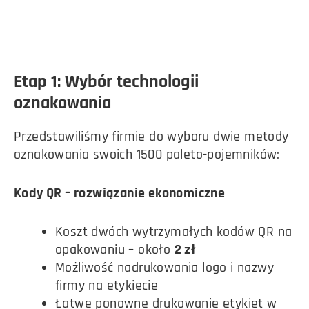
Etap 1: Wybór technologii
oznakowania
Przedstawiliśmy firmie do wyboru dwie metody
oznakowania swoich 1500 paleto-pojemników:
Kody QR – rozwiązanie ekonomiczne
Koszt dwóch wytrzymałych kodów QR na
opakowaniu – około
2 zł
Możliwość nadrukowania logo i nazwy
firmy na etykiecie
Łatwe ponowne drukowanie etykiet w