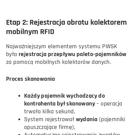
Etap 2: Rejestracja obrotu kolektorem
mobilnym RFID
Najważniejszym elementem systemu PWSK
była
rejestracja przepływu paleto-pojemników
za pomocą mobilnych kolektorów danych.
Proces skanowania
Każdy pojemnik wychodzący do
kontrahenta był skanowany
– operacja
trwała kilka sekund,
System rejestrował
wydania
(pojemniki
opuszczające firmę),