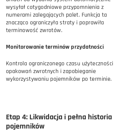
wysyłał cotygodniowe przypomnienia z
numerami zalegających palet. Funkcja ta
znacząco ograniczyła straty i poprawiła
terminowość zwrotów.
Monitorowanie terminów przydatności
Kontrola ograniczonego czasu użyteczności
opakowań zwrotnych i zapobieganie
wykorzystywaniu pojemników po terminie.
Etap 4: Likwidacja i pełna historia
pojemników