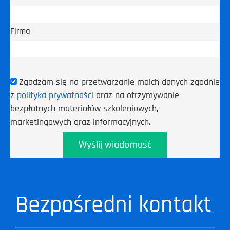
Firma
Zgadzam się na przetwarzanie moich danych zgodnie
z
polityką prywatności
oraz na otrzymywanie
bezpłatnych materiałów szkoleniowych,
marketingowych oraz informacyjnych.
Wyślij wiadomość
Bezpośredni kontakt