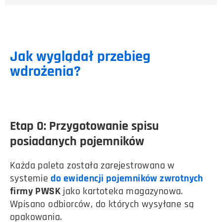
Jak wyglądał przebieg
wdrożenia?
Etap 0: Przygotowanie spisu
posiadanych pojemników
Każda paleta została zarejestrowana w
systemie
do ewidencji pojemników zwrotnych
firmy
PWSK
jako kartoteka magazynowa.
Wpisano odbiorców, do których wysyłane są
opakowania.