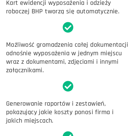
Kart ewidencji wyposażenia i odzieży
roboczej BHP tworzą się automatycznie.
Możliwość gromadzenia całej dokumentacji
odnośnie wyposażenia w jednym miejscu
wraz z dokumentami, zdjęciami i innymi
załącznikami.
Generowanie raportów i zestawień,
pokazujący jakie koszty ponosi firma i
jakich miejscach.