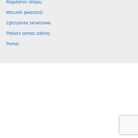
Regulamin sklepu
Warunki gwarancji
Zgłoszenie serwisowe
Pobierz pomoc zdalną
Pomoc