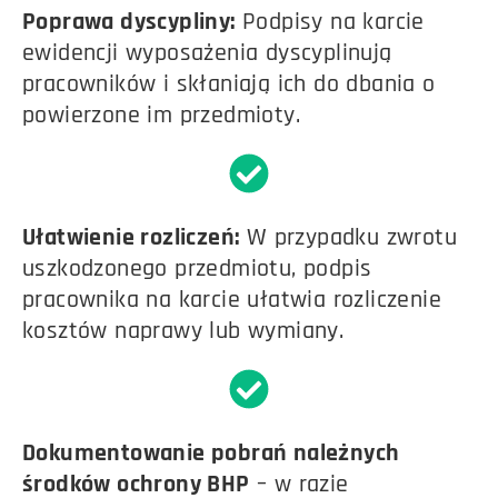
Poprawa dyscypliny:
Podpisy na karcie
ewidencji wyposażenia dyscyplinują
pracowników i skłaniają ich do dbania o
powierzone im przedmioty.
Ułatwienie rozliczeń:
W przypadku zwrotu
uszkodzonego przedmiotu, podpis
pracownika na karcie ułatwia rozliczenie
kosztów naprawy lub wymiany.
Dokumentowanie pobrań należnych
środków ochrony BHP
– w razie