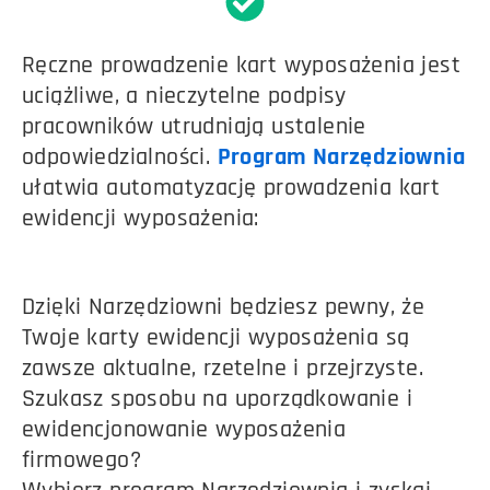
Ręczne prowadzenie kart wyposażenia jest
uciążliwe, a nieczytelne podpisy
pracowników utrudniają ustalenie
odpowiedzialności.
Program Narzędziownia
ułatwia automatyzację prowadzenia kart
ewidencji wyposażenia:
Dzięki Narzędziowni będziesz pewny, że
Twoje karty ewidencji wyposażenia są
zawsze aktualne, rzetelne i przejrzyste.
Szukasz sposobu na uporządkowanie i
ewidencjonowanie wyposażenia
firmowego?