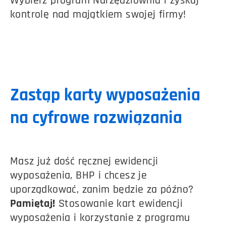
Wybierz program Narzędziownia i zyskaj
kontrolę nad majątkiem swojej firmy!
Zastąp karty wyposażenia
na cyfrowe rozwiązania
Masz już dość ręcznej ewidencji
wyposażenia, BHP i chcesz je
uporządkować, zanim będzie za późno?
Pamiętaj!
Stosowanie kart ewidencji
wyposażenia i korzystanie z programu