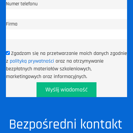
Numer telefonu
Firma
Zgadzam się na przetwarzanie moich danych zgodnie
z
polityką prywatności
oraz na otrzymywanie
bezpłatnych materiałów szkoleniowych,
marketingowych oraz informacyjnych.
Wyślij wiadomość
Bezpośredni kontakt