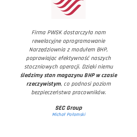
Firma PWSK dostarczyła nam
rewelacyjne oprogramowanie
Narzędziownia z modułem BHP,
poprawiając efektywność naszych
stoczniowych operacji. Dzięki niemu
śledzimy stan magazynu BHP w czasie
rzeczywistym
, co podnosi poziom
bezpieczeństwa pracowników.
SEC Group
Michał Połomski