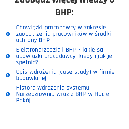
BHP:
Obowiązki pracodawcy w zakresie
zaopatrzenia pracowników w środki
ochrony BHP
Elektronarzędzia i BHP - jakie są
obowiązki pracodawcy, kiedy i jak je
spełnić?
Opis wdrożenia (case study) w firmie
budowlanej
Histora wdrożenia systemu
Narzędziownia wraz z BHP w Hucie
Pokój