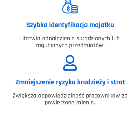
Szybka identyfikacja majątku
Ułatwia odnalezienie skradzionych lub
zagubionych przedmiotów.
Zmniejszenie ryzyka kradzieży i strat
Zwiększa odpowiedzialność pracowników za
powierzone mienie.