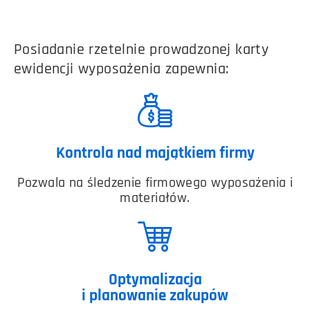
Posiadanie rzetelnie prowadzonej karty
ewidencji wyposażenia zapewnia:
Kontrola nad majątkiem firmy
Pozwala na śledzenie firmowego wyposażenia i
materiałów.
Optymalizacja
i planowanie zakupów