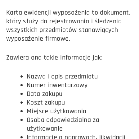
Karta ewidencji wyposażenia to dokument,
który służy do rejestrowania i śledzenia
wszystkich przedmiotów stanowiących
wyposażenie firmowe.
Zawiera ona takie informacje jak:
Nazwa i opis przedmiotu
Numer inwentarzowy
Data zakupu
Koszt zakupu
Miejsce użytkowania
Osoba odpowiedzialna za
użytkowanie
Informacje o naprawach, likwidacji