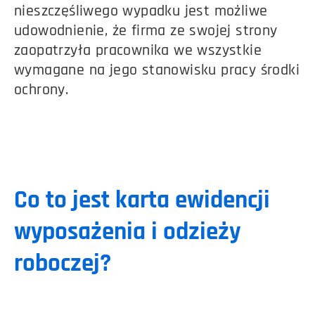
nieszczęśliwego wypadku jest możliwe
udowodnienie, że firma ze swojej strony
zaopatrzyła pracownika we wszystkie
wymagane na jego stanowisku pracy środki
ochrony.
Co to jest karta ewidencji
wyposażenia i odzieży
roboczej?