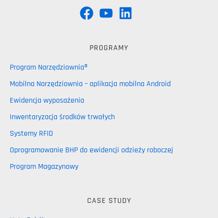
PROGRAMY
Program Narzędziownia®
Mobilna Narzędziownia – aplikacja mobilna Android
Ewidencja wyposażenia
Inwentaryzacja środków trwałych
Systemy RFID
Oprogramowanie BHP do ewidencji odzieży roboczej
Program Magazynowy
CASE STUDY