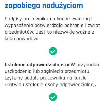
zapobiega nadużyciom
Podpisy pracownika na karcie ewidencji
wyposażenia potwierdzają pobranie i zwrot
przedmiotów. Jest to niezwykle ważne z
kilku powodów:
Ustalenie odpowiedzialności:
W przypadku
uszkodzenia lub zaginięcia przedmiotu,
czytelny podpis pracownika na karcie
ułatwia ustalenie osoby odpowiedzialnej.