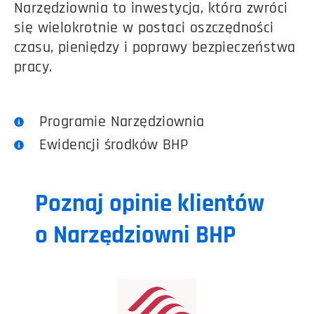
Narzędziownia to inwestycja, która zwróci
się wielokrotnie w postaci oszczędności
czasu, pieniędzy i poprawy bezpieczeństwa
pracy.
Programie Narzędziownia
Ewidencji środków BHP
Poznaj opinie klientów
o Narzędziowni BHP