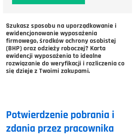
Szukasz sposobu na uporządkowanie i
ewidencjonowanie wyposażenia
firmowego, środków ochrony osobistej
(BHP) oraz odzieży roboczej? Karta
ewidencji wyposażenia to idealne
rozwiązanie do weryfikacji i rozliczenia co
się dzieje z Twoimi zakupami.
Potwierdzenie pobrania i
zdania przez pracownika