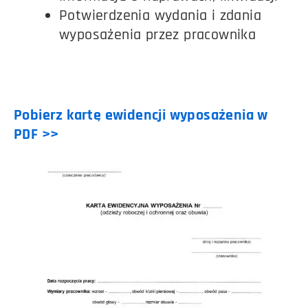
Potwierdzenia wydania i zdania
wyposażenia przez pracownika
Pobierz kartę ewidencji wyposażenia w
PDF >>