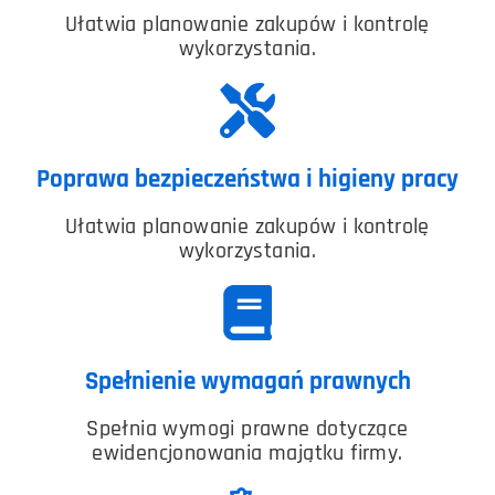
Ułatwia planowanie zakupów i kontrolę
wykorzystania.
Poprawa bezpieczeństwa i higieny pracy
Ułatwia planowanie zakupów i kontrolę
wykorzystania.
Spełnienie wymagań prawnych
Spełnia wymogi prawne dotyczące
ewidencjonowania majątku firmy.