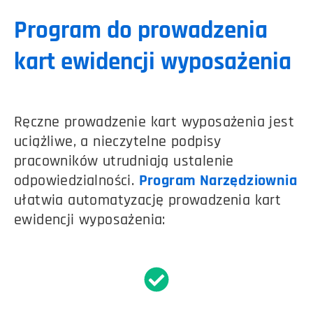
Program do prowadzenia
kart ewidencji wyposażenia
Ręczne prowadzenie kart wyposażenia jest
uciążliwe, a nieczytelne podpisy
pracowników utrudniają ustalenie
odpowiedzialności.
Program Narzędziownia
ułatwia automatyzację prowadzenia kart
ewidencji wyposażenia: