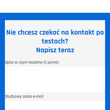
Nie chcesz czekać na kontakt po
testach?
Napisz teraz
Opisz w czym możemy Ci pomóc
Służbowy adres e-mail