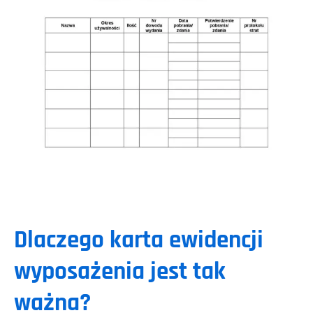
Dlaczego karta ewidencji
wyposażenia jest tak
ważna?