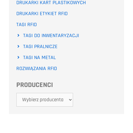
DRUKARKI KART PLASTIKOWYCH
DRUKARKI ETYKIET RFID
TAGI RFID
TAGI DO INWENTARYZACJI
TAGI PRALNICZE
TAGI NA METAL
ROZWIĄZANIA RFID
PRODUCENCI