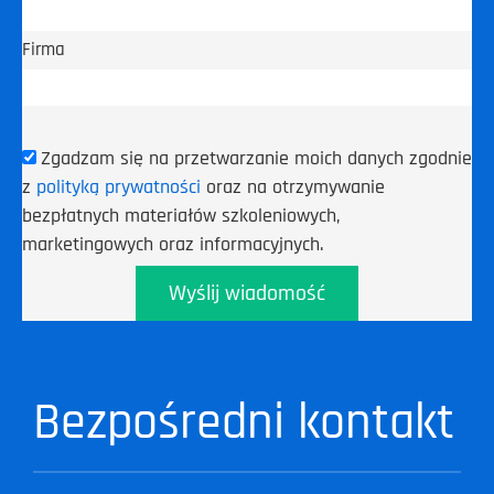
Firma
Zgadzam się na przetwarzanie moich danych zgodnie
z
polityką prywatności
oraz na otrzymywanie
bezpłatnych materiałów szkoleniowych,
marketingowych oraz informacyjnych.
Wyślij wiadomość
Bezpośredni kontakt