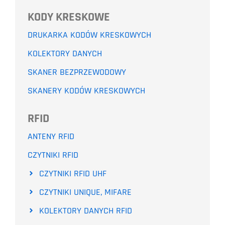
KODY KRESKOWE
DRUKARKA KODÓW KRESKOWYCH
KOLEKTORY DANYCH
SKANER BEZPRZEWODOWY
SKANERY KODÓW KRESKOWYCH
RFID
ANTENY RFID
CZYTNIKI RFID
CZYTNIKI RFID UHF
CZYTNIKI UNIQUE, MIFARE
KOLEKTORY DANYCH RFID