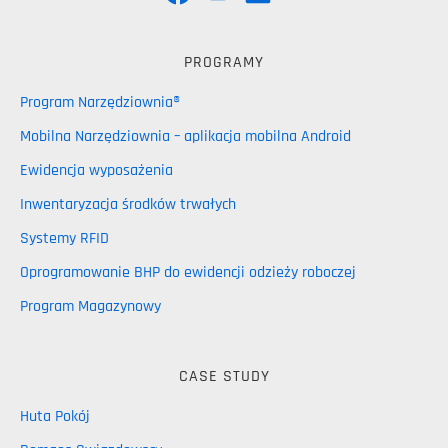
PROGRAMY
Program Narzędziownia®
Mobilna Narzędziownia – aplikacja mobilna Android
Ewidencja wyposażenia
Inwentaryzacja środków trwałych
Systemy RFID
Oprogramowanie BHP do ewidencji odzieży roboczej
Program Magazynowy
CASE STUDY
Huta Pokój