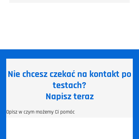
Nie chcesz czekać na kontakt po
testach?
Napisz teraz
Opisz w czym możemy Ci pomóc