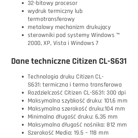
32-bitowy procesor
wydruk termiczny lub
termotransferowy
metalowy mechanizm drukujący
sterowniki pod systemy Windows ™
2000, XP, Vista i Windows 7
Dane techniczne Citizen CL-S631
Technologia druku Citizen CL-
S631: termiczna i termo transferowa
Rozdzielczość Citizen CL-S631: 300 dpi
Maksymalna szybkość druku: 101,6 mm
Maksymalna szerokość druku:104 mm
Minimalna długość druku: 6,35 mm
Maksymalna długość nośnika: 812 mm
Szerokość Media: 19.5 – 118 mm