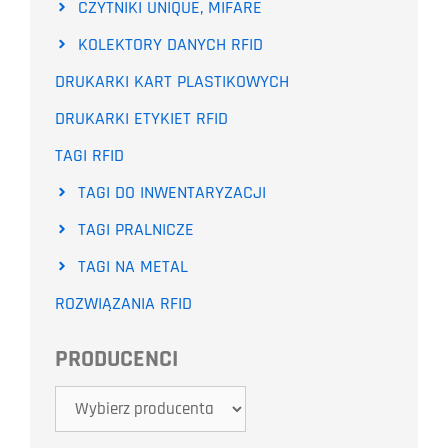
CZYTNIKI UNIQUE, MIFARE
KOLEKTORY DANYCH RFID
DRUKARKI KART PLASTIKOWYCH
DRUKARKI ETYKIET RFID
TAGI RFID
TAGI DO INWENTARYZACJI
TAGI PRALNICZE
TAGI NA METAL
ROZWIĄZANIA RFID
PRODUCENCI