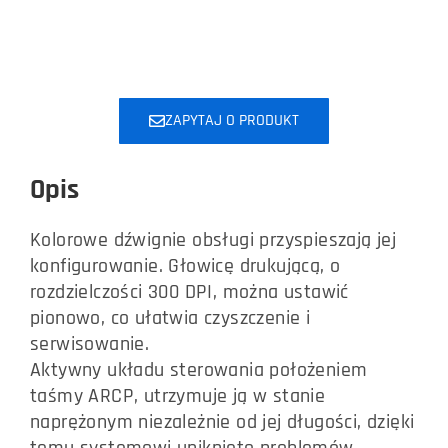
ZAPYTAJ O PRODUKT
Opis
Kolorowe dźwignie obsługi przyspieszają jej
konfigurowanie. Głowicę drukującą, o
rozdzielczości 300 DPI, można ustawić
pionowo, co ułatwia czyszczenie i
serwisowanie.
Aktywny układu sterowania położeniem
taśmy ARCP, utrzymuje ją w stanie
naprężonym niezależnie od jej długości, dzięki