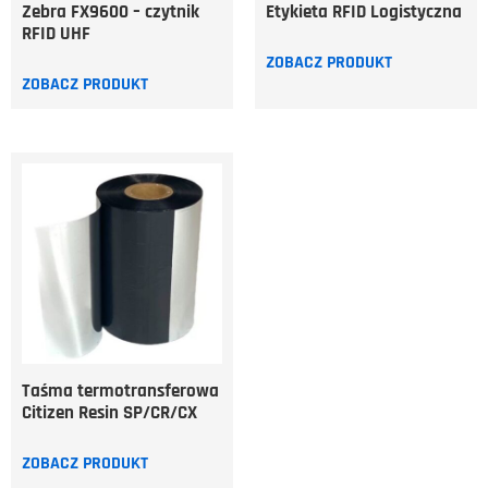
Zebra FX9600 – czytnik
Etykieta RFID Logistyczna
RFID UHF
ZOBACZ PRODUKT
ZOBACZ PRODUKT
Taśma termotransferowa
Citizen Resin SP/CR/CX
ZOBACZ PRODUKT