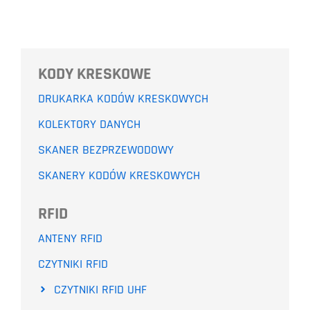
KODY KRESKOWE
DRUKARKA KODÓW KRESKOWYCH
KOLEKTORY DANYCH
SKANER BEZPRZEWODOWY
SKANERY KODÓW KRESKOWYCH
RFID
ANTENY RFID
CZYTNIKI RFID
CZYTNIKI RFID UHF