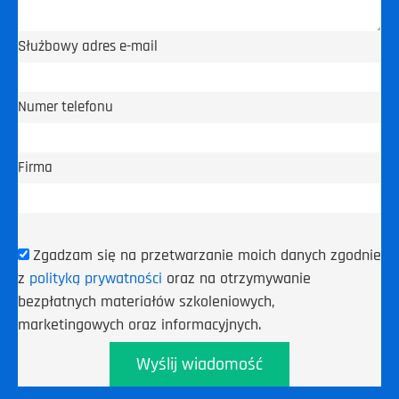
Służbowy adres e-mail
Numer telefonu
Firma
Zgadzam się na przetwarzanie moich danych zgodnie
z
polityką prywatności
oraz na otrzymywanie
bezpłatnych materiałów szkoleniowych,
marketingowych oraz informacyjnych.
Wyślij wiadomość