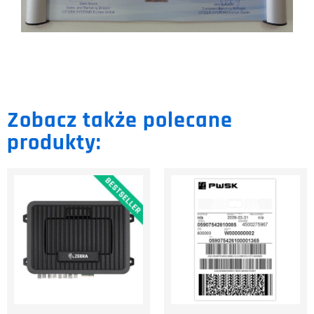
Zobacz także polecane
produkty: