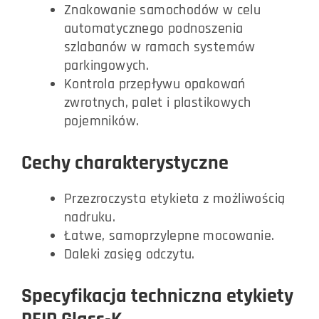
Znakowanie samochodów w celu
automatycznego podnoszenia
szlabanów w ramach systemów
parkingowych.
Kontrola przepływu opakowań
zwrotnych, palet i plastikowych
pojemników.
Cechy charakterystyczne
Przezroczysta etykieta z możliwością
nadruku.
Łatwe, samoprzylepne mocowanie.
Daleki zasięg odczytu.
Specyfikacja techniczna etykiety