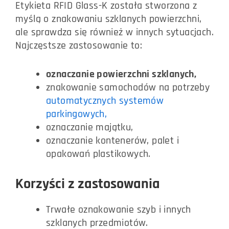
Etykieta RFID Glass-K została stworzona z
myślą o znakowaniu szklanych powierzchni,
ale sprawdza się również w innych sytuacjach.
Najczęstsze zastosowanie to:
oznaczanie powierzchni szklanych,
znakowanie samochodów na potrzeby
automatycznych systemów
parkingowych,
oznaczanie majątku,
oznaczanie kontenerów, palet i
opakowań plastikowych.
Korzyści z zastosowania
Trwałe oznakowanie szyb i innych
szklanych przedmiotów.