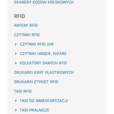
SKANERY KODÓW KRESKOWYCH
RFID
ANTENY RFID
CZYTNIKI RFID
CZYTNIKI RFID UHF
CZYTNIKI UNIQUE, MIFARE
KOLEKTORY DANYCH RFID
DRUKARKI KART PLASTIKOWYCH
DRUKARKI ETYKIET RFID
TAGI RFID
TAGI DO INWENTARYZACJI
TAGI PRALNICZE