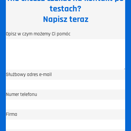
testach?
Napisz teraz
Opisz w czym możemy Ci pomóc
Służbowy adres e-mail
Numer telefonu
Firma