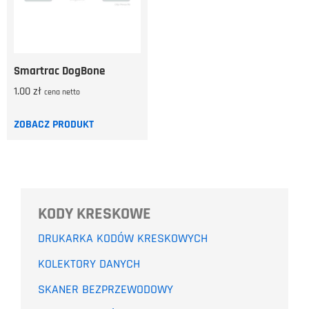
Smartrac DogBone
1.00
zł
cena netto
ZOBACZ PRODUKT
KODY KRESKOWE
DRUKARKA KODÓW KRESKOWYCH
KOLEKTORY DANYCH
SKANER BEZPRZEWODOWY