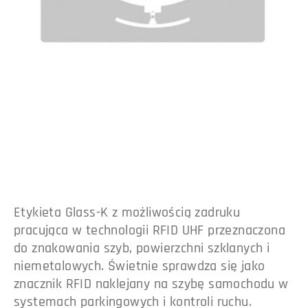
Etykieta Glass-K z możliwością zadruku
pracująca w technologii RFID UHF przeznaczona
do znakowania szyb, powierzchni szklanych i
niemetalowych. Świetnie sprawdza się jako
znacznik RFID naklejany na szybę samochodu w
systemach parkingowych i kontroli ruchu.