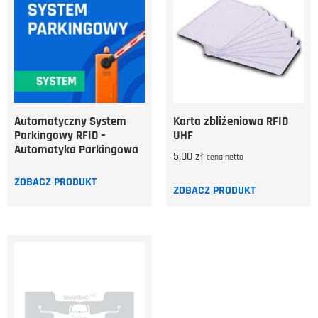
Automatyczny System
Karta zbliżeniowa RFID
Parkingowy RFID –
UHF
Automatyka Parkingowa
5.00
zł
cena netto
ZOBACZ PRODUKT
ZOBACZ PRODUKT