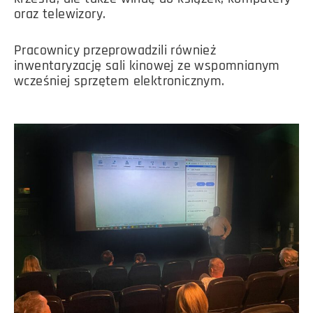
oraz telewizory.
Pracownicy przeprowadzili również
inwentaryzację sali kinowej ze wspomnianym
wcześniej sprzętem elektronicznym.