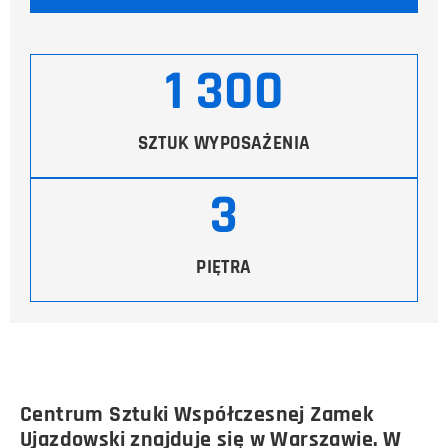
1 300
SZTUK WYPOSAŻENIA
3
PIĘTRA
Centrum Sztuki Współczesnej Zamek
Ujazdowski znajduje się w Warszawie. W