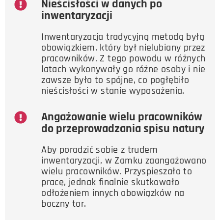
Nieścisłości w danych po
inwentaryzacji
Inwentaryzacja tradycyjną metodą byłą
obowiązkiem, który był nielubiany przez
pracowników. Z tego powodu w różnych
latach wykonywały go różne osoby i nie
zawsze było to spójne, co pogłębiło
nieścisłości w stanie wyposażenia.
Angażowanie wielu pracowników
do przeprowadzania spisu natury
Aby poradzić sobie z trudem
inwentaryzacji, w Zamku zaangażowano
wielu pracowników. Przyspieszało to
pracę, jednak finalnie skutkowało
odłożeniem innych obowiązków na
boczny tor.