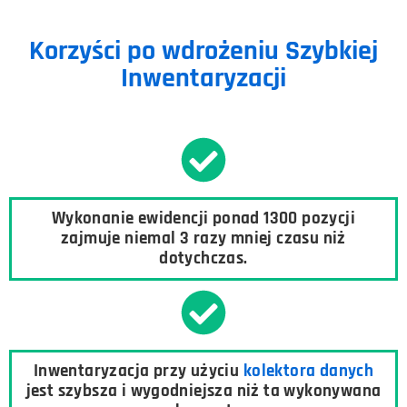
Korzyści po wdrożeniu Szybkiej
Inwentaryzacji
Wykonanie ewidencji ponad 1300 pozycji
zajmuje niemal 3 razy mniej czasu niż
dotychczas.
Inwentaryzacja przy użyciu
kolektora danych
jest szybsza i wygodniejsza niż ta wykonywana