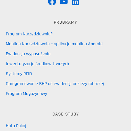
PROGRAMY
Program Narzędziownia®
Mobilna Narzędziownia – aplikacja mobilna Android
Ewidencja wyposażenia
Inwentaryzacja środków trwałych
Systemy RFID
Oprogramowanie BHP do ewidencji odzieży roboczej
Program Magazynowy
CASE STUDY
Huta Pokój