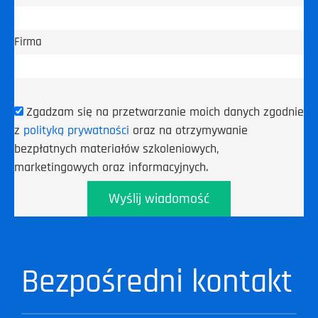
Firma
Zgadzam się na przetwarzanie moich danych zgodnie
z
polityką prywatności
oraz na otrzymywanie
bezpłatnych materiałów szkoleniowych,
marketingowych oraz informacyjnych.
Wyślij wiadomość
Bezpośredni kontakt