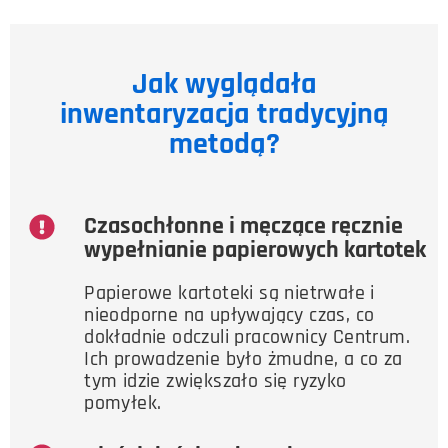
Jak wyglądała
inwentaryzacja tradycyjną
metodą?
Czasochłonne i męczące ręcznie
wypełnianie papierowych kartotek
Papierowe kartoteki są nietrwałe i
nieodporne na upływający czas, co
dokładnie odczuli pracownicy Centrum.
Ich prowadzenie było żmudne, a co za
tym idzie zwiększało się ryzyko
pomyłek.