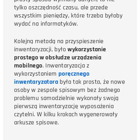
tylko oszczędność czasu, ale przede
wszystkim pieniędzy, które trzeba byłoby
wydać na informatyków.
Kolejną metodą na przyspieszenie
inwentaryzacji, było
wykorzystanie
prostego w obsłudze urządzenia
mobilnego
. Inwentaryzacja z
wykorzystaniem
poręcznego
inwentaryzatora
była tak prosta, że nowe
osoby w zespole spisowym bez żadnego
problemu samodzielnie wykonały swoją
pierwszą inwentaryzację wyposażenia
czytelni. W kilku krokach wygenerowały
arkusze spisowe.