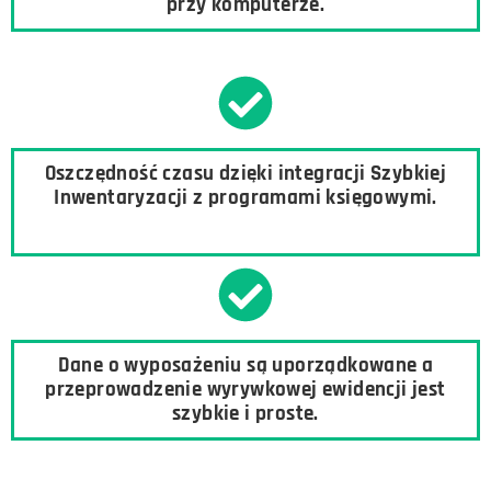
przy komputerze.
Oszczędność czasu dzięki integracji Szybkiej
Inwentaryzacji z programami księgowymi.
Dane o wyposażeniu są uporządkowane a
przeprowadzenie wyrywkowej ewidencji jest
szybkie i proste.