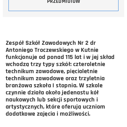
PRZEDMIOTÓW
Zespół Szkół Zawodowych Nr 2 dr
Antoniego Troczewskiego w Kutnie
funkcjonuje od ponad 115 lat i w jej skład
wchodzą trzy typy szkół: czteroletnie
technikum zawodowe, pięcioletnie
technikum zawodowe oraz trzyletnia
branżowa szkoła I stopnia. W szkole
czynnie działa około jedenastu kół
naukowych lub sekcji sportowych i
artystycznych, które oferują uczniom
dodatkowe zajęcia i możliwości.