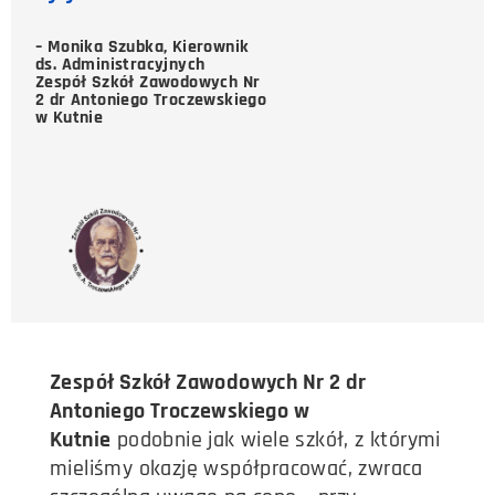
– Monika Szubka, Kierownik
ds. Administracyjnych
Zespół Szkół Zawodowych Nr
2 dr Antoniego Troczewskiego
w Kutnie
Zespół Szkół Zawodowych Nr 2 dr
Antoniego Troczewskiego w
Kutnie
podobnie jak wiele szkół, z którymi
mieliśmy okazję współpracować, zwraca