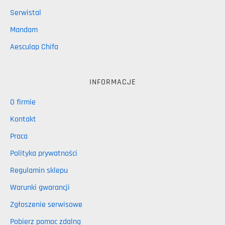
Serwistal
Mandam
Aesculap Chifa
INFORMACJE
O firmie
Kontakt
Praca
Polityka prywatności
Regulamin sklepu
Warunki gwarancji
Zgłoszenie serwisowe
Pobierz pomoc zdalną