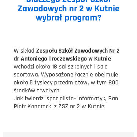
Zawodowych nr 2 w Kutnie
wybrał program?
W skład
Zespołu Szkół Zawodowych Nr 2
dr Antoniego Troczewskiego w Kutnie
wchodzi około 18 sal szkolnych i sala
sportowa. Wyposażone łącznie obejmuje
około 5 tysięcy przedmiotów, w tym 800
środków trwałych.
Jak twierdzi specjalista- informatyk, Pan
Piotr Kondracki z ZSZ nr 2 w Kutnie: