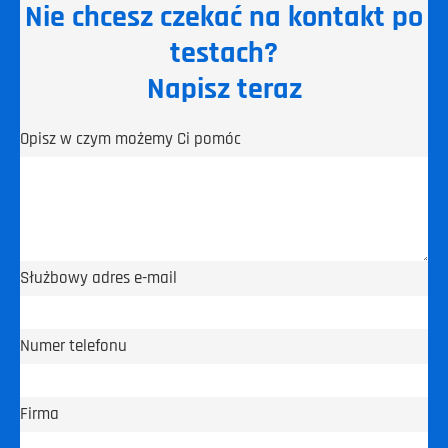
Nie chcesz czekać na kontakt po
testach?
Napisz teraz
Opisz w czym możemy Ci pomóc
Służbowy adres e-mail
Numer telefonu
Firma