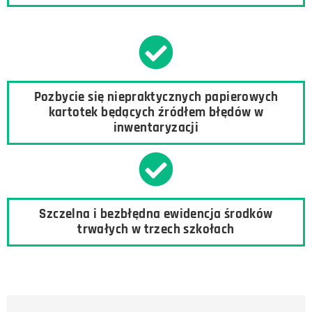
Pozbycie się niepraktycznych papierowych
kartotek będących źródłem błędów w
inwentaryzacji
Szczelna i bezbłędna ewidencja środków
trwałych w trzech szkołach