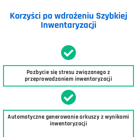
Korzyści po wdrożeniu Szybkiej
Inwentaryzacji
Pozbycie się stresu związanego z
przeprowadzaniem inwentaryzacji
Automatyczne generowanie arkuszy z wynikami
inwentaryzacji