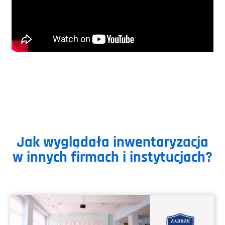
Jak wyglądała inwentaryzacja
w innych firmach i instytucjach?