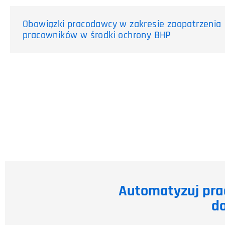
Obowiązki pracodawcy w zakresie zaopatrzenia
pracowników w środki ochrony BHP
Automatyzuj pra
do