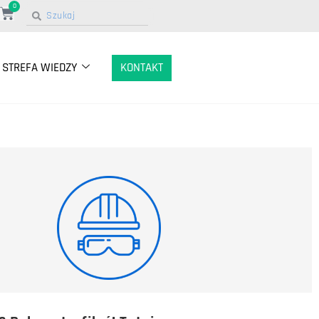
0
STREFA WIEDZY
KONTAKT