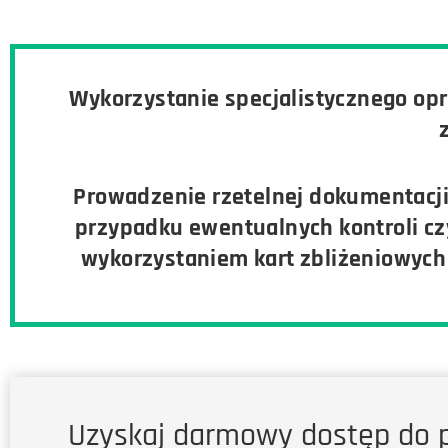
Wykorzystanie specjalistycznego op
Prowadzenie rzetelnej dokumentacji
przypadku ewentualnych kontroli cz
wykorzystaniem kart zbliżeniowych
Uzyskaj darmowy dostęp do 