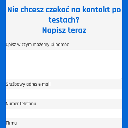
Nie chcesz czekać na kontakt po
testach?
Napisz teraz
Opisz w czym możemy Ci pomóc
Służbowy adres e-mail
Numer telefonu
Firma