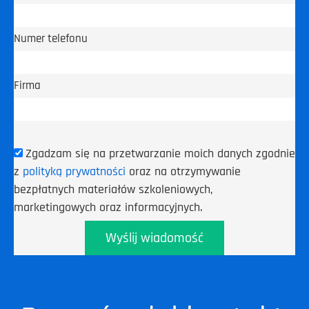
Numer telefonu
Firma
Zgadzam się na przetwarzanie moich danych zgodnie
z
polityką prywatności
oraz na otrzymywanie
bezpłatnych materiałów szkoleniowych,
marketingowych oraz informacyjnych.
Wyślij wiadomość