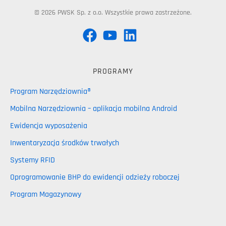
© 2026 PWSK Sp. z o.o. Wszystkie prawa zastrzeżone.
PROGRAMY
Program Narzędziownia®
Mobilna Narzędziownia – aplikacja mobilna Android
Ewidencja wyposażenia
Inwentaryzacja środków trwałych
Systemy RFID
Oprogramowanie BHP do ewidencji odzieży roboczej
Program Magazynowy