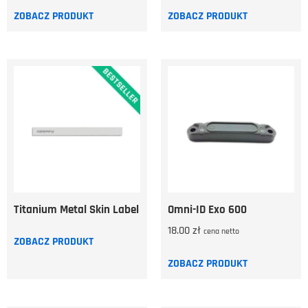
ZOBACZ PRODUKT
ZOBACZ PRODUKT
Titanium Metal Skin Label
Omni-ID Exo 600
18.00
zł
cena netto
ZOBACZ PRODUKT
ZOBACZ PRODUKT