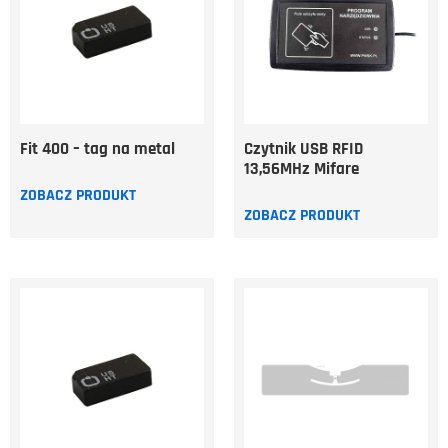
Fit 400 – tag na metal
Czytnik USB RFID
13,56MHz Mifare
ZOBACZ PRODUKT
ZOBACZ PRODUKT