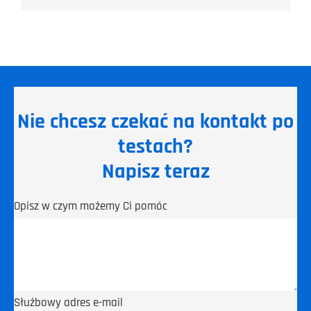
Nie chcesz czekać na kontakt po
testach?
Napisz teraz
Opisz w czym możemy Ci pomóc
Służbowy adres e-mail