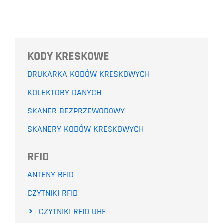
KODY KRESKOWE
DRUKARKA KODÓW KRESKOWYCH
KOLEKTORY DANYCH
SKANER BEZPRZEWODOWY
SKANERY KODÓW KRESKOWYCH
RFID
ANTENY RFID
CZYTNIKI RFID
CZYTNIKI RFID UHF