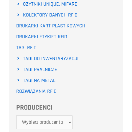
CZYTNIKI UNIQUE, MIFARE
KOLEKTORY DANYCH RFID
DRUKARKI KART PLASTIKOWYCH
DRUKARKI ETYKIET RFID
TAGI RFID
TAGI DO INWENTARYZACJI
TAGI PRALNICZE
TAGI NA METAL
ROZWIĄZANIA RFID
PRODUCENCI