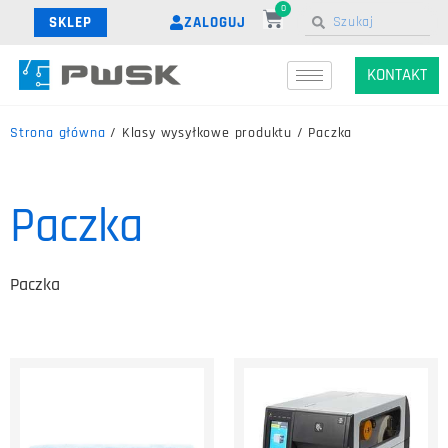
0
ZALOGUJ
SKLEP
KONTAKT
Strona główna
/ Klasy wysyłkowe produktu / Paczka
Paczka
Paczka