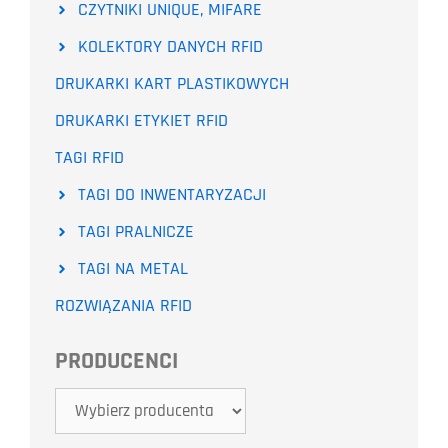
CZYTNIKI UNIQUE, MIFARE
KOLEKTORY DANYCH RFID
DRUKARKI KART PLASTIKOWYCH
DRUKARKI ETYKIET RFID
TAGI RFID
TAGI DO INWENTARYZACJI
TAGI PRALNICZE
TAGI NA METAL
ROZWIĄZANIA RFID
PRODUCENCI