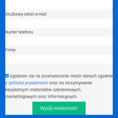
Służbowy adres e-mail
Numer telefonu
Firma
Zgadzam się na przetwarzanie moich danych zgodnie
z
polityką prywatności
oraz na otrzymywanie
bezpłatnych materiałów szkoleniowych,
marketingowych oraz informacyjnych.
Wyślij wiadomość