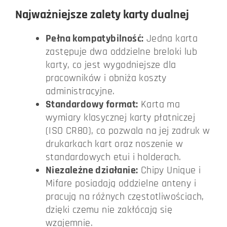
Najważniejsze zalety karty dualnej
Pełna kompatybilność:
Jedna karta
zastępuje dwa oddzielne breloki lub
karty, co jest wygodniejsze dla
pracowników i obniża koszty
administracyjne.
Standardowy format:
Karta ma
wymiary klasycznej karty płatniczej
(ISO CR80), co pozwala na jej zadruk w
drukarkach kart oraz noszenie w
standardowych etui i holderach.
Niezależne działanie:
Chipy Unique i
Mifare posiadają oddzielne anteny i
pracują na różnych częstotliwościach,
dzięki czemu nie zakłócają się
wzajemnie.