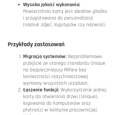
Wysoka jakość wykonania:
Powierzchnia karty jest idealnie gładka
i przygotowana do personalizacji
(nadruk zdjęć, logotypów czy nazwisk).
Przykłady zastosowań
Migracja systemów:
Bezproblemowe
przejście ze starego standardu Unique
na bezpieczniejszy Mifare bez
konieczności natychmiastowej
wymiany wszystkich urządzeń.
Łączenie funkcji:
Wykorzystanie jednej
karty do otwierania drzwi (Unique),
logowania do komputerów oraz
płatności w kantynie pracowniczej