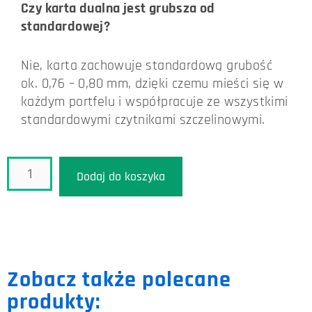
Czy karta dualna jest grubsza od
standardowej?
Nie, karta zachowuje standardową grubość
ok. 0,76 – 0,80 mm, dzięki czemu mieści się w
każdym portfelu i współpracuje ze wszystkimi
standardowymi czytnikami szczelinowymi.
Dodaj do koszyka
Zobacz także polecane
produkty: