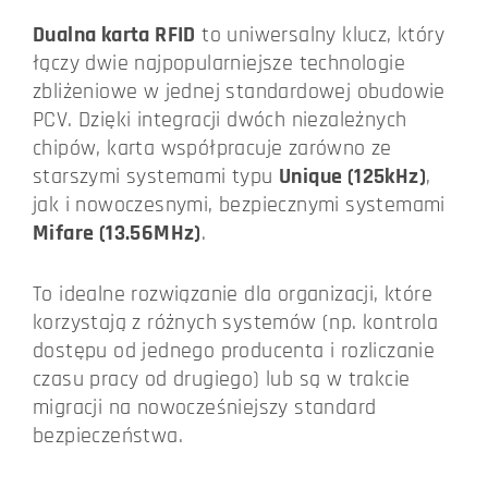
Dualna karta RFID
to uniwersalny klucz, który
łączy dwie najpopularniejsze technologie
zbliżeniowe w jednej standardowej obudowie
PCV. Dzięki integracji dwóch niezależnych
chipów, karta współpracuje zarówno ze
starszymi systemami typu
Unique (125kHz)
,
jak i nowoczesnymi, bezpiecznymi systemami
Mifare (13.56MHz)
.
To idealne rozwiązanie dla organizacji, które
korzystają z różnych systemów (np. kontrola
dostępu od jednego producenta i rozliczanie
czasu pracy od drugiego) lub są w trakcie
migracji na nowocześniejszy standard
bezpieczeństwa.