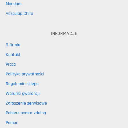
Mandam
Aesculap Chifa
INFORMACJE
O firmie
Kontakt
Praca
Polityka prywatności
Regulamin sklepu
Warunki gwarancji
Zgłoszenie serwisowe
Pobierz pomoc zdalną
Pomoc