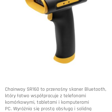
Chainway SR160 to przenośny skaner Bluetooth,
który łatwo współpracuje z telefonami
komórkowymi, tabletami i komputerami
PC. Wyróżnia się prostą obsługą i solidną