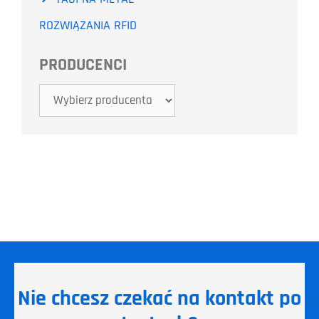
ROZWIĄZANIA RFID
PRODUCENCI
Nie chcesz czekać na kontakt po