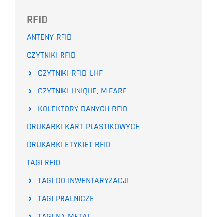
RFID
ANTENY RFID
CZYTNIKI RFID
CZYTNIKI RFID UHF
CZYTNIKI UNIQUE, MIFARE
KOLEKTORY DANYCH RFID
DRUKARKI KART PLASTIKOWYCH
DRUKARKI ETYKIET RFID
TAGI RFID
TAGI DO INWENTARYZACJI
TAGI PRALNICZE
TAGI NA METAL