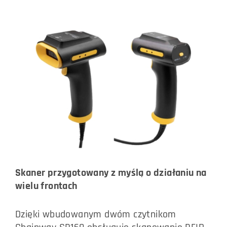
Skaner przygotowany z myślą o działaniu na
wielu frontach
Dzięki wbudowanym dwóm czytnikom