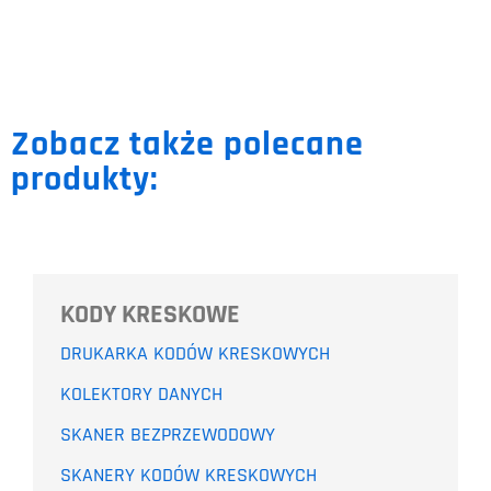
Zobacz także polecane
produkty:
KODY KRESKOWE
DRUKARKA KODÓW KRESKOWYCH
KOLEKTORY DANYCH
SKANER BEZPRZEWODOWY
SKANERY KODÓW KRESKOWYCH