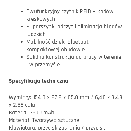
Dwufunkcyjny czytnik RFID + kodów
kreskowych
Superszybki odczyt i eliminacja błędów
ludzkich
Mobilność dzięki Bluetooth i
kompaktowej obudowie
Solidna konstrukcja do pracy w terenie
i w przemyśle
Specyfikacja techniczna
Wymiary: 154,0 x 87,8 x 65,0 mm / 6,46 x 3,43
x 2,56 cala
Bateria: 2600 mAh
Materiał: Tworzywo sztuczne
Klawiatura: przycisk zasilania / przycisk