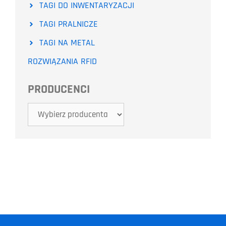
TAGI DO INWENTARYZACJI
TAGI PRALNICZE
TAGI NA METAL
ROZWIĄZANIA RFID
PRODUCENCI