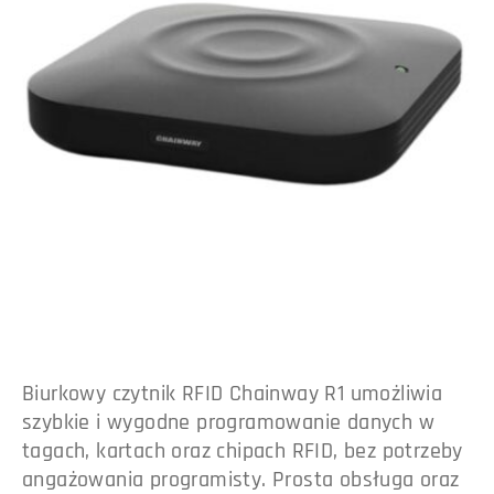
Biurkowy czytnik RFID Chainway R1 umożliwia
szybkie i wygodne programowanie danych w
tagach, kartach oraz chipach RFID, bez potrzeby
angażowania programisty. Prosta obsługa oraz