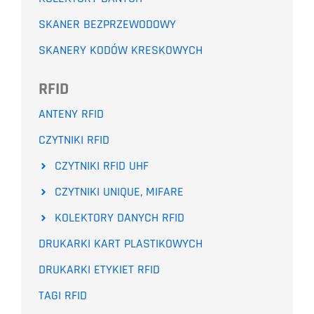
SKANER BEZPRZEWODOWY
SKANERY KODÓW KRESKOWYCH
RFID
ANTENY RFID
CZYTNIKI RFID
CZYTNIKI RFID UHF
CZYTNIKI UNIQUE, MIFARE
KOLEKTORY DANYCH RFID
DRUKARKI KART PLASTIKOWYCH
DRUKARKI ETYKIET RFID
TAGI RFID