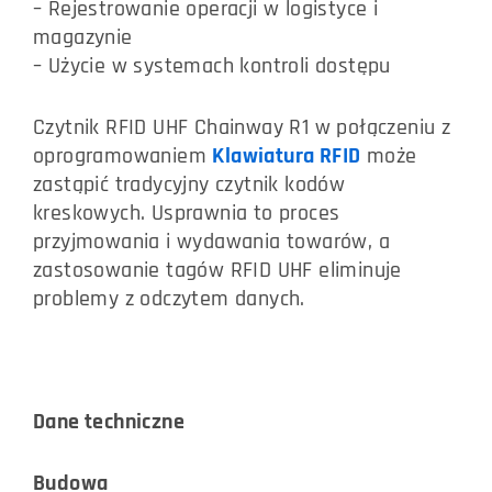
– Rejestrowanie operacji w logistyce i
magazynie
– Użycie w systemach kontroli dostępu
Czytnik RFID UHF Chainway R1 w połączeniu z
oprogramowaniem
Klawiatura RFID
może
zastąpić tradycyjny czytnik kodów
kreskowych. Usprawnia to proces
przyjmowania i wydawania towarów, a
zastosowanie tagów RFID UHF eliminuje
problemy z odczytem danych.
Dane techniczne
Budowa