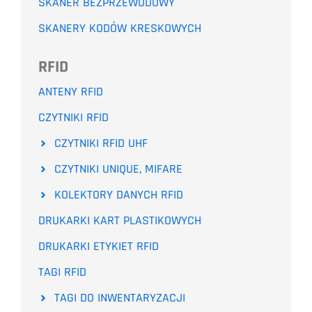
SKANER BEZPRZEWODOWY
SKANERY KODÓW KRESKOWYCH
RFID
ANTENY RFID
CZYTNIKI RFID
CZYTNIKI RFID UHF
CZYTNIKI UNIQUE, MIFARE
KOLEKTORY DANYCH RFID
DRUKARKI KART PLASTIKOWYCH
DRUKARKI ETYKIET RFID
TAGI RFID
TAGI DO INWENTARYZACJI