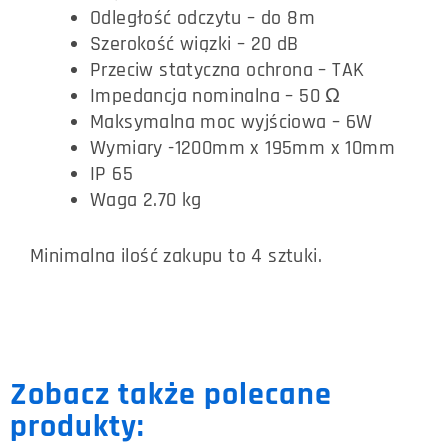
Odległość odczytu – do 8m
Szerokość wiązki – 20 dB
Przeciw statyczna ochrona – TAK
Impedancja nominalna – 50 Ω
Maksymalna moc wyjściowa – 6W
Wymiary -1200mm x 195mm x 10mm
IP 65
Waga 2.70 kg
Minimalna ilość zakupu to 4 sztuki.
Zobacz także polecane
produkty: