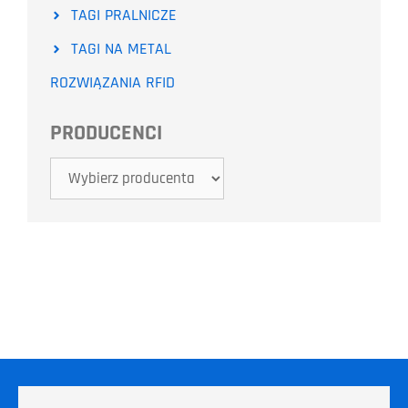
TAGI PRALNICZE
TAGI NA METAL
ROZWIĄZANIA RFID
PRODUCENCI