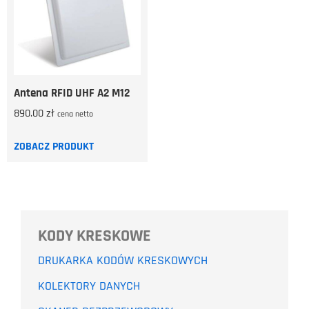
Antena RFID UHF A2 M12
890.00
zł
cena netto
ZOBACZ PRODUKT
KODY KRESKOWE
DRUKARKA KODÓW KRESKOWYCH
KOLEKTORY DANYCH