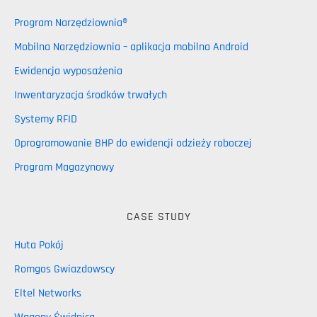
Program Narzędziownia®
Mobilna Narzędziownia – aplikacja mobilna Android
Ewidencja wyposażenia
Inwentaryzacja środków trwałych
Systemy RFID
Oprogramowanie BHP do ewidencji odzieży roboczej
Program Magazynowy
CASE STUDY
Huta Pokój
Romgos Gwiazdowscy
Eltel Networks