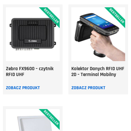
Zebra FX9600 – czytnik
Kolektor Danych RFID UHF
RFID UHF
2D – Terminal Mobilny
ZOBACZ PRODUKT
ZOBACZ PRODUKT