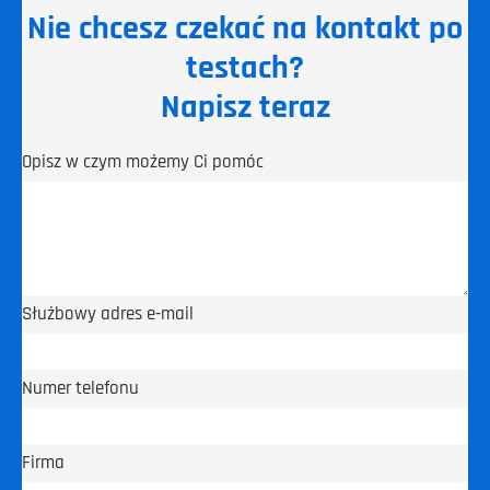
Nie chcesz czekać na kontakt po
testach?
Napisz teraz
Opisz w czym możemy Ci pomóc
Służbowy adres e-mail
Numer telefonu
Firma