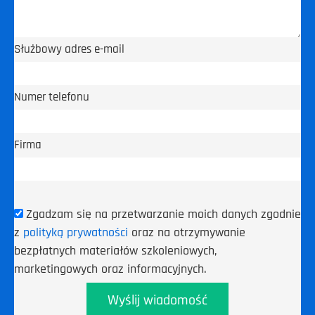
Służbowy adres e-mail
Numer telefonu
Firma
Zgadzam się na przetwarzanie moich danych zgodnie
z
polityką prywatności
oraz na otrzymywanie
bezpłatnych materiałów szkoleniowych,
marketingowych oraz informacyjnych.
Wyślij wiadomość