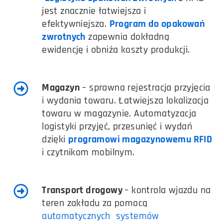
jest znacznie łatwiejsza i
efektywniejsza.
Program do opakowań
zwrotnych
zapewnia dokładną
ewidencję i obniża koszty produkcji.
Magazyn
– sprawna rejestracja przyjęcia
i wydania towaru. Łatwiejsza lokalizacja
towaru w magazynie. Automatyzacja
logistyki przyjęć, przesunięć i wydań
dzięki
programowi magazynowemu RFID
i czytnikom mobilnym.
Transport drogowy
– kontrola wjazdu na
teren zakładu za pomocą
automatycznych systemów