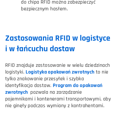
do chipa RFID można zabezpieczyć
bezpiecznym hasłem.
Zastosowania RFID w logistyce
i w łańcuchu dostaw
RFID znajduje zastosowanie w wielu dziedzinach
logistyki.
Logistyka opakowań zwrotnych
to nie
tylko znakowanie przesyłek i szybka
identyfikacja dostaw.
Program do opakowań
zwrotnych
pozwala na zarządzanie
pojemnikami i kontenerami transportowymi, aby
nie ginęły podczas wymiany z kontrahentami.