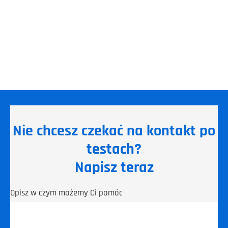
Nie chcesz czekać na kontakt po
testach?
Napisz teraz
Opisz w czym możemy Ci pomóc