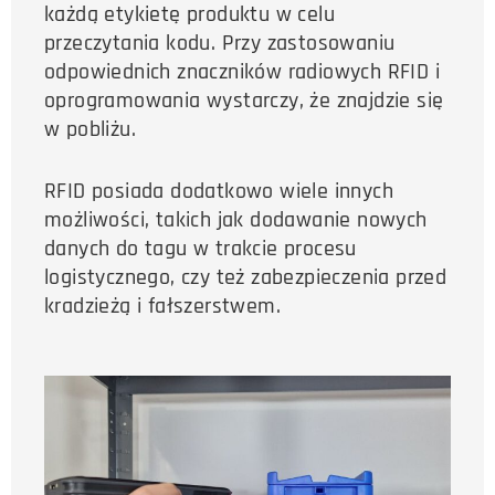
każdą etykietę produktu w celu
przeczytania kodu. Przy zastosowaniu
odpowiednich znaczników radiowych RFID i
oprogramowania wystarczy, że znajdzie się
w pobliżu.
RFID posiada dodatkowo wiele innych
możliwości, takich jak dodawanie nowych
danych do tagu w trakcie procesu
logistycznego, czy też zabezpieczenia przed
kradzieżą i fałszerstwem.