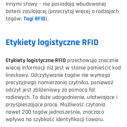
Innymi słowy – nie posiadają wbudowanej
baterii zasilającej (przeczytaj więcej o rodzajach
tagów:
Tagi RFID
).
Etykiety logistyczne RFID
Etykiety logistyczne RFID
przechowują znacznie
więcej informacji niż jest w stanie pomieścić kod
kreskowy. Odczytywanie tagów nie wymaga
precyzyjnego namierzania czytnika, ponieważ
odczyt jest zbliżeniowy za pomocą fal
radiowych. To duże udogodnienie, ułatwiające i
przyśpieszające pracę. Możliwość czytania
nawet 200 tagów jednosześnie, znacząco
wpływa na szybkość identyfikacji towaru.