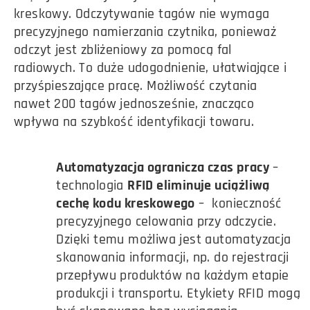
kreskowy. Odczytywanie tagów nie wymaga
precyzyjnego namierzania czytnika, ponieważ
odczyt jest zbliżeniowy za pomocą fal
radiowych. To duże udogodnienie, ułatwiające i
przyśpieszające pracę. Możliwość czytania
nawet 200 tagów jednosześnie, znacząco
wpływa na szybkość identyfikacji towaru.
Automatyzacja ogranicza czas pracy
–
technologia
RFID eliminuje uciążliwą
cechę kodu kreskowego
– konieczność
precyzyjnego celowania przy odczycie.
Dzięki temu możliwa jest automatyzacja
skanowania informacji, np. do rejestracji
przepływu produktów na każdym etapie
produkcji i transportu. Etykiety RFID mogą