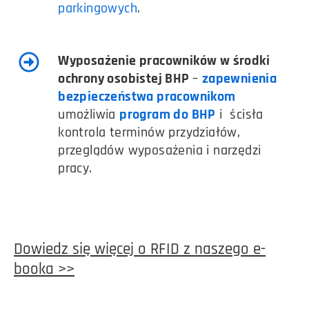
parkingowych
.
Wyposażenie pracowników w środki
ochrony osobistej BHP
–
zapewnienia
bezpieczeństwa pracownikom
umożliwia
program do BHP
i ścisła
kontrola terminów przydziałów,
przeglądów wyposażenia i narzędzi
pracy.
Dowiedz się więcej o RFID z naszego e-
booka >>