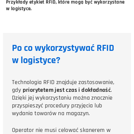
Przykłady etykiet RFID, które mogą być wykorzystane
w logistyce.
Po co wykorzystywać RFID
w logistyce?
Technologia RFID znajduje zastosowanie,
gdy
priorytetem jest czas i dokładność
.
Dzięki jej wykorzystaniu można znacznie
przyspieszyć procedury przyjęcia lub
wydania towarów na magazyn.
Operator nie musi celować skanerem w