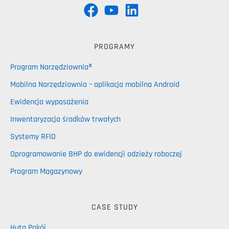
PROGRAMY
Program Narzędziownia®
Mobilna Narzędziownia – aplikacja mobilna Android
Ewidencja wyposażenia
Inwentaryzacja środków trwałych
Systemy RFID
Oprogramowanie BHP do ewidencji odzieży roboczej
Program Magazynowy
CASE STUDY
Huta Pokój