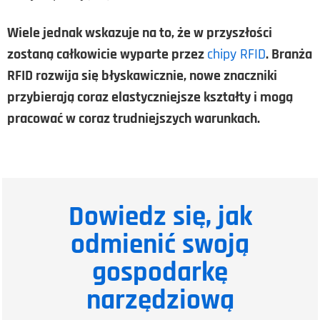
Wiele jednak wskazuje na to, że w przyszłości
zostaną całkowicie wyparte przez
chipy RFID
. Branża
RFID rozwija się błyskawicznie, nowe znaczniki
przybierają coraz elastyczniejsze kształty i mogą
pracować w coraz trudniejszych warunkach.
Dowiedz się, jak
odmienić swoją
gospodarkę
narzędziową