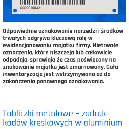
Odpowiednie oznakowanie narzędzi i środków
trwałych odgrywa kluczową rolę w
ewidencjonowaniu majątku firmy. Nietrwałe
oznaczenia, które niszczeją lub całkowicie
odpadają, sprawiają że czas poświęcony na
znakowanie majątku jest zmarnowany. Cała
inwentaryzacja jest wstrzymywana aż do
zakończenia ponownego oznakowania.
Tabliczki metalowe – zadruk
kodów kreskowych w aluminium