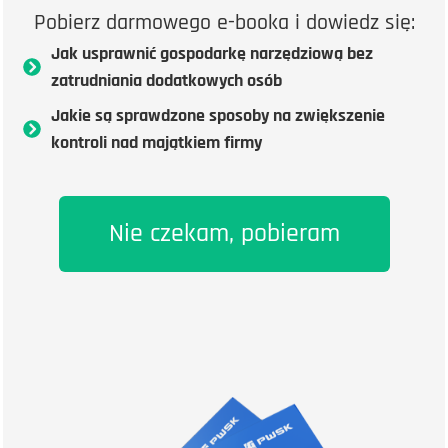
Pobierz darmowego e-booka i dowiedz się:
Jak usprawnić gospodarkę narzędziową bez
zatrudniania dodatkowych osób
Jakie są sprawdzone sposoby na zwiększenie
kontroli nad majątkiem firmy
Nie czekam, pobieram