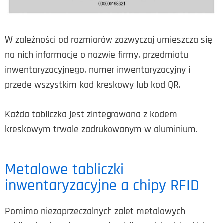
W zależności od rozmiarów zazwyczaj umieszcza się
na nich informacje o nazwie firmy, przedmiotu
inwentaryzacyjnego, numer inwentaryzacyjny i
przede wszystkim kod kreskowy lub kod QR.
Każda tabliczka jest zintegrowana z kodem
kreskowym trwale zadrukowanym w aluminium.
Metalowe tabliczki
inwentaryzacyjne a chipy RFID
Pomimo niezaprzeczalnych zalet metalowych