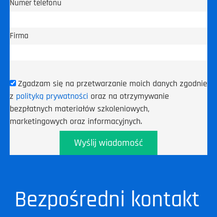
Numer telefonu
Firma
Zgadzam się na przetwarzanie moich danych zgodnie
z
polityką prywatności
oraz na otrzymywanie
bezpłatnych materiałów szkoleniowych,
marketingowych oraz informacyjnych.
Wyślij wiadomość
Bezpośredni kontakt