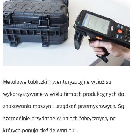
Metalowe tabliczki inwentaryzacyjne wciąż są
wykorzystywane w wielu firmach produkcyjnych do
znakowania maszyn i urządzeń przemysłowych. Są
szczególnie przydatne w halach fabrycznych, na
których panują ciężkie warunki.