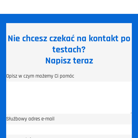
Nie chcesz czekać na kontakt po
testach?
Napisz teraz
Opisz w czym możemy Ci pomóc
Służbowy adres e-mail