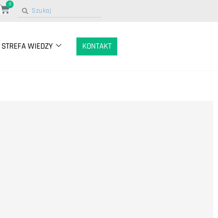
0
STREFA WIEDZY
KONTAKT