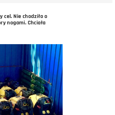
 cel. Nie chodziło o
ry nogami. Chciała