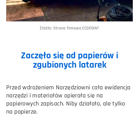
Źródło: Strona firmowa ECOPOINT
Zaczęło się od papierów i
zgubionych latarek
Przed wdrożeniem Narzędziowni cała ewidencja
narzędzi i materiałów opierała się na
papierowych zapisach. Niby działało, ale tylko
na papierze.