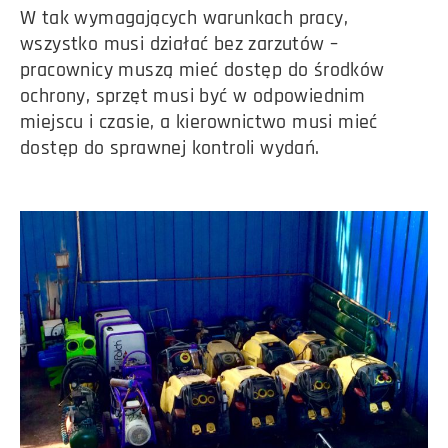
W tak wymagających warunkach pracy,
wszystko musi działać bez zarzutów –
pracownicy muszą mieć dostęp do środków
ochrony, sprzęt musi być w odpowiednim
miejscu i czasie, a kierownictwo musi mieć
dostęp do sprawnej kontroli wydań.