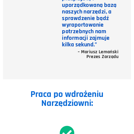
uporządkowaną bazą
naszych narzędzi, a
sprawdzenie bądź
wyraportowanie
potrzebnych nam
informacji zajmuje
kilka sekund.”
– Mariusz Lemański
Prezes Zarządu
Praca po wdrożeniu
Narzędziowni: