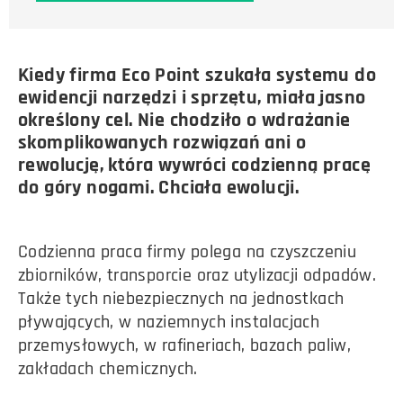
Kiedy firma Eco Point szukała systemu do
ewidencji narzędzi i sprzętu, miała jasno
określony cel. Nie chodziło o wdrażanie
skomplikowanych rozwiązań ani o
rewolucję, która wywróci codzienną pracę
do góry nogami. Chciała ewolucji.
Codzienna praca firmy polega na czyszczeniu
zbiorników, transporcie oraz utylizacji odpadów.
Także tych niebezpiecznych na jednostkach
pływających, w naziemnych instalacjach
przemysłowych, w rafineriach, bazach paliw,
zakładach chemicznych.