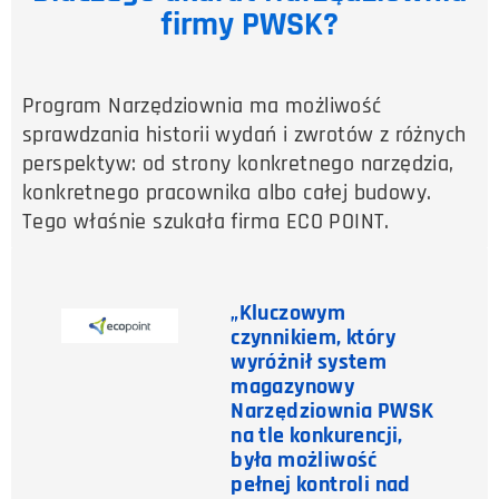
firmy PWSK?
Program Narzędziownia ma możliwość
sprawdzania historii wydań i zwrotów z różnych
perspektyw: od strony konkretnego narzędzia,
konkretnego pracownika albo całej budowy.
Tego właśnie szukała firma ECO POINT.
„Kluczowym
czynnikiem, który
wyróżnił system
magazynowy
Narzędziownia PWSK
na tle konkurencji,
była możliwość
pełnej kontroli nad