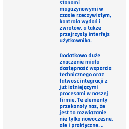
stanami
magazynowymi w
czasie rzeczywistym,
kontrola wydań i
zwrotów, a także
przejrzysty interfejs
użytkownika.
Dodatkowo duże
znaczenie miała
dostępność wsparcia
technicznego oraz
łatwość integracji z
już istniejącymi
procesami w naszej
firmie. Te elementy
przekonały nas, że
jest to rozwiązanie
nie tylko nowoczesne,
ale i praktyczne. „