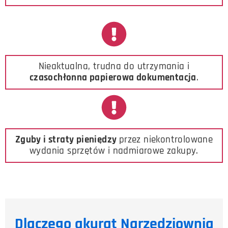
Nieaktualna, trudna do utrzymania i
czasochłonna papierowa dokumentacja
.
Zguby i straty pieniędzy
przez niekontrolowane
wydania sprzętów i nadmiarowe zakupy.
Dlaczego akurat Narzędziownia