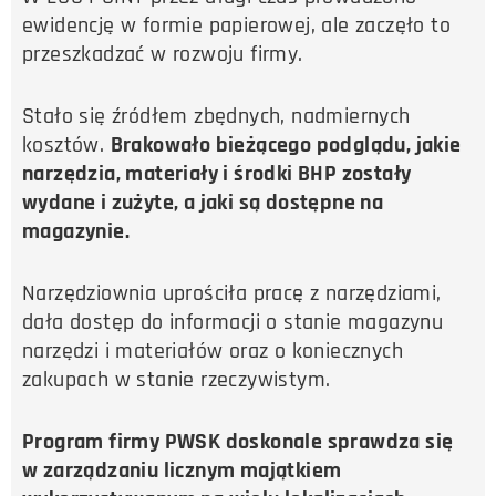
ewidencję w formie papierowej, ale zaczęło to
przeszkadzać w rozwoju firmy.
Stało się źródłem zbędnych, nadmiernych
kosztów.
Brakowało bieżącego podglądu, jakie
narzędzia, materiały i środki BHP zostały
wydane i zużyte, a jaki są dostępne na
magazynie.
Narzędziownia uprościła pracę z narzędziami,
dała dostęp do informacji o stanie magazynu
narzędzi i materiałów oraz o koniecznych
zakupach w stanie rzeczywistym.
P
rogram firmy PWSK doskonale sprawdza się
w zarządzaniu licznym majątkiem