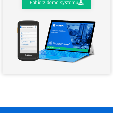
Pobierz demo systemu