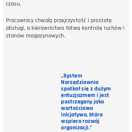
czasu.
Pracownicy chwalą przejrzystość i prostotę
obsługi, a kierownictwo łatwą kontrolę ruchów i
stanów magazynowych.
„System
Narzędziownia
spotkał się z dużym
entuzjazmem i jest
postrzegany jako
wartościowa
inicjatywa, która
wspiera rozwój
organizacji.”