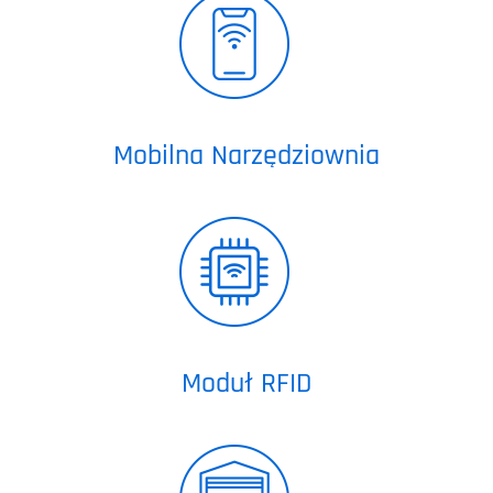
Mobilna Narzędziownia
Moduł RFID