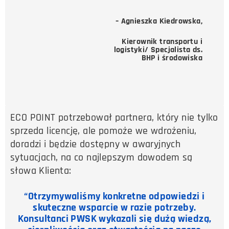
– Agnieszka Kiedrowska,
Kierownik transportu i
logistyki/ Specjalista ds.
BHP i środowiska
ECO POINT potrzebował partnera, który nie tylko
sprzeda licencję, ale pomoże we wdrożeniu,
doradzi i będzie dostępny w awaryjnych
sytuacjach, na co najlepszym dowodem są
słowa Klienta:
“Otrzymywaliśmy konkretne odpowiedzi i
skuteczne wsparcie w razie potrzeby.
Konsultanci PWSK wykazali się dużą wiedzą,