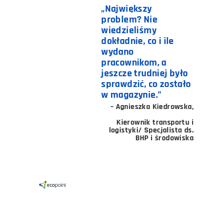
„Największy
problem? Nie
wiedzieliśmy
dokładnie, co i ile
wydano
pracownikom, a
jeszcze trudniej było
sprawdzić, co zostało
w magazynie.”
– Agnieszka Kiedrowska,
Kierownik transportu i
logistyki/ Specjalista ds.
BHP i środowiska