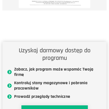
Uzyskaj darmowy dostęp do
programu
Zobacz, jak program może wspomóc Twoją
firmę
Kontroluj stany magazynowe i pobrania
pracowników
Prowadź przeglądy techniczne