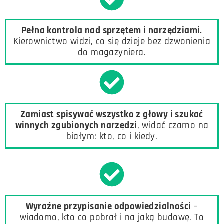
Pełna kontrola nad sprzętem i narzędziami.
Kierownictwo widzi, co się dzieje bez dzwonienia
do magazyniera.
Zamiast spisywać wszystko z głowy i szukać
winnych zgubionych narzędzi
, widać czarno na
białym: kto, co i kiedy.
Wyraźne przypisanie odpowiedzialności
–
wiadomo, kto co pobrał i na jaką budowę. To