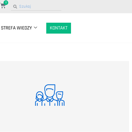
0
STREFA WIEDZY
KONTAKT