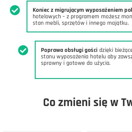
Koniec z migrującym wyposażeniem po
hotelowych – z programem możesz mon
stan mebli, sprzętów i innego majątku.
Poprawa obsługi gości
dzięki bieżące
stanu wyposażenia hotelu aby zawsz
sprawny i gotowe do użycia.
Co zmieni się w T