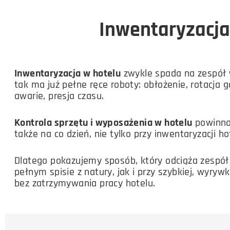
Inwentaryzacja
Inwentaryzacja w hotelu
zwykle spada na zespół 
tak ma już pełne ręce roboty: obłożenie, rotacja g
awarie, presja czasu.
Kontrola sprzętu i wyposażenia w hotelu
powinna
także na co dzień, nie tylko przy inwentaryzacji ho
Dlatego pokazujemy sposób, który odciąża zespół
pełnym spisie z natury, jak i przy szybkiej, wyrywk
bez zatrzymywania pracy hotelu.