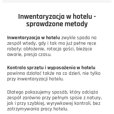
Inwentaryzacja w hotelu -
sprawdzone metody
Inwentaryzacja w hotelu
zwykle spada na
zespół wtedy, gdy i tak ma już pełne ręce
roboty: obłożenie, rotacja gości, bieżące
awarie, presja czasu.
Kontrola sprzętu i wyposażenia w hotelu
powinna działać także na co dzień, nie tylko
przy inwentaryzacji hotelu.
Dlatego pokazujemy sposób, który odciąża
zespół zarówno przy pełnym spisie z natury,
jak i przy szybkiej, wyrywkowej kontroli, bez
zatrzymywania pracy hotelu.