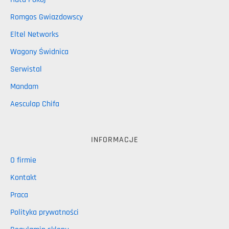
Romgos Gwiazdowscy
Eltel Networks
Wagony Świdnica
Serwistal
Mandam
Aesculap Chifa
INFORMACJE
O firmie
Kontakt
Praca
Polityka prywatności