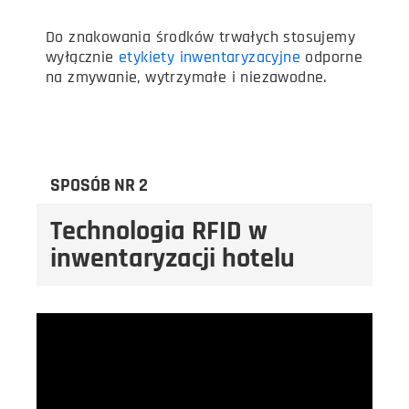
Do znakowania środków trwałych stosujemy
wyłącznie
etykiety inwentaryzacyjne
odporne
na zmywanie, wytrzymałe i niezawodne.
SPOSÓB NR 2
Technologia RFID w
inwentaryzacji hotelu