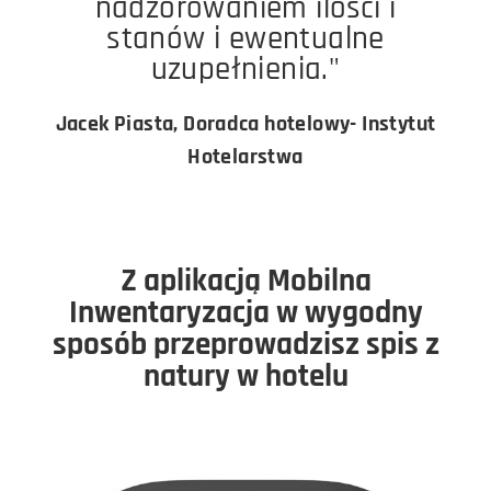
nadzorowaniem ilości i
stanów i ewentualne
uzupełnienia."
Jacek Piasta, Doradca hotelowy- Instytut
Hotelarstwa
Z aplikacją Mobilna
Inwentaryzacja w wygodny
sposób przeprowadzisz spis z
natury w hotelu