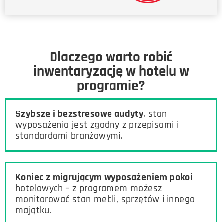
Dlaczego warto robić
inwentaryzację w hotelu w
programie?
Szybsze i bezstresowe audyty
, stan
wyposażenia jest zgodny z przepisami i
standardami branżowymi.
Koniec z migrującym wyposażeniem pokoi
hotelowych – z programem możesz
monitorować stan mebli, sprzętów i innego
majątku.