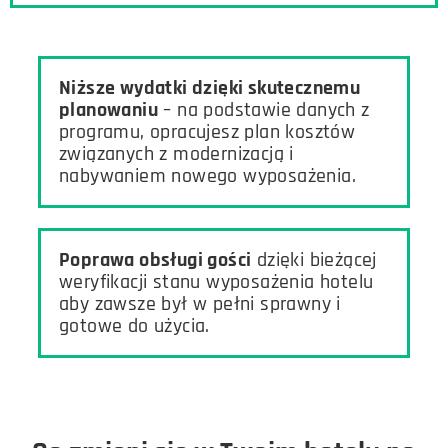
Niższe wydatki dzięki skutecznemu
planowaniu
– na podstawie danych z
programu, opracujesz plan kosztów
związanych z modernizacją i
nabywaniem nowego wyposażenia.
Poprawa obsługi gości
dzięki bieżącej
weryfikacji stanu wyposażenia hotelu
aby zawsze był w pełni sprawny i
gotowe do użycia.