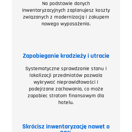
Na podstawie danych
inwentaryzacyjnych zaplanujesz koszty
związanych z modernizacją i zakupem
nowego wyposażenia.
Zapobieganie kradzieży i utracie
Systematyczne sprawdzanie stanu i
lokalizacji przedmiotów pozwala
wykrywać nieprawidłowości i
podejrzane zachowania, co może
zapobiec stratom finansowym dla
hotelu.
Skrócisz inwentaryzację nawet o