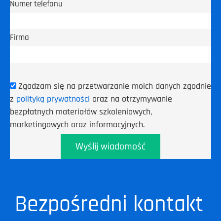
Numer telefonu
Firma
Zgadzam się na przetwarzanie moich danych zgodnie
z
polityką prywatności
oraz na otrzymywanie
bezpłatnych materiałów szkoleniowych,
marketingowych oraz informacyjnych.
Wyślij wiadomość
Bezpośredni kontakt