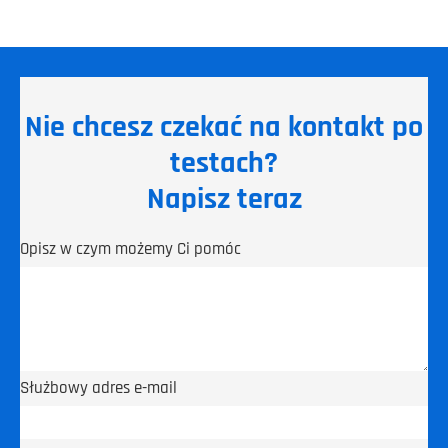
Nie chcesz czekać na kontakt po
testach?
Napisz teraz
Opisz w czym możemy Ci pomóc
Służbowy adres e-mail