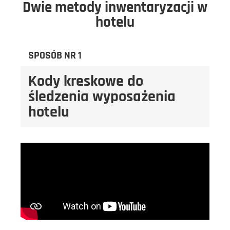
Dwie metody inwentaryzacji w
hotelu
SPOSÓB NR 1
Kody kreskowe do
śledzenia wyposażenia
hotelu