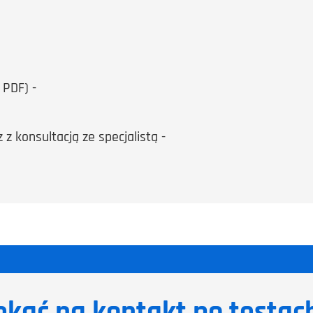
 PDF) -
z konsultacją ze specjalistą -