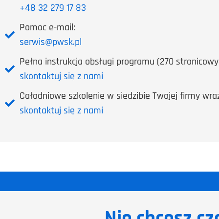
+48 32 279 17 83
Pomoc e-mail:
serwis@pwsk.pl
Pełna instrukcja obsługi programu (270 stronicowy
skontaktuj się z nami
Całodniowe szkolenie w siedzibie Twojej firmy wraz 
skontaktuj się z nami