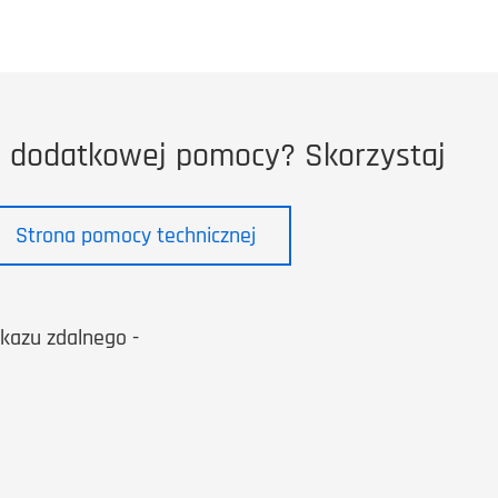
z dodatkowej pomocy? Skorzystaj
Strona pomocy technicznej
kazu zdalnego -