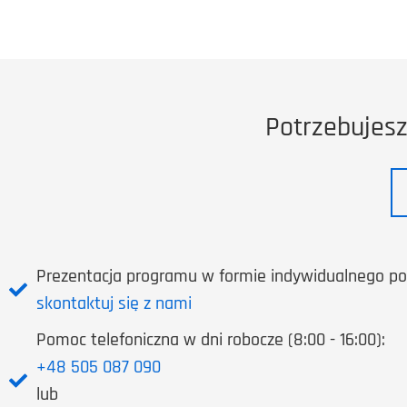
Potrzebujes
Prezentacja programu w formie indywidualnego po
skontaktuj się z nami
Pomoc telefoniczna w dni robocze (8:00 - 16:00):
+48 505 087 090
lub