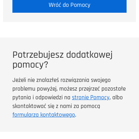
Wróć do Pomocy
Potrzebujesz dodatkowej
pomocy?
Jeżeli nie znalazłeś rozwiązania swojego
problemu powyżej, możesz przejrzeć pozostałe
pytania i odpowiedzi na
stronie Pomocy
, albo
skontaktować się z nami za pomocą
formularza kontaktowego
.