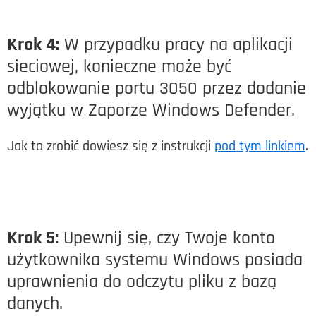
Krok 4:
W przypadku pracy na aplikacji
sieciowej, konieczne może być
odblokowanie portu 3050 przez dodanie
wyjątku w Zaporze Windows Defender.
Jak to zrobić dowiesz się z instrukcji
pod tym linkiem
.
Krok 5:
Upewnij się, czy Twoje konto
użytkownika systemu Windows posiada
uprawnienia do odczytu pliku z bazą
danych.