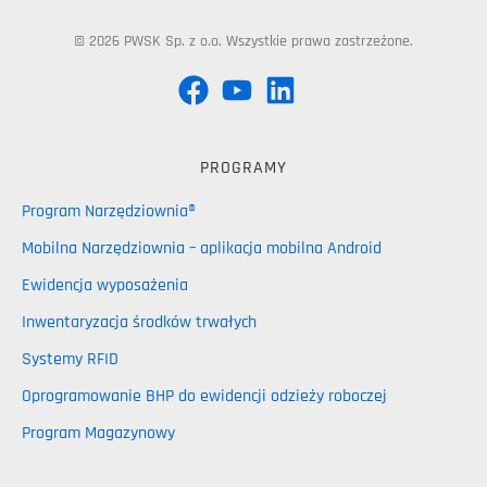
© 2026 PWSK Sp. z o.o. Wszystkie prawa zastrzeżone.
PROGRAMY
Program Narzędziownia®
Mobilna Narzędziownia – aplikacja mobilna Android
Ewidencja wyposażenia
Inwentaryzacja środków trwałych
Systemy RFID
Oprogramowanie BHP do ewidencji odzieży roboczej
Program Magazynowy