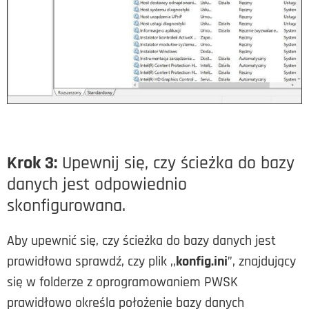
Krok 3:
Upewnij się, czy ścieżka do bazy
danych jest odpowiednio
skonfigurowana.
Aby upewnić się, czy ścieżka do bazy danych jest
prawidłowa sprawdź, czy plik ,,
konfig.ini
”, znajdujący
się w folderze z oprogramowaniem PWSK
prawidłowo określa położenie bazy danych