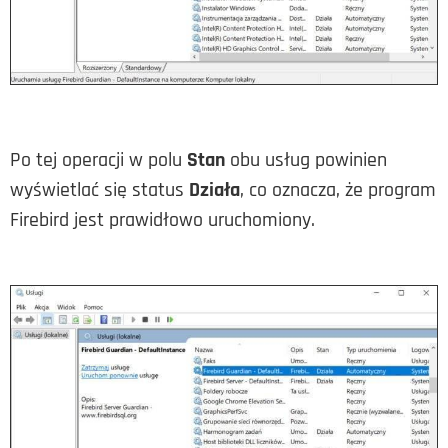
Po tej operacji w polu
Stan
obu usług powinien
wyświetlać się status
Działa
, co oznacza, że program
Firebird jest prawidłowo uruchomiony.