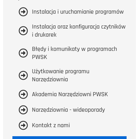
Instalacja i uruchamianie programów
Instalacja oraz konfiguracja czytników
i drukarek
Błędy i komunikaty w programach
PWSK
Użytkowanie programu
Narzędziownia
Akademia Narzędziowni PWSK
Narzędziownia - wideoporady
Kontakt z nami