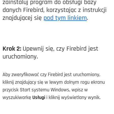
zainstaluj program do obsługi bazy
danych Firebird, korzystając z instrukcji
znajdującej się
pod tym linkiem
.
Krok 2:
Upewnij się, czy Firebird jest
uruchomiony.
Aby zweryfikować czy Firebird jest uruchomiony,
kliknij znajdujący się w lewym dolnym rogu ekranu
przycisk Start systemu Windows, wpisz w
wyszukiwarkę
Usługi
i kliknij wyświetlany wynik.