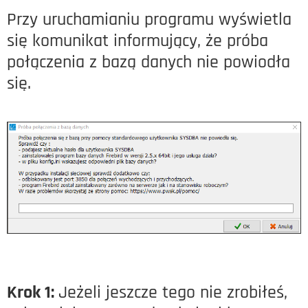
Przy uruchamianiu programu wyświetla
się komunikat informujący, że próba
połączenia z bazą danych nie powiodła
się.
Krok 1:
Jeżeli jeszcze tego nie zrobiłeś,