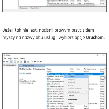
Jeżeli tak nie jest, naciśnij prawym przyciskiem
myszy na nazwy obu usług i wybierz opcję
Uruchom.