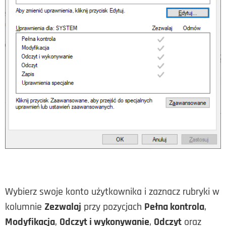
Wybierz swoje konto użytkownika i zaznacz rubryki w
kolumnie
Zezwalaj
przy pozycjach
Pełna kontrola
,
Modyfikacja
,
Odczyt i wykonywanie
,
Odczyt
oraz