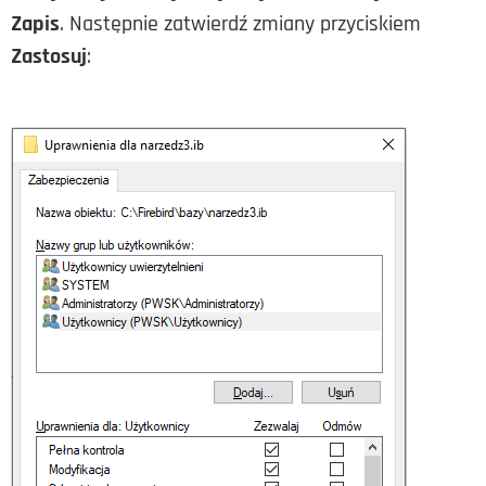
Zapis
. Następnie zatwierdź zmiany przyciskiem
Zastosuj
: