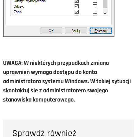
UWAGA: W niektórych przypadkach zmiana
uprawnień wymaga dostępu do konta
administratora systemu Windows. W takiej sytuacji
skontaktuj się z administratorem swojego
stanowiska komputerowego.
Sprawdź również