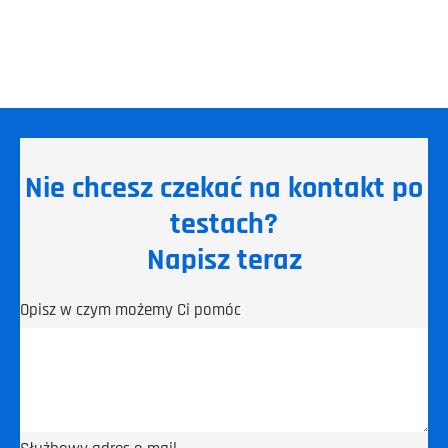
Nie chcesz czekać na kontakt po
testach?
Napisz teraz
Opisz w czym możemy Ci pomóc