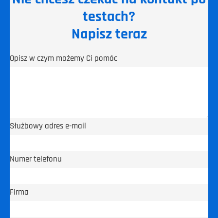
testach?
Napisz teraz
Opisz w czym możemy Ci pomóc
Służbowy adres e-mail
Numer telefonu
Firma