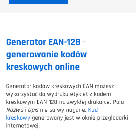
Generator EAN-128
-
generowanie kodów
kreskowych online
Generator kodów kreskowych EAN możesz
wykorzystać do wydruku etykiet z kodem
kreskowym EAN-128 na zwykłej drukarce. Pola
Nazwa
i
Opis
nie są wymagane.
Kod
kreskowy
generowany jest w oknie przeglądarki
internetowej.