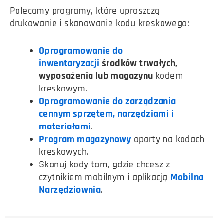
Polecamy programy, które uproszczą
drukowanie i skanowanie kodu kreskowego:
Oprogramowanie do
inwentaryzacji
środków trwałych,
wyposażenia lub magazynu
kodem
kreskowym.
Oprogramowanie do zarządzania
cennym sprzętem, narzędziami i
materiałami
.
Program magazynowy
oparty na kodach
kreskowych.
Skanuj kody tam, gdzie chcesz z
czytnikiem mobilnym i aplikacją
Mobilna
Narzędziownia
.