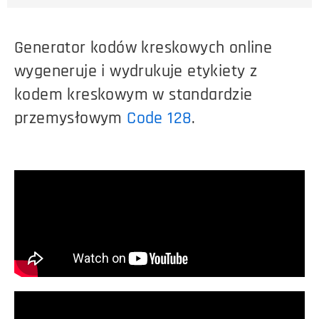
Generator kodów kreskowych online
wygeneruje i wydrukuje etykiety z
kodem kreskowym w standardzie
przemysłowym
Code 128
.