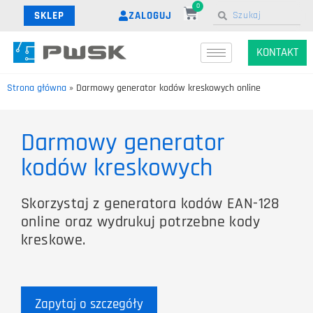
0
ZALOGUJ
SKLEP
KONTAKT
Strona główna
»
Darmowy generator kodów kreskowych online
Darmowy generator
kodów kreskowych
Skorzystaj z generatora kodów EAN-128
online oraz wydrukuj potrzebne kody
kreskowe.
Zapytaj o szczegóły