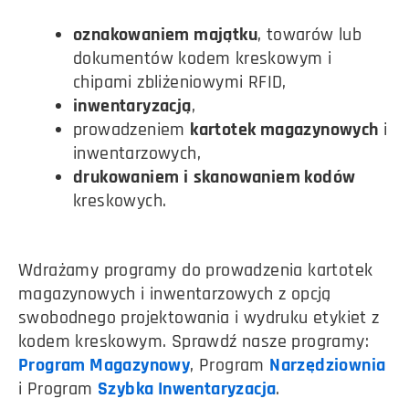
oznakowaniem majątku
, towarów lub
dokumentów kodem kreskowym i
chipami zbliżeniowymi RFID,
inwentaryzacją
,
prowadzeniem
kartotek magazynowych
i
inwentarzowych,
drukowaniem i
skanowaniem kodów
kreskowych.
Wdrażamy programy do prowadzenia kartotek
magazynowych i inwentarzowych z opcją
swobodnego projektowania i wydruku etykiet z
kodem kreskowym. Sprawdź nasze programy:
Program Magazynowy
, Program
Narzędziownia
i Program
Szybka Inwentaryzacja
.