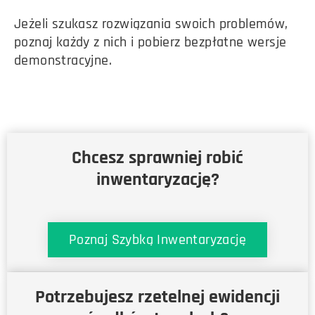
Jeżeli szukasz rozwiązania swoich problemów,
poznaj każdy z nich i pobierz bezpłatne wersje
demonstracyjne.
Chcesz sprawniej robić
inwentaryzację?
Poznaj Szybką Inwentaryzację
Potrzebujesz rzetelnej ewidencji