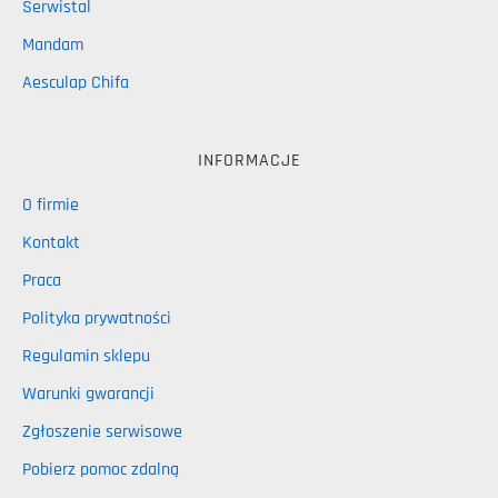
Serwistal
Mandam
Aesculap Chifa
INFORMACJE
O firmie
Kontakt
Praca
Polityka prywatności
Regulamin sklepu
Warunki gwarancji
Zgłoszenie serwisowe
Pobierz pomoc zdalną