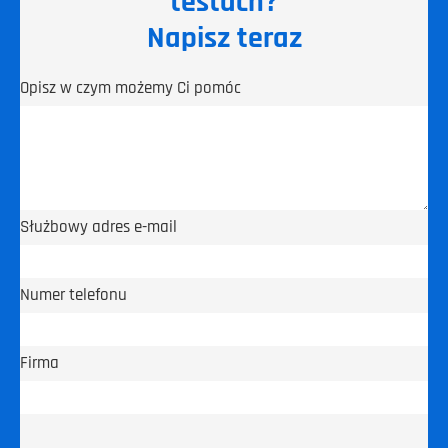
testach?
Napisz teraz
Opisz w czym możemy Ci pomóc
Służbowy adres e-mail
Numer telefonu
Firma