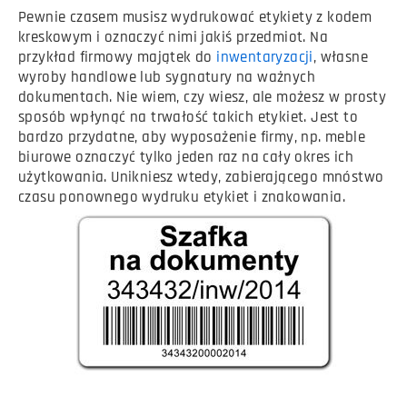
Pewnie czasem musisz wydrukować etykiety z kodem
kreskowym i oznaczyć nimi jakiś przedmiot. Na
przykład firmowy majątek do
inwentaryzacji
, własne
wyroby handlowe lub sygnatury na ważnych
dokumentach. Nie wiem, czy wiesz, ale możesz w prosty
sposób wpłynąć na trwałość takich etykiet. Jest to
bardzo przydatne, aby wyposażenie firmy, np. meble
biurowe oznaczyć tylko jeden raz na cały okres ich
użytkowania. Unikniesz wtedy, zabierającego mnóstwo
czasu ponownego wydruku etykiet i znakowania.