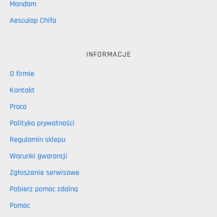
Mandam
Aesculap Chifa
INFORMACJE
O firmie
Kontakt
Praca
Polityka prywatności
Regulamin sklepu
Warunki gwarancji
Zgłoszenie serwisowe
Pobierz pomoc zdalną
Pomoc