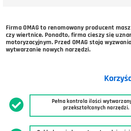
Firma OMAG to renomowany producent maszyn 
czy wiertnice. Ponadto, firma cieszy się uz
motoryzacyjnym. Przed OMAG stoją wyzwania 
wytwarzanie nowych narzędzi.
Korzyśc
Pełna kontrola ilości wytwarzany
przekształcanych narzędzi.