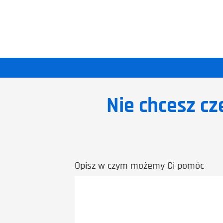
Nie chcesz cz
Opisz w czym możemy Ci pomóc