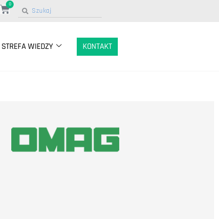
0
STREFA WIEDZY
KONTAKT