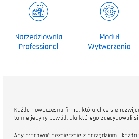
Narzędziownia
Moduł
Professional
Wytworzenia
Każda nowoczesna firma, która chce się rozwija
to nie jedyny powód, dla którego zdecydowali s
Aby pracować bezpiecznie z narzędziami, każda