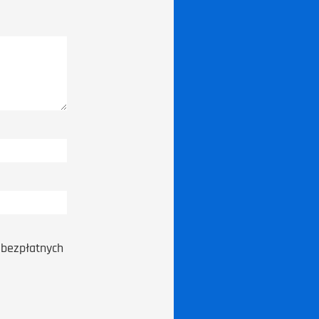
bezpłatnych