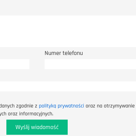
Numer telefonu
danych zgodnie z
polityką prywatności
oraz na otrzymywanie 
ch oraz informacyjnych.
Wyślij wiadomość