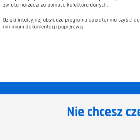
zwrotu narzędzi za pomocą kolektora danych.
Dzięki intuicyjnej obsłudze programu operator ma szybki
minimum dokumentacji papierowej.
Nie chcesz cz