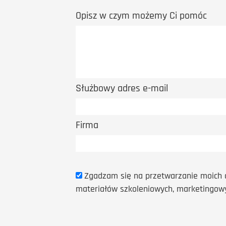
Opisz w czym możemy Ci pomóc
Służbowy adres e-mail
Firma
Zgadzam się na przetwarzanie moich 
materiałów szkoleniowych, marketingowy