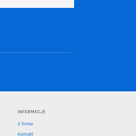
INFORMACJE
O firmie
Kontakt