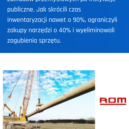
publiczne. Jak skrócili czas
inwentaryzacji nawet o 90%, ograniczyli
zakupy narzędzi o 40% i wyeliminowali
zagubienia sprzętu.