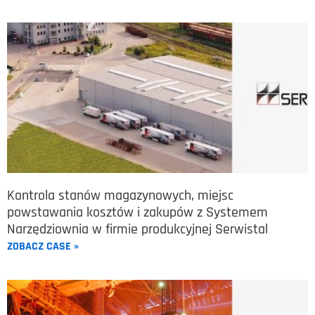
Kontrola stanów magazynowych, miejsc
powstawania kosztów i zakupów z Systemem
Narzędziownia w firmie produkcyjnej Serwistal
ZOBACZ CASE »