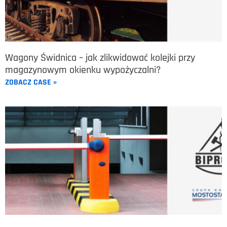
Wagony Świdnica – jak zlikwidować kolejki przy
magazynowym okienku wypożyczalni?
ZOBACZ CASE »