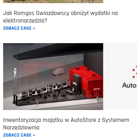
Jak Romgos Gwiazdowscy obniżył wydatki na
elektronarzędzia?
ZOBACZ CASE »
Inwentaryzacja majątku w AutoStore z Systemem
Narzędziownia
ZOBACZ CASE »