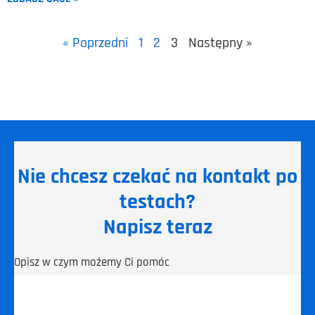
« Poprzedni
1
2
3
Następny »
Nie chcesz czekać na kontakt po
testach?
Napisz teraz
Opisz w czym możemy Ci pomóc