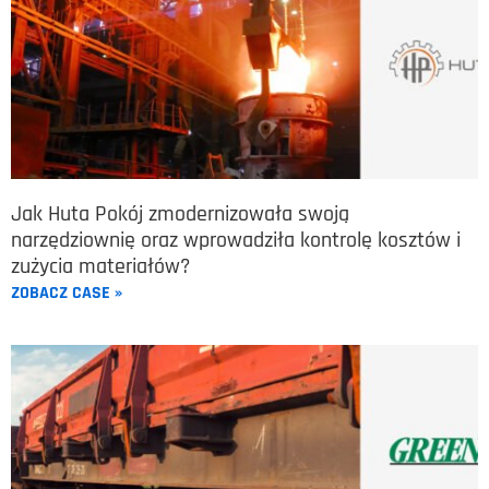
Jak Huta Pokój zmodernizowała swoją
narzędziownię oraz wprowadziła kontrolę kosztów i
zużycia materiałów?
ZOBACZ CASE »