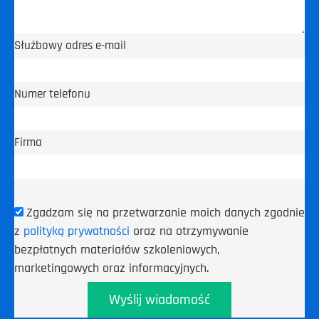
Służbowy adres e-mail
Numer telefonu
Firma
Zgadzam się na przetwarzanie moich danych zgodnie
z
polityką prywatności
oraz na otrzymywanie
bezpłatnych materiałów szkoleniowych,
marketingowych oraz informacyjnych.
Wyślij wiadomość