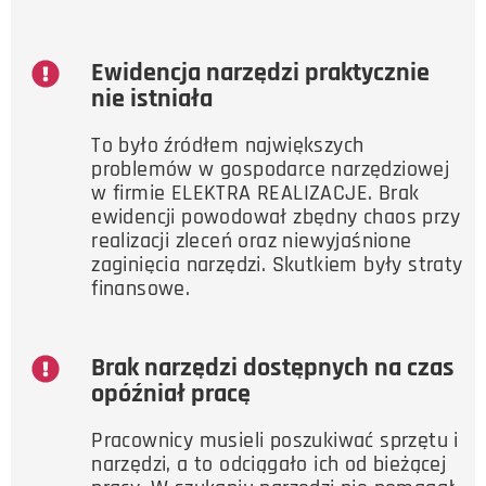
Ewidencja narzędzi praktycznie
nie istniała
To było źródłem największych
problemów w gospodarce narzędziowej
w firmie ELEKTRA REALIZACJE. Brak
ewidencji powodował zbędny chaos przy
realizacji zleceń oraz niewyjaśnione
zaginięcia narzędzi. Skutkiem były straty
finansowe.
Brak narzędzi dostępnych na czas
opóźniał pracę
Pracownicy musieli poszukiwać sprzętu i
narzędzi, a to odciągało ich od bieżącej