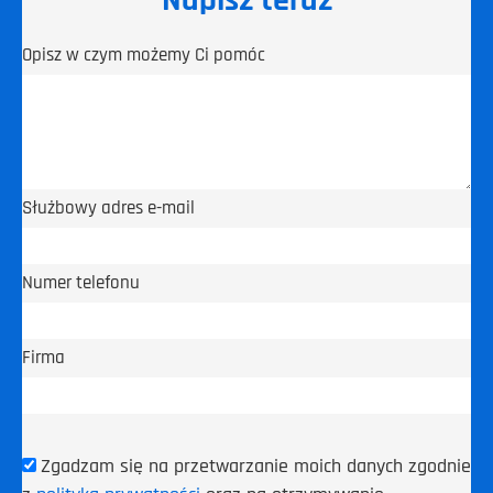
Opisz w czym możemy Ci pomóc
Służbowy adres e-mail
Numer telefonu
Firma
Zgadzam się na przetwarzanie moich danych zgodnie