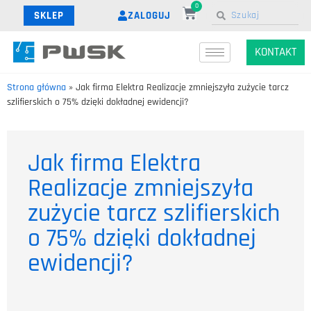
0
ZALOGUJ
SKLEP
KONTAKT
Strona główna
»
Jak firma Elektra Realizacje zmniejszyła zużycie tarcz
szlifierskich o 75% dzięki dokładnej ewidencji?
Jak firma Elektra
Realizacje zmniejszyła
zużycie tarcz szlifierskich
o 75% dzięki dokładnej
ewidencji?