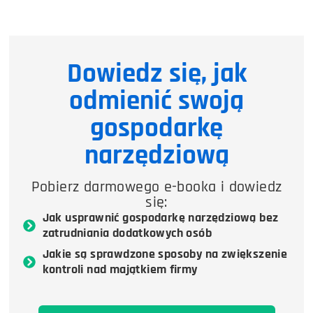
Dowiedz się, jak
odmienić swoją
gospodarkę
narzędziową
Pobierz darmowego e-booka i dowiedz
się:
Jak usprawnić gospodarkę narzędziową bez
zatrudniania dodatkowych osób
Jakie są sprawdzone sposoby na zwiększenie
kontroli nad majątkiem firmy