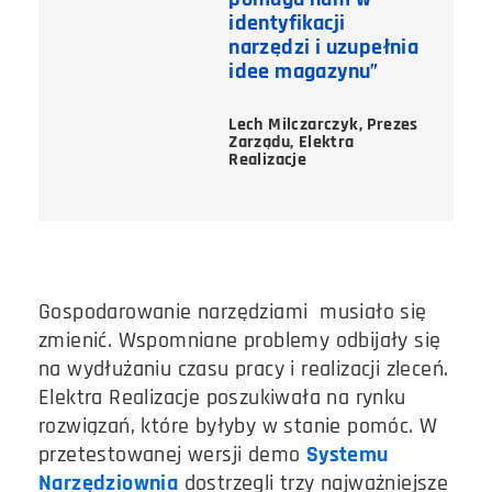
identyfikacji
narzędzi i uzupełnia
idee magazynu”
Lech Milczarczyk, Prezes
Zarządu, Elektra
Realizacje
Gospodarowanie narzędziami musiało się
zmienić. Wspomniane problemy odbijały się
na wydłużaniu czasu pracy i realizacji zleceń.
Elektra Realizacje poszukiwała na rynku
rozwiązań, które byłyby w stanie pomóc. W
przetestowanej wersji demo
Systemu
Narzędziownia
dostrzegli trzy najważniejsze