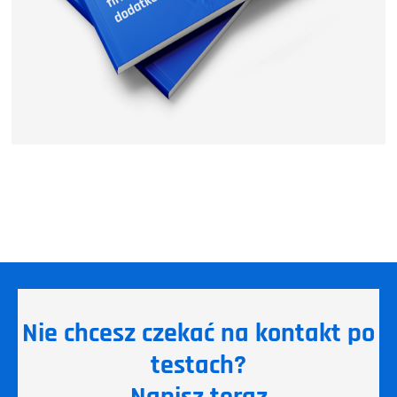
Nie chcesz czekać na kontakt po
testach?
Napisz teraz