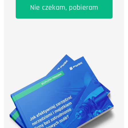
Nie czekam, pobieram