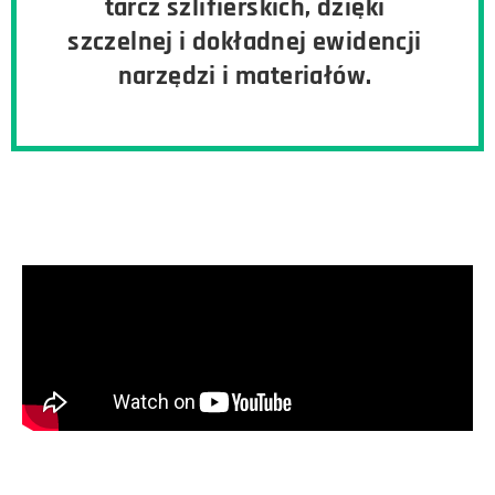
tarcz szlifierskich, dzięki
szczelnej i dokładnej ewidencji
narzędzi i materiałów.