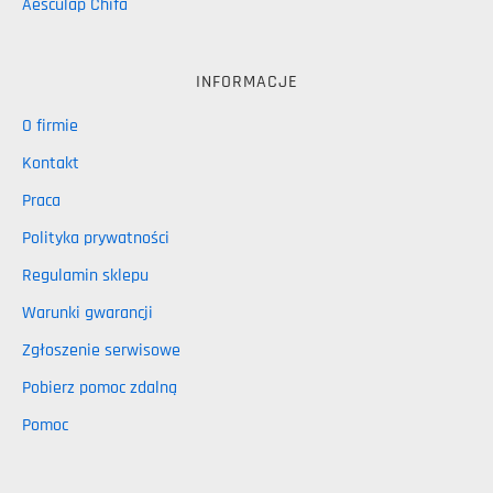
Aesculap Chifa
INFORMACJE
O firmie
Kontakt
Praca
Polityka prywatności
Regulamin sklepu
Warunki gwarancji
Zgłoszenie serwisowe
Pobierz pomoc zdalną
Pomoc