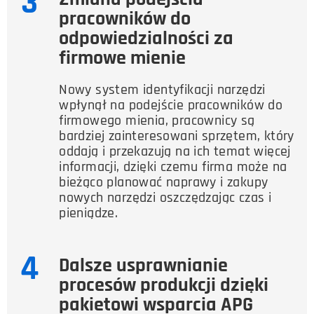
3
pracowników do
odpowiedzialności za
firmowe mienie
Nowy system identyfikacji narzędzi
wpłynął na podejście pracowników do
firmowego mienia, pracownicy są
bardziej zainteresowani sprzętem, który
oddają i przekazują na ich temat więcej
informacji, dzięki czemu firma może na
bieżąco planować naprawy i zakupy
nowych narzędzi oszczędzając czas i
pieniądze.
4
Dalsze usprawnianie
procesów produkcji dzięki
pakietowi wsparcia APG