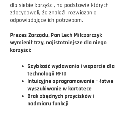
dla siebie korzyści, na podstawie których
zdecydowali, że znaleźli rozwiązanie
odpowiadające ich potrzebom.
Prezes Zarządu, Pan Lech Milczarczyk
wymienił trzy, najistotniejsze dla niego
korzyści:
Szybkość wydawania i wsparcie dla
technologii RFID
Intuicyjne oprogramowanie – łatwe
wyszukiwanie w kartotece
Brak zbędnych przycisków i
nadmiaru funkcji