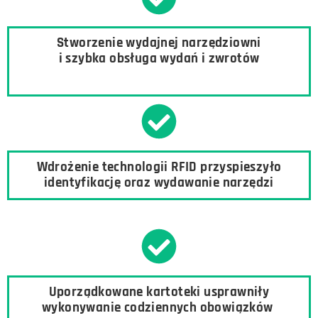
Stworzenie wydajnej narzędziowni
i szybka obsługa wydań i zwrotów
Wdrożenie technologii RFID przyspieszyło
identyfikację oraz wydawanie narzędzi
Uporządkowane kartoteki usprawniły
wykonywanie codziennych obowiązków