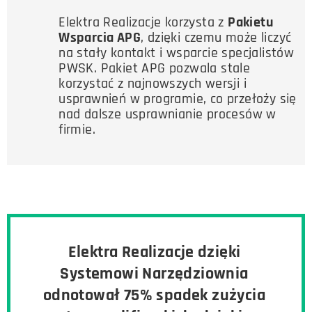
Elektra Realizacje korzysta z
Pakietu
Wsparcia APG
, dzięki czemu może liczyć
na stały kontakt i wsparcie specjalistów
PWSK. Pakiet APG pozwala stale
korzystać z najnowszych wersji i
usprawnień w programie, co przełoży się
nad dalsze usprawnianie procesów w
firmie.
Elektra Realizacje dzięki
Systemowi Narzędziownia
odnotował 75% spadek zużycia