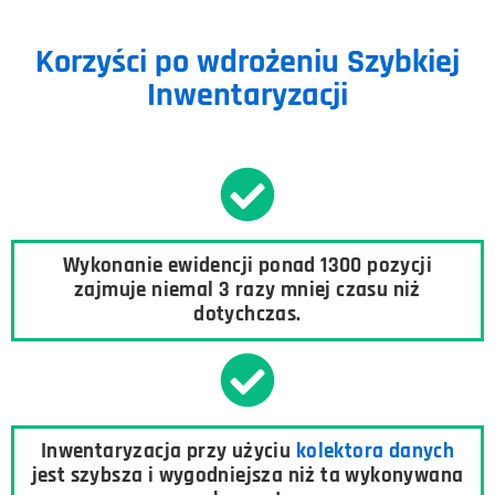
Korzyści po wdrożeniu Szybkiej
Inwentaryzacji
Wykonanie ewidencji ponad 1300 pozycji
zajmuje niemal 3 razy mniej czasu niż
dotychczas.
Inwentaryzacja przy użyciu
kolektora danych
jest szybsza i wygodniejsza niż ta wykonywana