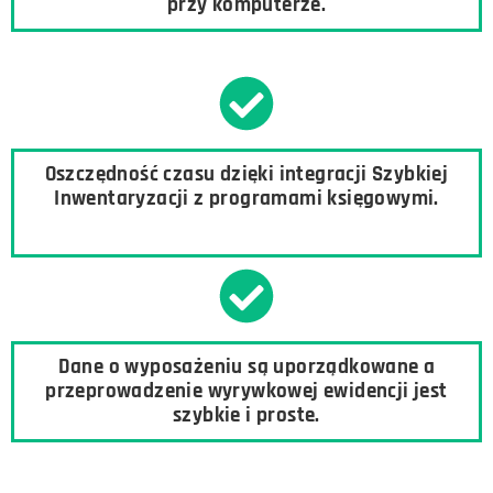
przy komputerze.
Oszczędność czasu dzięki integracji Szybkiej
Inwentaryzacji z programami księgowymi.
Dane o wyposażeniu są uporządkowane a
przeprowadzenie wyrywkowej ewidencji jest
szybkie i proste.