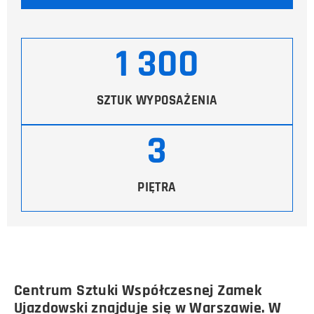
1 300
SZTUK WYPOSAŻENIA
3
PIĘTRA
Centrum Sztuki Współczesnej Zamek
Ujazdowski znajduje się w Warszawie. W