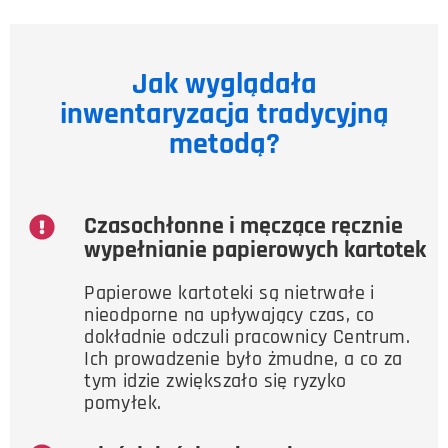
Jak wyglądała
inwentaryzacja tradycyjną
metodą?
Czasochłonne i męczące ręcznie
wypełnianie papierowych kartotek
Papierowe kartoteki są nietrwałe i
nieodporne na upływający czas, co
dokładnie odczuli pracownicy Centrum.
Ich prowadzenie było żmudne, a co za
tym idzie zwiększało się ryzyko
pomyłek.