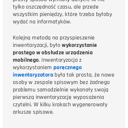
tylko oszczędność czasu, ale przede
wszystkim pieniędzy, które trzeba byłoby
wydać na informatyków.
Kolejną metodą na przyspieszenie
inwentaryzacji, było
wykorzystanie
prostego w obsłudze urządzenia
mobilnego
. Inwentaryzacja z
wykorzystaniem
poręcznego
inwentaryzatora
była tak prosta, że nowe
osoby w zespole spisowym bez żadnego
problemu samodzielnie wykonały swoją
pierwszą inwentaryzację wyposażenia
czytelni. W kilku krokach wygenerowały
arkusze spisowe.