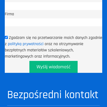
Firma
Zgadzam się na przetwarzanie moich danych zgodnie
z
polityką prywatności
oraz na otrzymywanie
bezpłatnych materiałów szkoleniowych,
marketingowych oraz informacyjnych.
Wyślij wiadomość
Bezpośredni kontakt