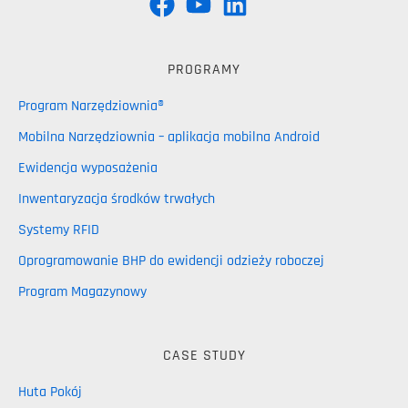
PROGRAMY
Program Narzędziownia®
Mobilna Narzędziownia – aplikacja mobilna Android
Ewidencja wyposażenia
Inwentaryzacja środków trwałych
Systemy RFID
Oprogramowanie BHP do ewidencji odzieży roboczej
Program Magazynowy
CASE STUDY
Huta Pokój