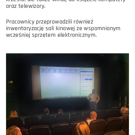
oraz telewizory.
Pracownicy przeprowadzili również
inwentaryzację sali kinowej ze wspomnianym
wcześniej sprzętem elektronicznym.