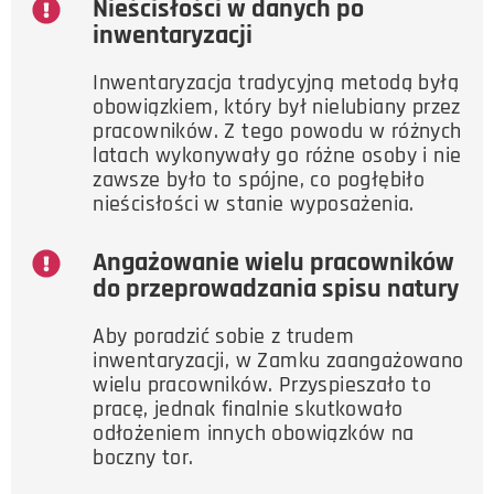
Nieścisłości w danych po
inwentaryzacji
Inwentaryzacja tradycyjną metodą byłą
obowiązkiem, który był nielubiany przez
pracowników. Z tego powodu w różnych
latach wykonywały go różne osoby i nie
zawsze było to spójne, co pogłębiło
nieścisłości w stanie wyposażenia.
Angażowanie wielu pracowników
do przeprowadzania spisu natury
Aby poradzić sobie z trudem
inwentaryzacji, w Zamku zaangażowano
wielu pracowników. Przyspieszało to
pracę, jednak finalnie skutkowało
odłożeniem innych obowiązków na
boczny tor.